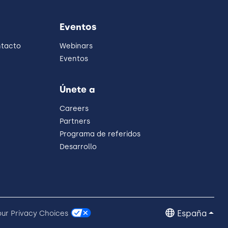
Eventos
ntacto
Webinars
Eventos
Únete a
Careers
Partners
Programa de referidos
Desarrollo
España
our Privacy Choices