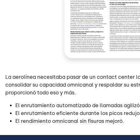
La aerolínea necesitaba pasar de un contact center loc
consolidar su capacidad omnicanal y respaldar su estr
proporcionó todo eso y más.
El enrutamiento automatizado de llamadas agilizó
El enrutamiento eficiente durante los picos redujo
El rendimiento omnicanal sin fisuras mejoró.