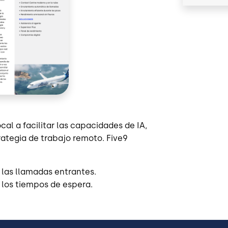
al a facilitar las capacidades de IA,
ategia de trabajo remoto. Five9
 las llamadas entrantes.
 los tiempos de espera.