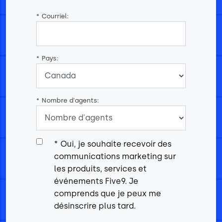
*
Courriel:
*
Pays:
*
Nombre d'agents:
*
Oui, je souhaite recevoir des
communications marketing sur
les produits, services et
événements Five9. Je
comprends que je peux me
désinscrire plus tard.