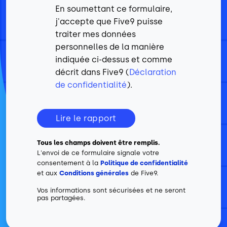
En soumettant ce formulaire,
j'accepte que Five9 puisse
traiter mes données
personnelles de la manière
indiquée ci-dessus et comme
décrit dans Five9 (
Déclaration
de confidentialité
).
Lire le rapport
Tous les champs doivent être remplis.
L'envoi de ce formulaire signale votre
consentement à la
Politique de confidentialité
et aux
Conditions générales
de Five9.
Vos informations sont sécurisées et ne seront
pas partagées.