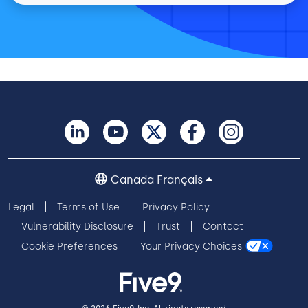
Canada Français
Legal
Terms of Use
Privacy Policy
Vulnerability Disclosure
Trust
Contact
Cookie Preferences
Your Privacy Choices