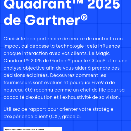
Quadrant™ 2025
de Gartner®
Choisir le bon partenaire de centre de contact a un
impact qui dépasse la technologie : cela influence
chaque interaction avec vos clients. Le Magic
Quadrant™ 2025 de Gartner® pour le CCaaS offre une
analyse objective afin de vous aider à prendre des
décisions éclairées. Découvrez comment les
fournisseurs sont évalués et pourquoi Five9 a de
nouveau été reconnu comme un chef de file pour sa
capacité d’exécution et l’exhaustivité de sa vision.
Utilisez ce rapport pour orienter votre stratégie
d’expérience client (CX), grâce à :