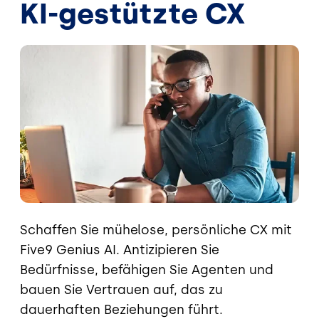
KI-gestützte CX
Bild
Schaffen Sie mühelose, persönliche CX mit
Five9 Genius AI. Antizipieren Sie
Bedürfnisse, befähigen Sie Agenten und
bauen Sie Vertrauen auf, das zu
dauerhaften Beziehungen führt.