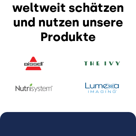
weltweit schätzen
und nutzen unsere
Produkte