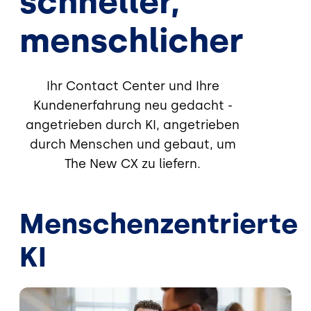
schneller,
menschlicher
Ihr Contact Center und Ihre
Kundenerfahrung neu gedacht -
angetrieben durch KI, angetrieben
durch Menschen und gebaut, um
The New CX zu liefern.
Menschenzentrierte
KI
Bild