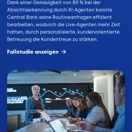
Dank einer Genauigkeit von 80 % bei der
Absichtserkennung durch KI-Agenten konnte
Central Bank seine Routineanfragen effizient
bearbeiten, wodurch die Live-Agenten mehr Zeit
hatten, durch personalisierte, kundenorientierte
Betreuung die Kundentreue zu stärken.
Fallstudie
anzeigen