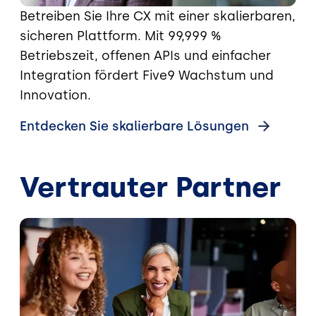
Betreiben Sie Ihre CX mit einer skalierbaren,
sicheren Plattform. Mit 99,999 %
Betriebszeit, offenen APIs und einfacher
Integration fördert Five9 Wachstum und
Innovation.
Entdecken Sie skalierbare Lösungen
Vertrauter Partner
Bild