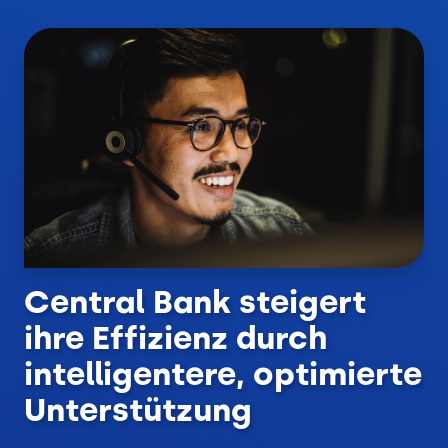
Central Bank steigert
ihre Effizienz durch
intelligentere, optimierte
Unterstützung