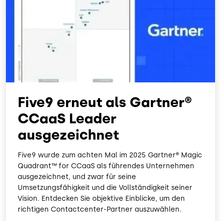
Five9 erneut als Gartner®
CCaaS Leader
ausgezeichnet
Five9 wurde zum achten Mal im 2025 Gartner® Magic
Quadrant™ for CCaaS als führendes Unternehmen
ausgezeichnet, und zwar für seine
Umsetzungsfähigkeit und die Vollständigkeit seiner
Vision. Entdecken Sie objektive Einblicke, um den
richtigen Contactcenter-Partner auszuwählen.