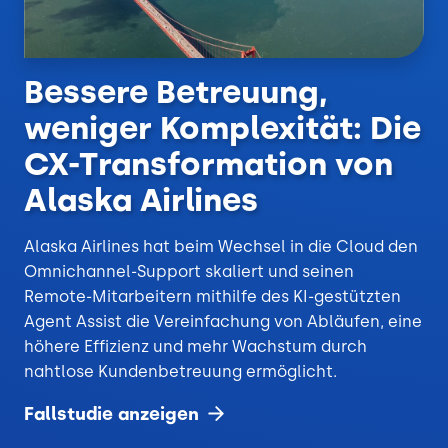
Bessere Betreuung,
weniger Komplexität: Die
CX-Transformation von
Alaska Airlines
Alaska Airlines hat beim Wechsel in die Cloud den
Omnichannel-Support skaliert und seinen
Remote-Mitarbeitern mithilfe des KI-gestützten
Agent Assist die Vereinfachung von Abläufen, eine
höhere Effizienz und mehr Wachstum durch
nahtlose Kundenbetreuung ermöglicht.
Fallstudie
anzeigen