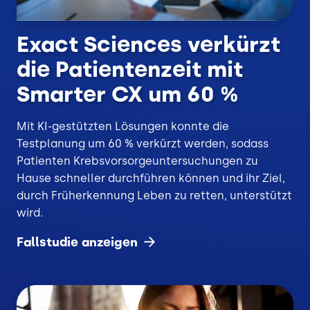
Exact Sciences verkürzt
die Patientenzeit mit
Smarter CX um 60 %
Mit KI-gestützten Lösungen konnte die
Testplanung um 60 % verkürzt werden, sodass
Patienten Krebsvorsorgeuntersuchungen zu
Hause schneller durchführen können und ihr Ziel,
durch Früherkennung Leben zu retten, unterstützt
wird.
Fallstudie
anzeigen