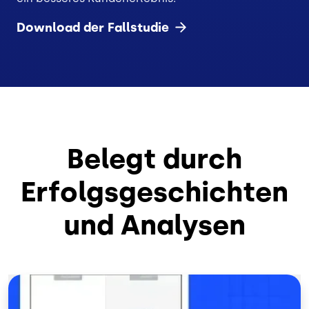
Download der
Fallstudie
Belegt durch
Erfolgsgeschichten
und Analysen
Bild