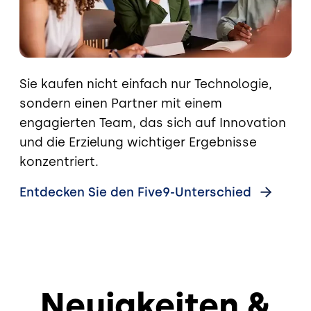
Sie kaufen nicht einfach nur Technologie,
sondern einen Partner mit einem
engagierten Team, das sich auf Innovation
und die Erzielung wichtiger Ergebnisse
konzentriert.
Entdecken Sie den
Five9-Unterschied
Neuigkeiten &