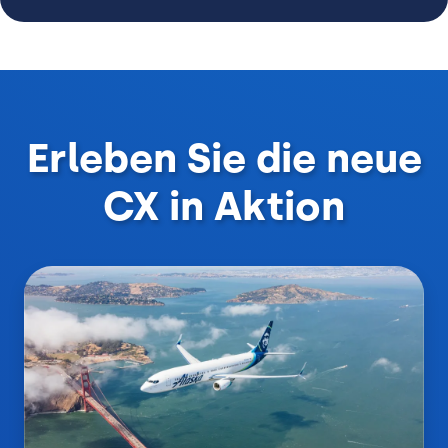
Erleben Sie die neue
CX in Aktion