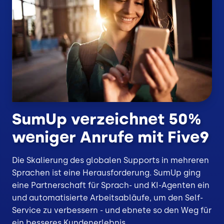
SumUp verzeichnet 50%
weniger Anrufe mit Five9
Die Skalierung des globalen Supports in mehreren
Sprachen ist eine Herausforderung. SumUp ging
eine Partnerschaft für Sprach- und KI-Agenten ein
und automatisierte Arbeitsabläufe, um den Self-
Service zu verbessern - und ebnete so den Weg für
ein besseres Kundenerlebnis.