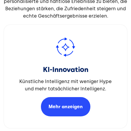
personalisierte und nahtlose Erlebnisse zu bieten, die
Beziehungen stärken, die Zufriedenheit steigern und
echte Geschäftsergebnisse erzielen.
Bild
KI-Innovation
Künstliche Intelligenz mit weniger Hype
und mehr tatsächlicher Intelligenz.
Mehr
anzeigen