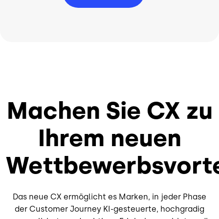
Machen Sie CX zu
Ihrem neuen
Wettbewerbsvorte
Das neue CX ermöglicht es Marken, in jeder Phase
der Customer Journey KI-gesteuerte, hochgradig