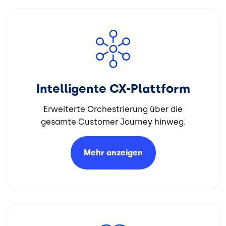
Bild
Intelligente CX-Plattform
Erweiterte Orchestrierung über die
gesamte Customer Journey hinweg.
Mehr
anzeigen