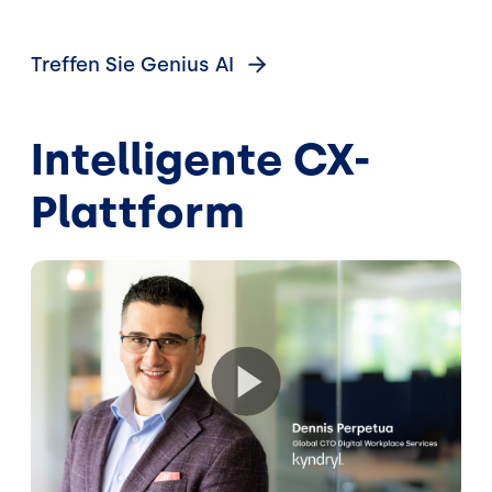
Treffen Sie Genius
AI
Intelligente CX-
Plattform