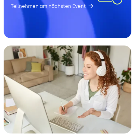
Teilnehmen am nächsten Event
Bild