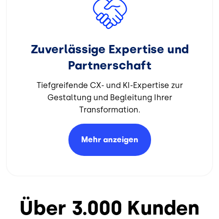
Bild
Zuverlässige Expertise und
Partnerschaft
Tiefgreifende CX- und KI-Expertise zur
Gestaltung und Begleitung Ihrer
Transformation.​
Mehr
anzeigen
Über 3.000 Kunden