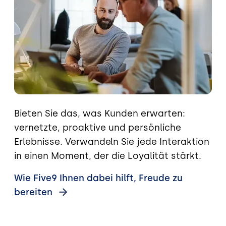
Bieten Sie das, was Kunden erwarten:
vernetzte, proaktive und persönliche
Erlebnisse. Verwandeln Sie jede Interaktion
in einen Moment, der die Loyalität stärkt.
Wie Five9 Ihnen dabei hilft, Freude zu
bereiten