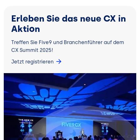
Erleben Sie das neue CX in
Aktion
Treffen Sie Five9 und Branchenführer auf dem
CX Summit 2025!
Jetzt registrieren
Bild