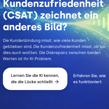
Kundenzufriedenheit
(CSAT) zeichnet ein
anderes Bild?
Die Kundenbindung misst, wie viele Kunden
geblieben sind. Die Kundenzufriedenheit misst, ob sie
dies auch wollten. Die Diskrepanz zwischen beiden
Werten ist Ihr KI-Problem.
Lernen Sie die KI kennen,
Erfahren Sie, wie
die die Lücke schließt
es funktioniert