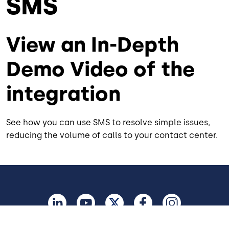
SMS
View an In-Depth
Demo Video of the
integration
See how you can use SMS to resolve simple issues,
reducing the volume of calls to your contact center.