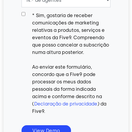
*
Sim, gostaria de receber
comunicações de marketing
relativas a produtos, serviços e
eventos da Five9. Compreendo
que posso cancelar a subscrição
numa altura posterior.
Ao enviar este formulário,
concordo que a Five9 pode
processar os meus dados
pessoais da forma indicada
acima e conforme descrito na
(
Declaração de privacidade
) da
Five9.
View Demo