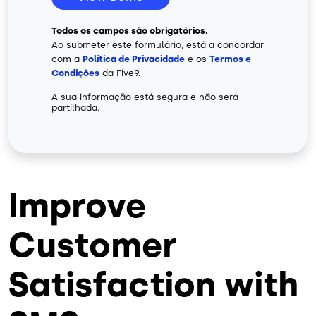
Todos os campos são obrigatórios.
Ao submeter este formulário, está a concordar
com a
Política de Privacidade
e os
Termos e
Condições
da Five9.
A sua informação está segura e não será
partilhada.
Improve
Customer
Satisfaction with