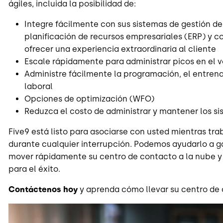
ágiles, incluida la posibilidad de:
Integre fácilmente con sus sistemas de gestión de
planificación de recursos empresariales (ERP) y 
ofrecer una experiencia extraordinaria al cliente
Escale rápidamente para administrar picos en el
Administre fácilmente la programación, el entrena
laboral
Opciones de optimización (WFO)
Reduzca el costo de administrar y mantener los si
Five9 está listo para asociarse con usted mientras tra
durante cualquier interrupción. Podemos ayudarlo a ga
mover rápidamente su centro de contacto a la nube y 
para el éxito.
Contáctenos hoy
y aprenda cómo llevar su centro de 