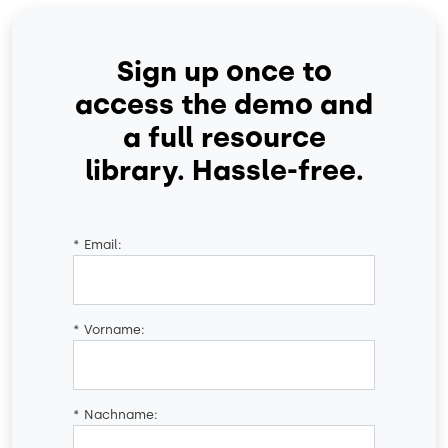
Sign up once to
access the demo and
a full resource
library. Hassle-free.
*
Email:
*
Vorname:
*
Nachname: