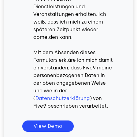
Dienstleistungen und
Veranstaltungen erhalten. Ich
weiß, dass ich mich zu einem
späteren Zeitpunkt wieder
abmelden kann.
Mit dem Absenden dieses
Formulars erkläre ich mich damit
einverstanden, dass Five9 meine
personenbezogenen Daten in
der oben angegebenen Weise
und wie in der
(
Datenschutzerklärung
) von
Five9 beschrieben verarbeitet.
View Demo