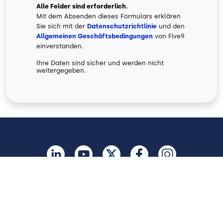
Alle Felder sind erforderlich.
Mit dem Absenden dieses Formulars erklären
Sie sich mit der
Datenschutzrichtlinie
und den
Allgemeinen Geschäftsbedingungen
von Five9
einverstanden.
Ihre Daten sind sicher und werden nicht
weitergegeben.
Deutschland
Legal
Terms of Use
Privacy Policy