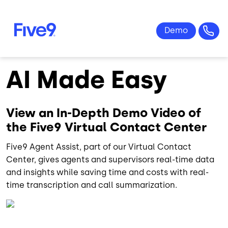
Skip to main content
AI Made Easy
View an In-Depth Demo Video of
the Five9 Virtual Contact Center
Five9 Agent Assist, part of our Virtual Contact
Center, gives agents and supervisors real-time data
and insights while saving time and costs with real-
time transcription and call summarization.