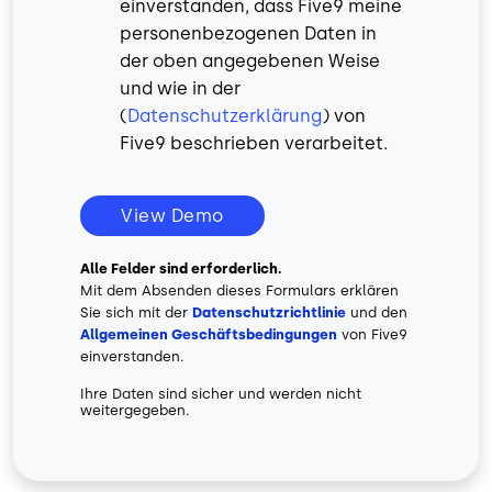
einverstanden, dass Five9 meine
personenbezogenen Daten in
der oben angegebenen Weise
und wie in der
(
Datenschutzerklärung
) von
Five9 beschrieben verarbeitet.
View Demo
Alle Felder sind erforderlich.
Mit dem Absenden dieses Formulars erklären
Sie sich mit der
Datenschutzrichtlinie
und den
Allgemeinen Geschäftsbedingungen
von Five9
einverstanden.
Ihre Daten sind sicher und werden nicht
weitergegeben.