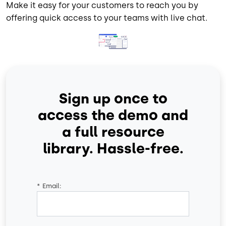
Make it easy for your customers to reach you by
offering quick access to your teams with live chat.
Bild
Sign up once to
access the demo and
a full resource
library. Hassle-free.
*
Email: