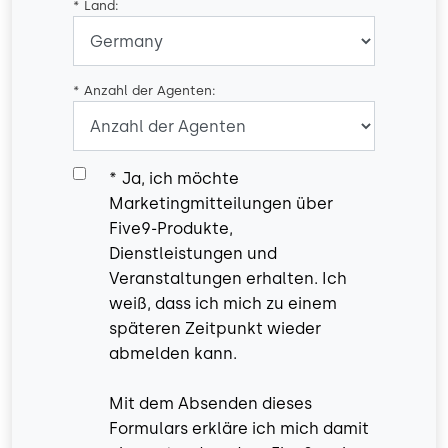
*
Land:
*
Anzahl der Agenten:
*
Ja, ich möchte
Marketingmitteilungen über
Five9-Produkte,
Dienstleistungen und
Veranstaltungen erhalten. Ich
weiß, dass ich mich zu einem
späteren Zeitpunkt wieder
abmelden kann.
Mit dem Absenden dieses
Formulars erkläre ich mich damit