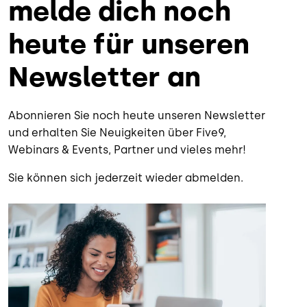
melde dich noch
heute für unseren
Newsletter an
Abonnieren Sie noch heute unseren Newsletter
und erhalten Sie Neuigkeiten über Five9,
Webinars & Events, Partner und vieles mehr!
Sie können sich jederzeit wieder abmelden.