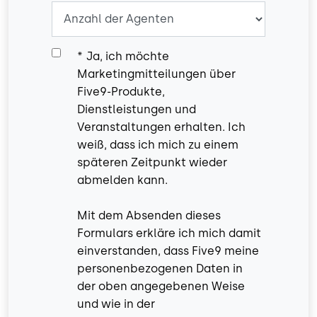
*
Ja, ich möchte
Marketingmitteilungen über
Five9-Produkte,
Dienstleistungen und
Veranstaltungen erhalten. Ich
weiß, dass ich mich zu einem
späteren Zeitpunkt wieder
abmelden kann.
Mit dem Absenden dieses
Formulars erkläre ich mich damit
einverstanden, dass Five9 meine
personenbezogenen Daten in
der oben angegebenen Weise
und wie in der