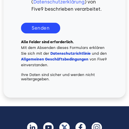
(
Datenschutzerklärung
) von
Five9 beschrieben verarbeitet.
Senden
Alle Felder sind erforderlich.
Mit dem Absenden dieses Formulars erklären
Sie sich mit der
Datenschutzrichtlinie
und den
Allgemeinen Geschäftsbedingungen
von Five9
einverstanden.
Ihre Daten sind sicher und werden nicht
weitergegeben.