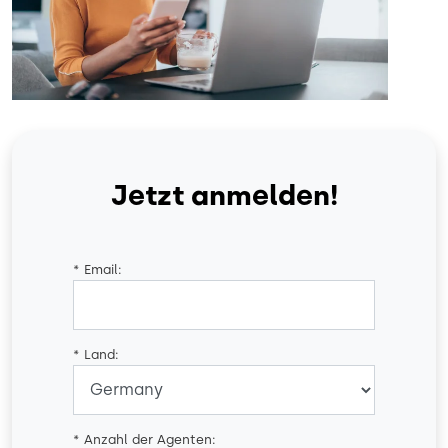
Jetzt anmelden!
*
Email:
*
Land:
*
Anzahl der Agenten: