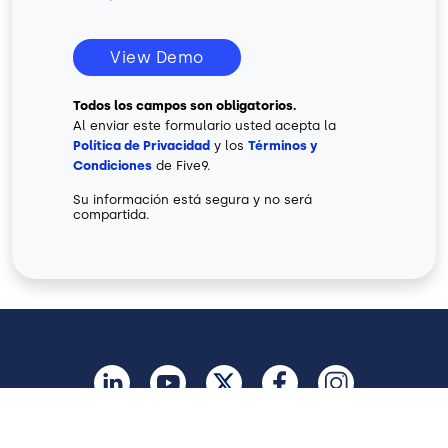
View Demo
Todos los campos son obligatorios.
Al enviar este formulario usted acepta la
Política de Privacidad
y los
Términos y
Condiciones
de Five9.
Su información está segura y no será
compartida.