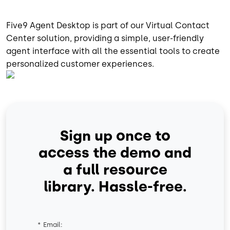
Five9 Agent Desktop is part of our Virtual Contact
Center solution, providing a simple, user-friendly
agent interface with all the essential tools to create
personalized customer experiences.
Sign up once to
access the demo and
a full resource
library. Hassle-free.
*
Email: