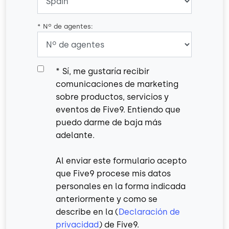
*
Nº de agentes:
*
Sí, me gustaría recibir
comunicaciones de marketing
sobre productos, servicios y
eventos de Five9. Entiendo que
puedo darme de baja más
adelante.
Al enviar este formulario acepto
que Five9 procese mis datos
personales en la forma indicada
anteriormente y como se
describe en la (
Declaración de
privacidad
) de Five9.