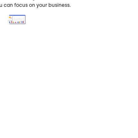
u can focus on your business.