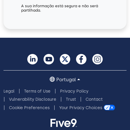
A sua informação está segura e não será
partilhada.
Portugal
Legal
Terms of Use
Privacy Policy
Vulnerability Disclosure
Trust
Contact
Cookie Preferences
Your Privacy Choices