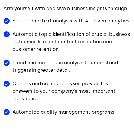
Arm yourself with decisive business insights through:
Speech and text analysis with AI-driven analytics
Automatic topic identification of crucial business
outcomes like first contact resolution and
customer retention
Trend and root cause analysis to understand
triggers in greater detail
Queries and ad hoc analyses provide fast
answers to your company’s most important
questions
Automated quality management programs
Imagem