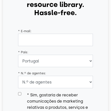
resource library.
Hassle-free.
*
E-mail:
*
País:
*
N.º de agentes:
*
Sim, gostaria de receber
comunicações de marketing
relativas a produtos, serviços e