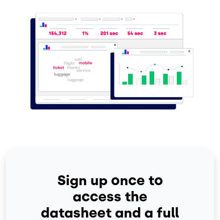
Sign up once to
access the
datasheet and a full