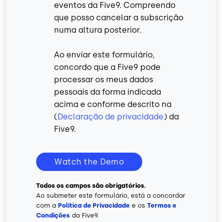
eventos da Five9. Compreendo
que posso cancelar a subscrição
numa altura posterior.
Ao enviar este formulário,
concordo que a Five9 pode
processar os meus dados
pessoais da forma indicada
acima e conforme descrito na
(
Declaração de privacidade
) da
Five9.
Watch the Demo
Todos os campos são obrigatórios.
Ao submeter este formulário, está a concordar
com a
Política de Privacidade
e os
Termos e
Condições
da Five9.