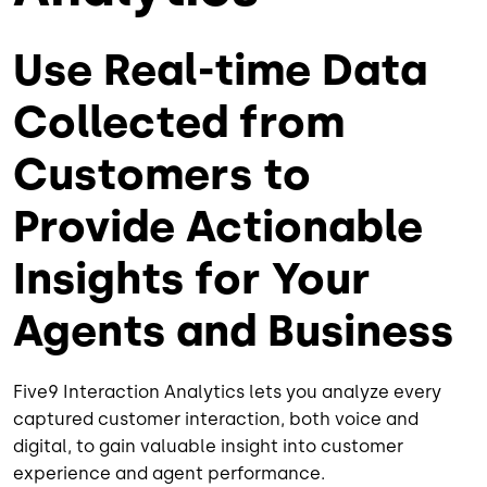
Use Real-time Data
Collected from
Customers to
Provide Actionable
Insights for Your
Agents and Business
Five9 Interaction Analytics lets you analyze every
captured customer interaction, both voice and
digital, to gain valuable insight into customer
experience and agent performance.