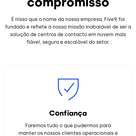
compromisso
É nisso que o nome da nossa empresa, Five9, foi
fundado e reflete a nossa missão inabalável de ser a
solução de centros de contacto em nuvem mais
fiável, segura e escalável do setor.
Imagem
Confiança
Faremos tudo o que pudermos para
manter os nossos clientes operacionais e