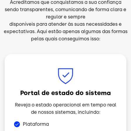
Acreditamos que conquistamos a sua confiança
sendo transparentes, comunicando de forma clara e
regular e sempre
disponíveis para atender às suas necessidades e
expectativas. Aqui estão apenas algumas das formas
pelas quais conseguimos isso:
Imagem
Portal de estado do sistema
Reveja o estado operacional em tempo real
de nossos sistemas, incluindo:
Plataforma