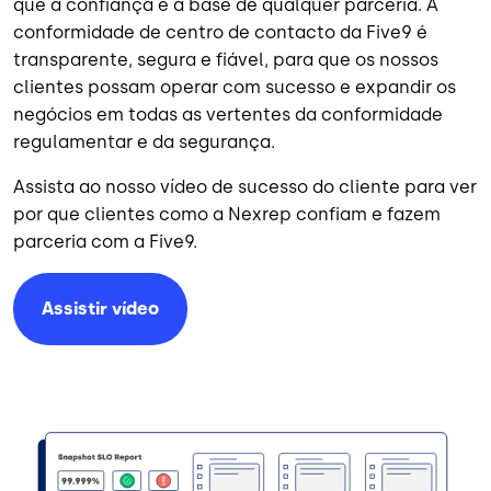
que a confiança é a base de qualquer parceria. A
conformidade de centro de contacto da Five9 é
transparente, segura e fiável, para que os nossos
clientes possam operar com sucesso e expandir os
negócios em todas as vertentes da conformidade
regulamentar e da segurança.
Assista ao nosso vídeo de sucesso do cliente para ver
por que clientes como a Nexrep confiam e fazem
parceria com a Five9.
Assistir vídeo
Imagem