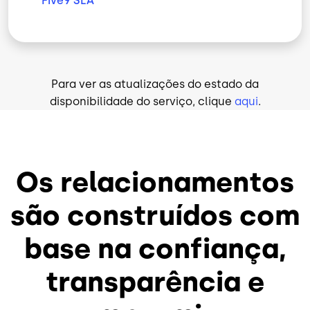
Five9 SLA
Para ver as atualizações do estado da
disponibilidade do serviço, clique
aqui
.
Os relacionamentos
são construídos com
base na confiança,
transparência e