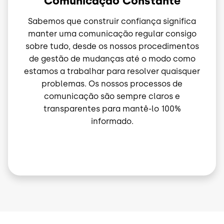
Comunicação Constante
Sabemos que construir confiança significa
manter uma comunicação regular consigo
sobre tudo, desde os nossos procedimentos
de gestão de mudanças até o modo como
estamos a trabalhar para resolver quaisquer
problemas. Os nossos processos de
comunicação são sempre claros e
transparentes para mantê-lo 100%
informado.