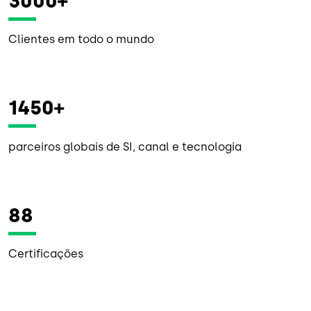
3000+
Clientes em todo o mundo
1450+
parceiros globais de SI, canal e tecnologia
88
Certificações