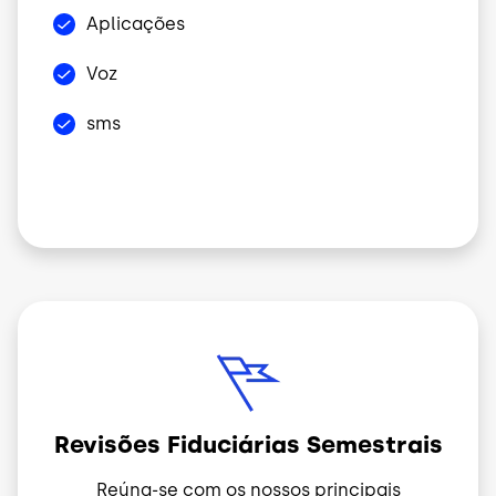
Aplicações
Voz
sms
Imagem
Revisões Fiduciárias Semestrais
Reúna-se com os nossos principais