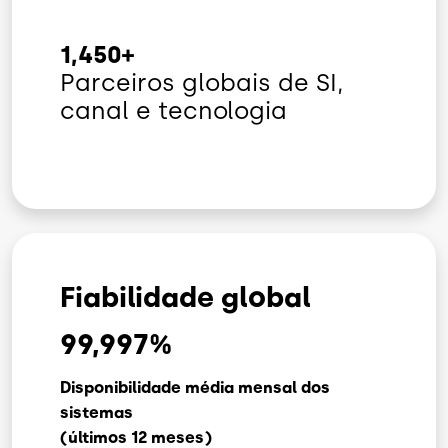
1,450+
Parceiros globais de SI,
canal e tecnologia
Fiabilidade global
99,997
%
Disponibilidade média mensal dos
sistemas
(últimos 12 meses)