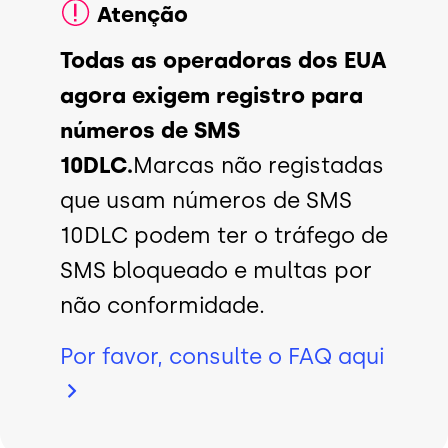
Atenção
Todas as operadoras dos EUA
agora exigem registro para
números de SMS
10DLC.
Marcas não registadas
que usam números de SMS
10DLC podem ter o tráfego de
SMS bloqueado e multas por
não conformidade.
Por favor, consulte o FAQ
aqui