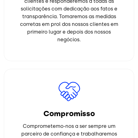
clientes e responderemos a todas as
solicitações com dedicação aos fatos e
transparência. Tomaremos as medidas
corretas em prol dos nossos clientes em
primeiro lugar e depois dos nossos
negócios.
Imagem
Compromisso
Comprometemo-nos a ser sempre um
parceiro de confiança e trabalharemos