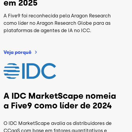
em 2025
A Five9 foi reconhecida pela Aragon Research
como líder no Aragon Research Globe para as
plataformas de agentes de IA no ICC.
Veja
porquê
Imagem
A IDC MarketScape nomeia
a Five9 como líder de 2024
O IDC MarketScape avalia os distribuidores de
CCaaS com base em fatores quantitativos e