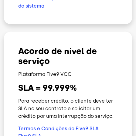
do sistema
Acordo de nível de
serviço
Plataforma Five9 VCC
SLA = 99.999%
Para receber crédito, o cliente deve ter
SLA no seu contrato e solicitar um
crédito por uma interrupção do serviço.
Termos e Condições do Five9 SLA