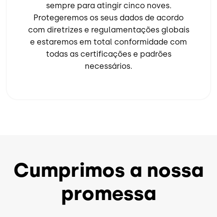
sempre para atingir cinco noves.
Protegeremos os seus dados de acordo
com diretrizes e regulamentações globais
e estaremos em total conformidade com
todas as certificações e padrões
necessários.
Cumprimos a nossa
promessa