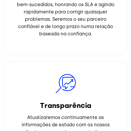
bem-sucedidos, honrando os SLA e agindo
rapidamente para corrigir quaisquer
problemas. Seremos o seu parceiro
confiável e de longo prazo numa relação
baseada na confiança.
Imagem
Transparência
Atualizaremos continuamente as
informações de estado com os nossos