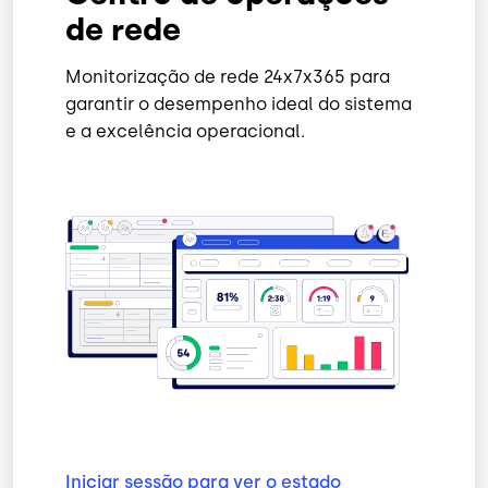
de rede
Monitorização de rede 24x7x365 para
garantir o desempenho ideal do sistema
e a excelência operacional.
Iniciar sessão para ver o estado