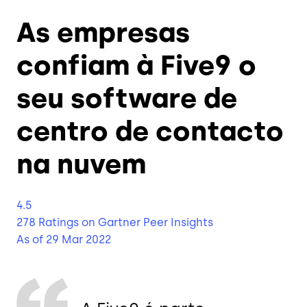
As empresas
confiam à Five9 o
seu software de
centro de contacto
na nuvem
4.5
278 Ratings
on Gartner Peer Insights
As of 29 Mar 2022