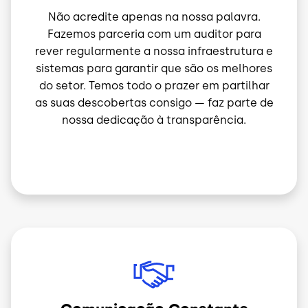
Não acredite apenas na nossa palavra.
Fazemos parceria com um auditor para
rever regularmente a nossa infraestrutura e
sistemas para garantir que são os melhores
do setor. Temos todo o prazer em partilhar
as suas descobertas consigo — faz parte de
nossa dedicação à transparência.
Imagem