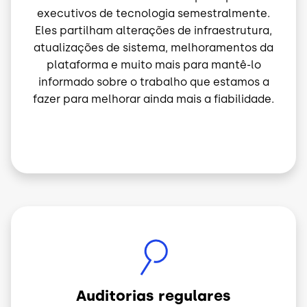
executivos de tecnologia semestralmente.
Eles partilham alterações de infraestrutura,
atualizações de sistema, melhoramentos da
plataforma e muito mais para mantê-lo
informado sobre o trabalho que estamos a
fazer para melhorar ainda mais a fiabilidade.
Imagem
Auditorias regulares