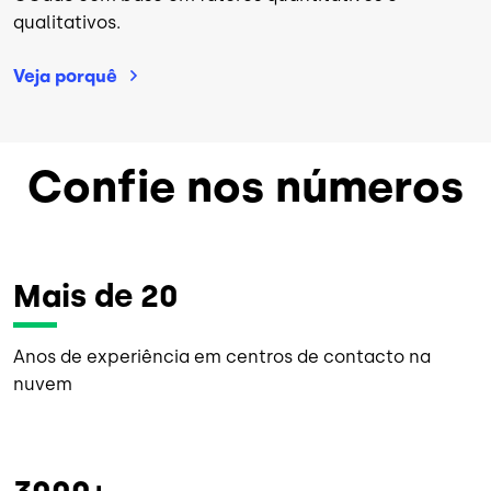
qualitativos.
Veja
porquê
Confie nos números
Mais de 20
Anos de experiência em centros de contacto na
nuvem