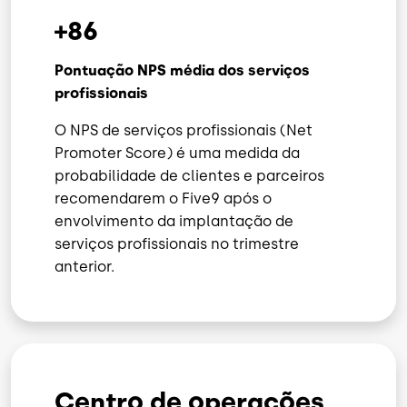
+86
Pontuação NPS média dos serviços
profissionais
O NPS de serviços profissionais (Net
Promoter Score) é uma medida da
probabilidade de clientes e parceiros
recomendarem o Five9 após o
envolvimento da implantação de
serviços profissionais no trimestre
anterior.
Centro de operações