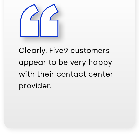
Clearly, Five9 customers
appear to be very happy
with their contact center
provider.