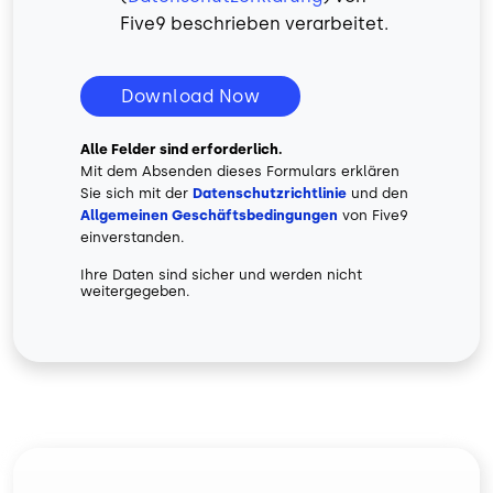
Five9 beschrieben verarbeitet.
Download Now
Alle Felder sind erforderlich.
Mit dem Absenden dieses Formulars erklären
Sie sich mit der
Datenschutzrichtlinie
und den
Allgemeinen Geschäftsbedingungen
von Five9
einverstanden.
Ihre Daten sind sicher und werden nicht
weitergegeben.