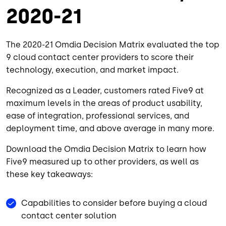
2020-21
The 2020-21 Omdia Decision Matrix evaluated the top
9 cloud contact center providers to score their
technology, execution, and market impact.
Recognized as a Leader, customers rated Five9 at
maximum levels in the areas of product usability,
ease of integration, professional services, and
deployment time, and above average in many more.
Download the Omdia Decision Matrix to learn how
Five9 measured up to other providers, as well as
these key takeaways:
Capabilities to consider before buying a cloud
contact center solution