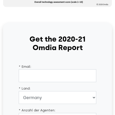
Get the 2020-21
Omdia Report
*
Email:
*
Land:
*
Anzahl der Agenten: