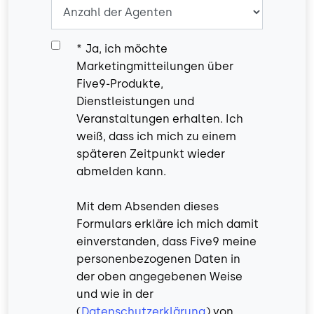
*
Ja, ich möchte
Marketingmitteilungen über
Five9-Produkte,
Dienstleistungen und
Veranstaltungen erhalten. Ich
weiß, dass ich mich zu einem
späteren Zeitpunkt wieder
abmelden kann.
Mit dem Absenden dieses
Formulars erkläre ich mich damit
einverstanden, dass Five9 meine
personenbezogenen Daten in
der oben angegebenen Weise
und wie in der
(
Datenschutzerklärung
) von