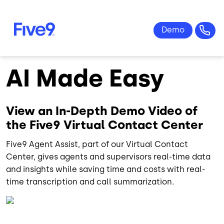
Skip to main content
AI Made Easy
View an In-Depth Demo Video of
the Five9 Virtual Contact Center
Five9 Agent Assist, part of our Virtual Contact
Center, gives agents and supervisors real-time data
and insights while saving time and costs with real-
time transcription and call summarization.