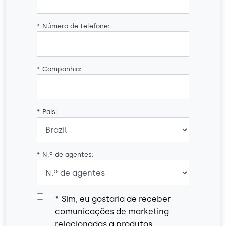
*
Número de telefone:
*
Companhia:
*
País:
*
N.º de agentes:
*
Sim, eu gostaria de receber
comunicações de marketing
relacionadas a produtos,