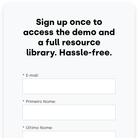
Sign up once to
access the demo and
a full resource
library. Hassle-free.
*
E-mail:
*
Primeiro Nome:
*
Último Nome: