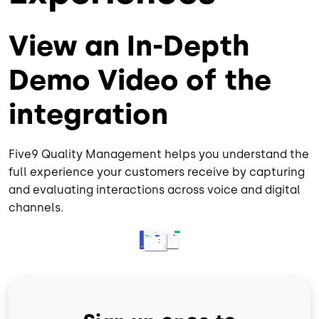
View an In-Depth
Demo Video of the
integration
Five9 Quality Management helps you understand the
full experience your customers receive by capturing
and evaluating interactions across voice and digital
channels.
Imagem