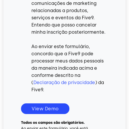
comunicações de marketing
relacionadas a produtos,
serviços e eventos da Five9.
Entendo que posso cancelar
minha inscrição posteriormente.
Ao enviar este formulário,
concordo que a Five9 pode
processar meus dados pessoais
da maneira indicada acima e
conforme descrito na
(
Declaração de privacidade
) da
Five9.
View Demo
Todos os campos são obrigatórios.
Ao enviar este formulário, você está