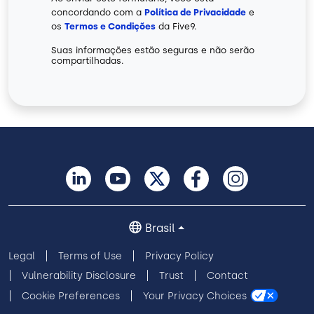
concordando com a
Política de Privacidade
e
os
Termos e Condições
da Five9.
Suas informações estão seguras e não serão
compartilhadas.
Brasil
Legal
Terms of Use
Privacy Policy
Vulnerability Disclosure
Trust
Contact
Cookie Preferences
Your Privacy Choices