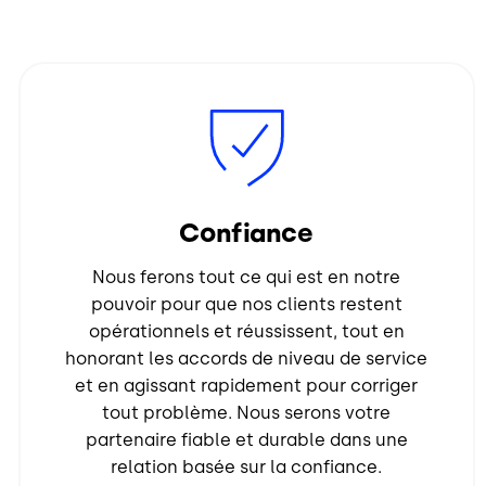
Image
Confiance
Nous ferons tout ce qui est en notre
pouvoir pour que nos clients restent
opérationnels et réussissent, tout en
honorant les accords de niveau de service
et en agissant rapidement pour corriger
tout problème. Nous serons votre
partenaire fiable et durable dans une
relation basée sur la confiance.