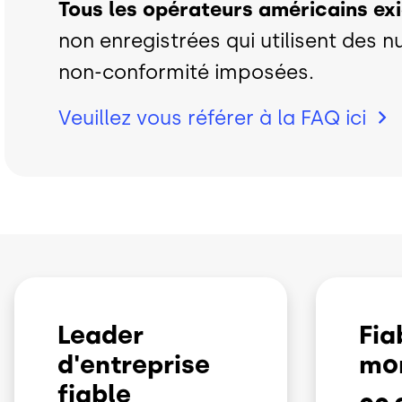
Tous les opérateurs américains ex
non enregistrées qui utilisent des
non-conformité imposées.
Veuillez vous référer à la FAQ
ici
Leader
Fia
d'entreprise
mo
fiable