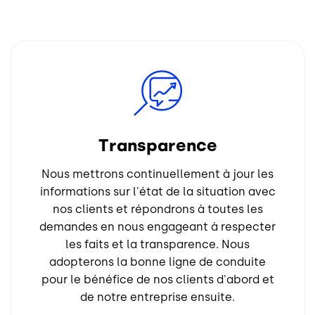
Image
Transparence
Nous mettrons continuellement à jour les
informations sur l'état de la situation avec
nos clients et répondrons à toutes les
demandes en nous engageant à respecter
les faits et la transparence. Nous
adopterons la bonne ligne de conduite
pour le bénéfice de nos clients d'abord et
de notre entreprise ensuite.