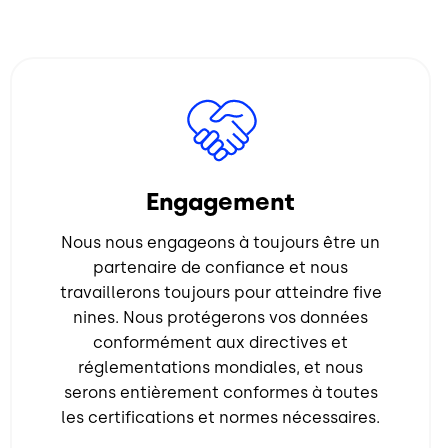
Image
Engagement
Nous nous engageons à toujours être un
partenaire de confiance et nous
travaillerons toujours pour atteindre five
nines. Nous protégerons vos données
conformément aux directives et
réglementations mondiales, et nous
serons entièrement conformes à toutes
les certifications et normes nécessaires.