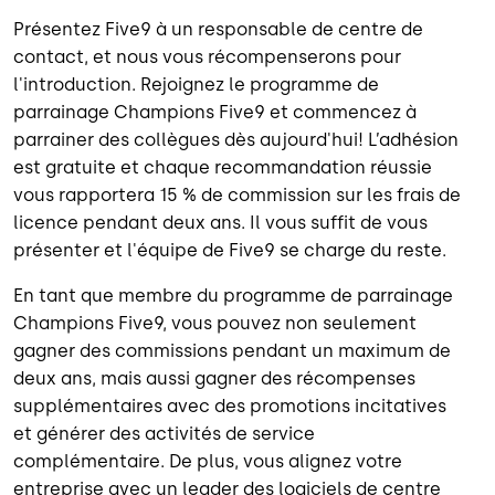
Présentez Five9 à un responsable de centre de
contact, et nous vous récompenserons pour
l'introduction. Rejoignez le programme de
parrainage Champions Five9 et commencez à
parrainer des collègues dès aujourd'hui! L’adhésion
est gratuite et chaque recommandation réussie
vous rapportera 15 % de commission sur les frais de
licence pendant deux ans. Il vous suffit de vous
présenter et l'équipe de Five9 se charge du reste.
En tant que membre du programme de parrainage
Champions Five9, vous pouvez non seulement
gagner des commissions pendant un maximum de
deux ans, mais aussi gagner des récompenses
supplémentaires avec des promotions incitatives
et générer des activités de service
complémentaire. De plus, vous alignez votre
entreprise avec un leader des logiciels de centre