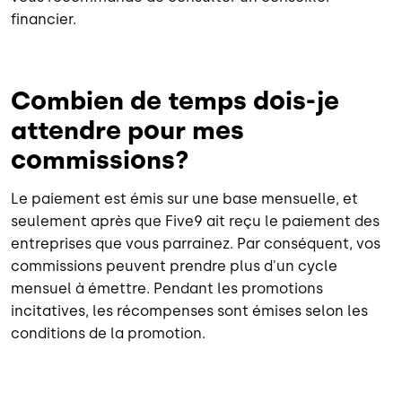
financier.
Combien de temps dois-je
attendre pour mes
commissions?
Le paiement est émis sur une base mensuelle, et
seulement après que Five9 ait reçu le paiement des
entreprises que vous parrainez. Par conséquent, vos
commissions peuvent prendre plus d'un cycle
mensuel à émettre. Pendant les promotions
incitatives, les récompenses sont émises selon les
conditions de la promotion.