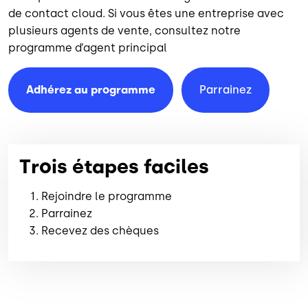
de contact cloud. Si vous êtes une entreprise avec
plusieurs agents de vente, consultez notre
programme d’agent principal
Adhérez au programme
Parrainez
Trois étapes faciles
Rejoindre le programme
Parrainez
Recevez des chèques