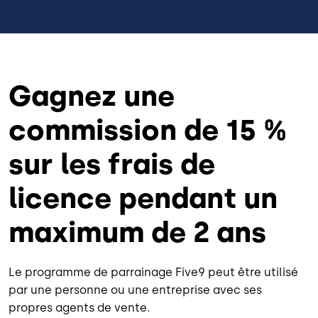
Gagnez une
commission de 15 %
sur les frais de
licence pendant un
maximum de 2 ans
Le programme de parrainage Five9 peut être utilisé
par une personne ou une entreprise avec ses
propres agents de vente.