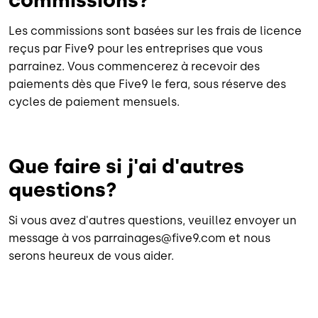
commissions?
Les commissions sont basées sur les frais de licence
reçus par Five9 pour les entreprises que vous
parrainez. Vous commencerez à recevoir des
paiements dès que Five9 le fera, sous réserve des
cycles de paiement mensuels.
Que faire si j'ai d'autres
questions?
Si vous avez d'autres questions, veuillez envoyer un
message à vos parrainages@five9.com et nous
serons heureux de vous aider.