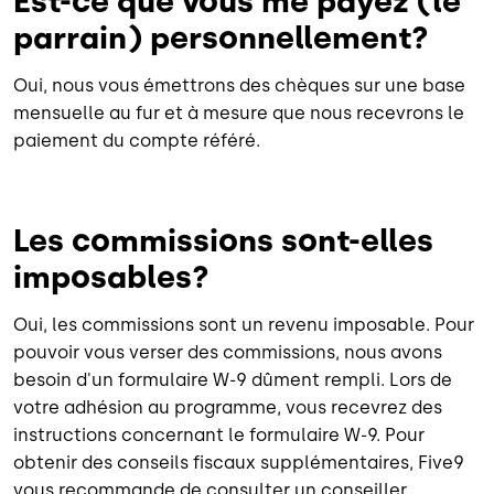
Est-ce que vous me payez (le
parrain) personnellement?
Oui, nous vous émettrons des chèques sur une base
mensuelle au fur et à mesure que nous recevrons le
paiement du compte référé.
Les commissions sont-elles
imposables?
Oui, les commissions sont un revenu imposable. Pour
pouvoir vous verser des commissions, nous avons
besoin d'un formulaire W-9 dûment rempli. Lors de
votre adhésion au programme, vous recevrez des
instructions concernant le formulaire W-9. Pour
obtenir des conseils fiscaux supplémentaires, Five9
vous recommande de consulter un conseiller