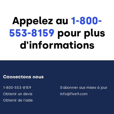
Appelez au
1-800-
553-8159
pour plus
d'informations
Connectons nous
1-800-553-8159
S'abonner aux mises à jour
Obtenir un devis
info@five9.com
Obtenir de l'aide