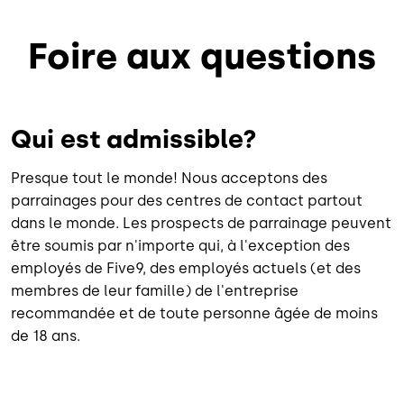
Foire aux questions
Qui est admissible?
Presque tout le monde! Nous acceptons des
parrainages pour des centres de contact partout
dans le monde. Les prospects de parrainage peuvent
être soumis par n'importe qui, à l'exception des
employés de Five9, des employés actuels (et des
membres de leur famille) de l'entreprise
recommandée et de toute personne âgée de moins
de 18 ans.