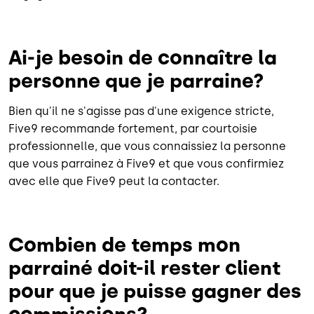
Ai-je besoin de connaître la
personne que je parraine?
Bien qu'il ne s'agisse pas d'une exigence stricte,
Five9 recommande fortement, par courtoisie
professionnelle, que vous connaissiez la personne
que vous parrainez à Five9 et que vous confirmiez
avec elle que Five9 peut la contacter.
Combien de temps mon
parrainé doit-il rester client
pour que je puisse gagner des