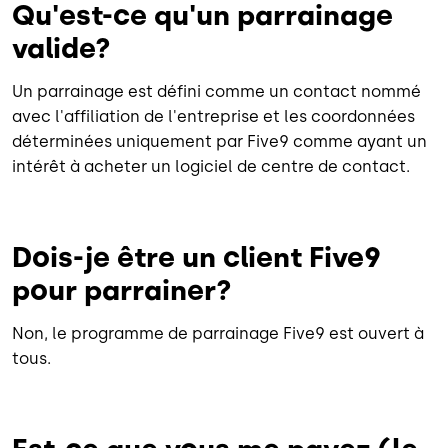
Qu'est-ce qu'un parrainage
valide?
Un parrainage est défini comme un contact nommé
avec l'affiliation de l'entreprise et les coordonnées
déterminées uniquement par Five9 comme ayant un
intérêt à acheter un logiciel de centre de contact.
Dois-je être un client Five9
pour parrainer?
Non, le programme de parrainage Five9 est ouvert à
tous.