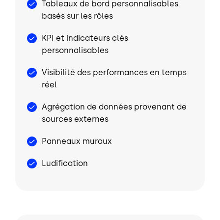
Tableaux de bord personnalisables
basés sur les rôles
KPI et indicateurs clés
personnalisables
Visibilité des performances en temps
réel
Agrégation de données provenant de
sources externes
Panneaux muraux
Ludification