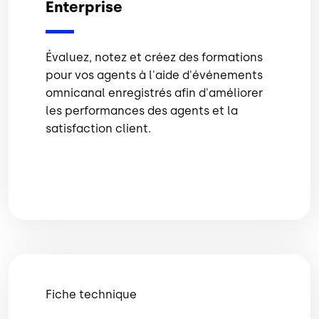
Enterprise
Évaluez, notez et créez des formations
pour vos agents à l'aide d'événements
omnicanal enregistrés afin d'améliorer
les performances des agents et la
satisfaction client.
Fiche technique