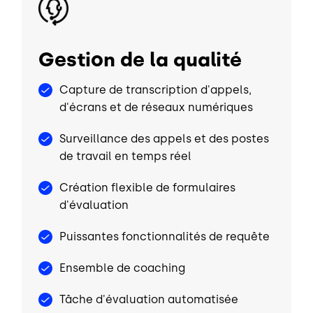
Gestion de la qualité
Capture de transcription d'appels,
d'écrans et de réseaux numériques
Surveillance des appels et des postes
de travail en temps réel
Création flexible de formulaires
d'évaluation
Puissantes fonctionnalités de requête
Ensemble de coaching
Tâche d'évaluation automatisée