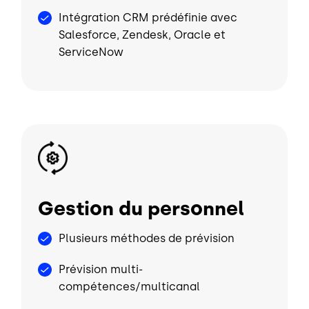
Intégration CRM prédéfinie avec
Salesforce, Zendesk, Oracle et
ServiceNow
Image
Gestion du personnel
Plusieurs méthodes de prévision
Prévision multi-
compétences/multicanal