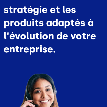
stratégie et les
produits adaptés à
l'évolution de votre
entreprise.
Image