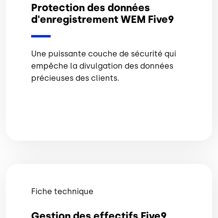
Protection des données
d'enregistrement WEM Five9
Une puissante couche de sécurité qui
empêche la divulgation des données
précieuses des clients.
Fiche technique
Gestion des effectifs Five9