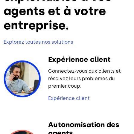
agents et à votre
entreprise.
Explorez toutes nos solutions
Expérience client
Connectez-vous aux clients et
résolvez leurs problèmes du
premier coup.
Expérience client
Autonomisation des
agents