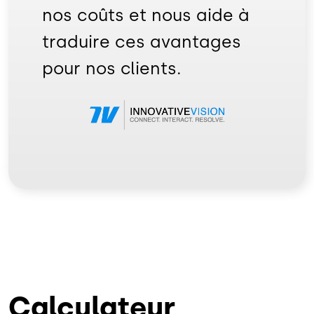
nos coûts et nous aide à
traduire ces avantages
pour nos clients.
Image
Calculateur