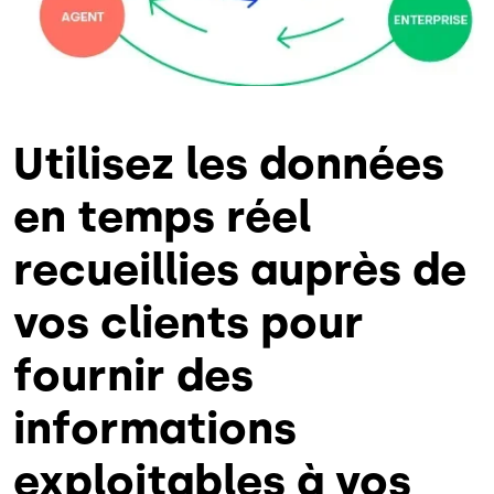
Utilisez les données
en temps réel
recueillies auprès de
vos clients pour
fournir des
informations
exploitables à vos