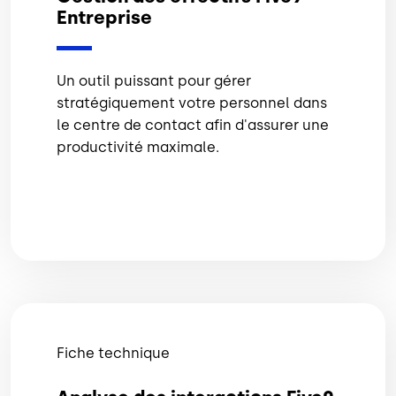
Entreprise
Un outil puissant pour gérer
stratégiquement votre personnel dans
le centre de contact afin d'assurer une
productivité maximale.
Fiche technique