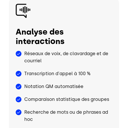
Image
Analyse des
interactions
Réseaux de voix, de clavardage et de
courriel
Transcription d'appel à 100 %
Notation QM automatisée
Comparaison statistique des groupes
Recherche de mots ou de phrases ad
hoc