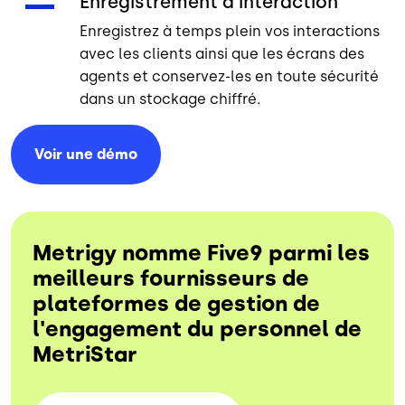
Enregistrement d'interaction
Enregistrez à temps plein vos interactions
avec les clients ainsi que les écrans des
agents et conservez-les en toute sécurité
dans un stockage chiffré.
Voir une
démo
Metrigy nomme Five9 parmi les
meilleurs fournisseurs de
plateformes de gestion de
l'engagement du personnel de
MetriStar