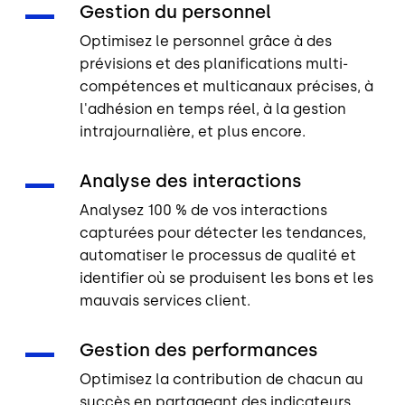
Gestion du personnel
Optimisez le personnel grâce à des
prévisions et des planifications multi-
compétences et multicanaux précises, à
l'adhésion en temps réel, à la gestion
intrajournalière, et plus encore.
Analyse des interactions
Analysez 100 % de vos interactions
capturées pour détecter les tendances,
automatiser le processus de qualité et
identifier où se produisent les bons et les
mauvais services client.
Gestion des performances
Optimisez la contribution de chacun au
succès en partageant des indicateurs