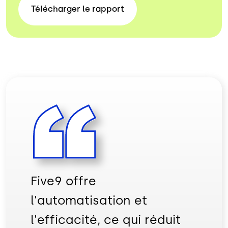
Télécharger le
rapport
Five9 offre
l'automatisation et
l'efficacité, ce qui réduit