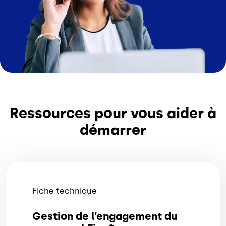
Ressources pour vous aider à
démarrer
Fiche technique
Gestion de l’engagement du