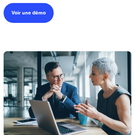
Voir une démo
Image