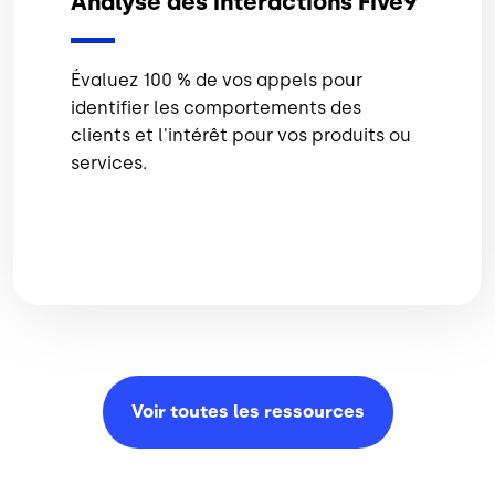
Analyse des interactions Five9
Évaluez 100 % de vos appels pour
identifier les comportements des
clients et l'intérêt pour vos produits ou
services.
Voir toutes les
ressources