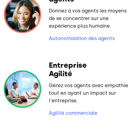
Donnez à vos agents les moyens
de se concentrer sur une
expérience plus humaine.
Autonomisation des agents
Entreprise
Agilité
Gérez vos agents avec empathie
tout en ayant un impact sur
l'entreprise.
Agilité commerciale