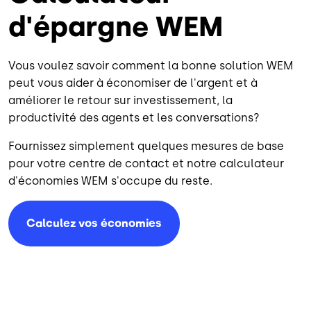
d'épargne WEM
Vous voulez savoir comment la bonne solution WEM
peut vous aider à économiser de l'argent et à
améliorer le retour sur investissement, la
productivité des agents et les conversations?
Fournissez simplement quelques mesures de base
pour votre centre de contact et notre calculateur
d'économies WEM s'occupe du reste.
Calculez vos économies