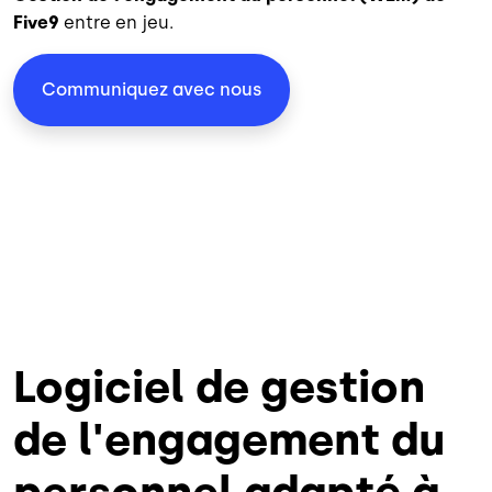
Five9
entre en jeu.
Communiquez avec nous
Logiciel de gestion
de l'engagement du