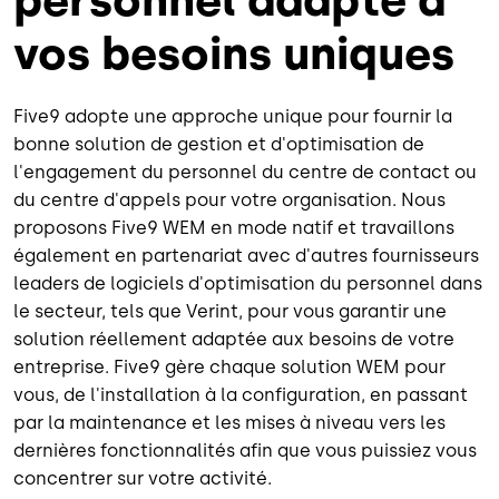
personnel adapté à
vos besoins uniques
Five9 adopte une approche unique pour fournir la
bonne solution de gestion et d'optimisation de
l'engagement du personnel du centre de contact ou
du centre d'appels pour votre organisation. Nous
proposons Five9 WEM en mode natif et travaillons
également en partenariat avec d'autres fournisseurs
leaders de logiciels d'optimisation du personnel dans
le secteur, tels que Verint, pour vous garantir une
solution réellement adaptée aux besoins de votre
entreprise. Five9 gère chaque solution WEM pour
vous, de l'installation à la configuration, en passant
par la maintenance et les mises à niveau vers les
dernières fonctionnalités afin que vous puissiez vous
concentrer sur votre activité.