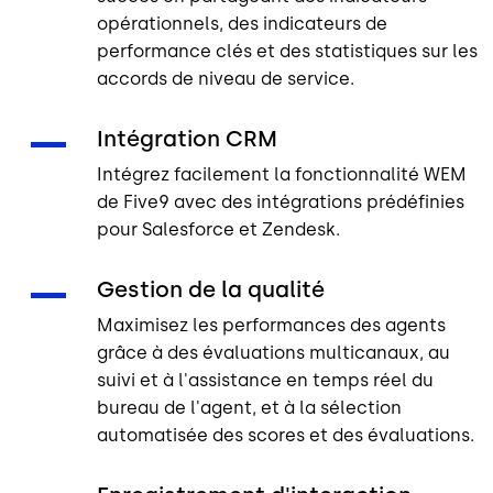
opérationnels, des indicateurs de
performance clés et des statistiques sur les
accords de niveau de service.
Intégration CRM
Intégrez facilement la fonctionnalité WEM
de Five9 avec des intégrations prédéfinies
pour Salesforce et Zendesk.
Gestion de la qualité
Maximisez les performances des agents
grâce à des évaluations multicanaux, au
suivi et à l'assistance en temps réel du
bureau de l'agent, et à la sélection
automatisée des scores et des évaluations.