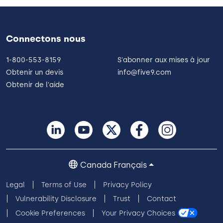
Connectons nous
1-800-553-8159
S'abonner aux mises à jour
Obtenir un devis
info@five9.com
Obtenir de l'aide
Canada Français
Legal
Terms of Use
Privacy Policy
Vulnerability Disclosure
Trust
Contact
Cookie Preferences
Your Privacy Choices