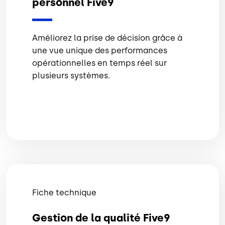
personnel Five9
Améliorez la prise de décision grâce à
une vue unique des performances
opérationnelles en temps réel sur
plusieurs systèmes.
Fiche technique
Gestion de la qualité Five9