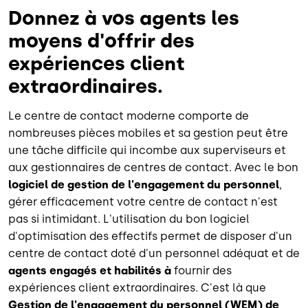
Donnez à vos agents les
moyens d'offrir des
expériences client
extraordinaires.
Le centre de contact moderne comporte de
nombreuses pièces mobiles et sa gestion peut être
une tâche difficile qui incombe aux superviseurs et
aux gestionnaires de centres de contact. Avec le bon
logiciel de gestion de l'engagement du personnel
,
gérer efficacement votre centre de contact n'est
pas si intimidant. L'utilisation du bon logiciel
d'optimisation des effectifs permet de disposer d'un
centre de contact doté d'un personnel adéquat et de
agents engagés et habilités à
fournir des
expériences client extraordinaires. C'est là que
Gestion de l'engagement du personnel (WEM) de