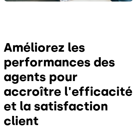
Améliorez les
performances des
agents pour
accroître l'efficacité
et la satisfaction
client