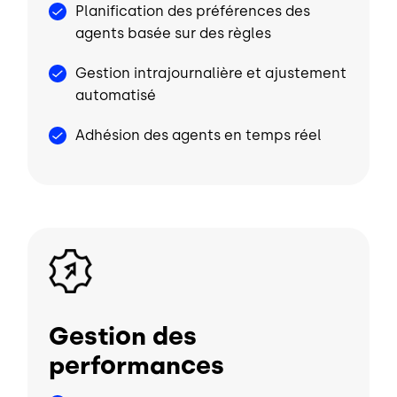
Planification des préférences des
agents basée sur des règles
Gestion intrajournalière et ajustement
automatisé
Adhésion des agents en temps réel
Image
Gestion des
performances