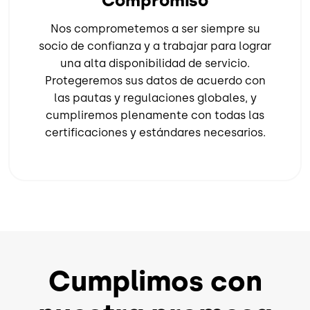
Compromiso
Nos comprometemos a ser siempre su
socio de confianza y a trabajar para lograr
una alta disponibilidad de servicio.
Protegeremos sus datos de acuerdo con
las pautas y regulaciones globales, y
cumpliremos plenamente con todas las
certificaciones y estándares necesarios.
Cumplimos con