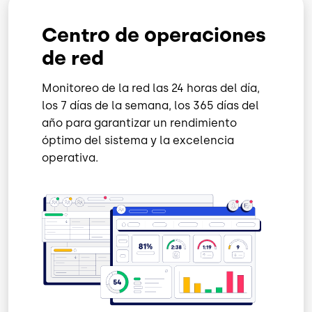
Centro de operaciones
de red
Monitoreo de la red las 24 horas del día,
los 7 días de la semana, los 365 días del
año para garantizar un rendimiento
óptimo del sistema y la excelencia
operativa.