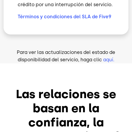
crédito por una interrupción del servicio.
Términos y condiciones del SLA
de Five9
Para ver las actualizaciones del estado de
disponibilidad del servicio, haga clic
aquí.
Las relaciones se
basan en la
confianza, la