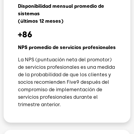
Disponibilidad mensual promedio de
sistemas
(últimos 12 meses)
+86
NPS promedio de servicios profesionales
La NPS (puntuación neta del promotor)
de servicios profesionales es una medida
de la probabilidad de que los clientes y
socios recomienden Five9 después del
compromiso de implementación de
servicios profesionales durante el
trimestre anterior.