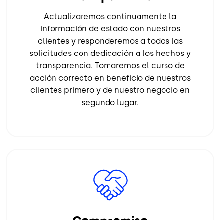
Actualizaremos continuamente la
información de estado con nuestros
clientes y responderemos a todas las
solicitudes con dedicación a los hechos y
transparencia. Tomaremos el curso de
acción correcto en beneficio de nuestros
clientes primero y de nuestro negocio en
segundo lugar.
Image