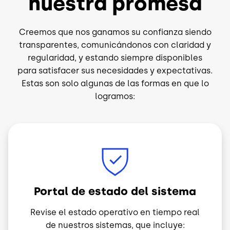
nuestra promesa
Creemos que nos ganamos su confianza siendo
transparentes, comunicándonos con claridad y
regularidad, y estando siempre disponibles
para satisfacer sus necesidades y expectativas.
Estas son solo algunas de las formas en que lo
logramos:
Image
Portal de estado del sistema
Revise el estado operativo en tiempo real
de nuestros sistemas, que incluye: