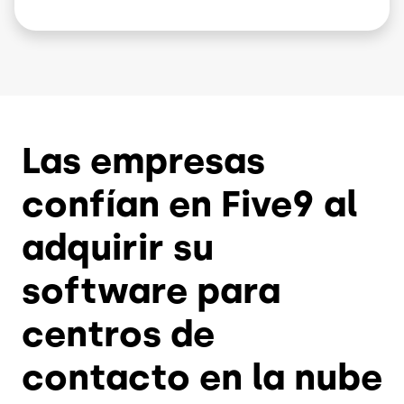
Las empresas
confían en Five9 al
adquirir su
software para
centros de
contacto en la nube