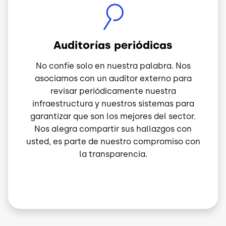
Image
Auditorías periódicas
No confíe solo en nuestra palabra. Nos
asociamos con un auditor externo para
revisar periódicamente nuestra
infraestructura y nuestros sistemas para
garantizar que son los mejores del sector.
Nos alegra compartir sus hallazgos con
usted, es parte de nuestro compromiso con
la transparencia.