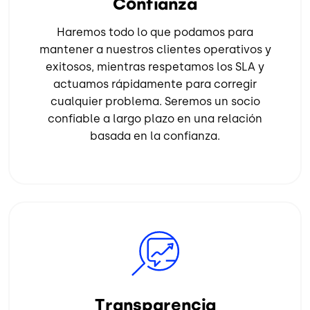
Confianza
Haremos todo lo que podamos para
mantener a nuestros clientes operativos y
exitosos, mientras respetamos los SLA y
actuamos rápidamente para corregir
cualquier problema. Seremos un socio
confiable a largo plazo en una relación
basada en la confianza.
Image
Transparencia