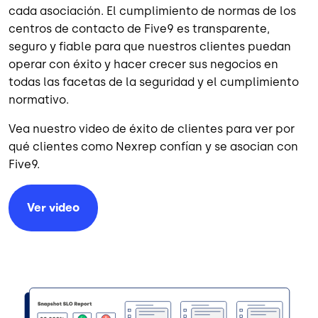
cada asociación. El cumplimiento de normas de los
centros de contacto de Five9 es transparente,
seguro y fiable para que nuestros clientes puedan
operar con éxito y hacer crecer sus negocios en
todas las facetas de la seguridad y el cumplimiento
normativo.
Vea nuestro video de éxito de clientes para ver por
qué clientes como Nexrep confían y se asocian con
Five9.
Ver video
Image