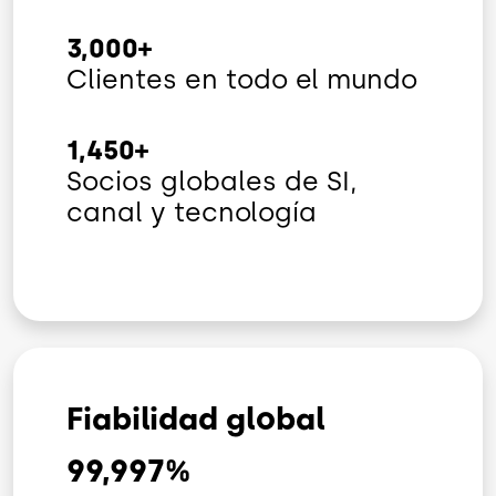
3,000+
Clientes en todo el mundo
1,450+
Socios globales de SI,
canal y tecnología
Fiabilidad global
99,997
%