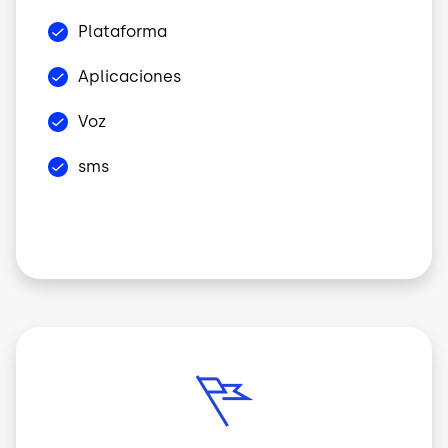
Plataforma
Aplicaciones
Voz
sms
Image