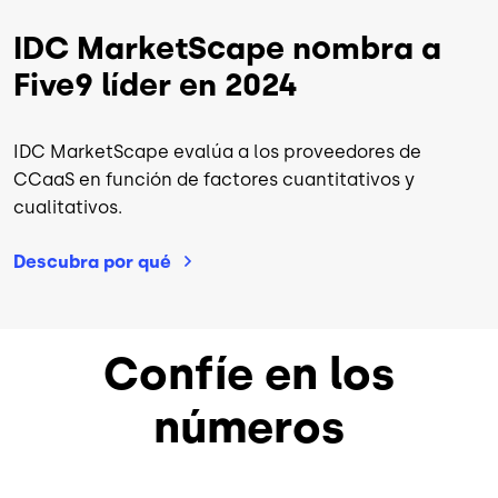
IDC MarketScape nombra a
Five9 líder en 2024
IDC MarketScape evalúa a los proveedores de
CCaaS en función de factores cuantitativos y
cualitativos.
Descubra por
qué
Confíe en los
números