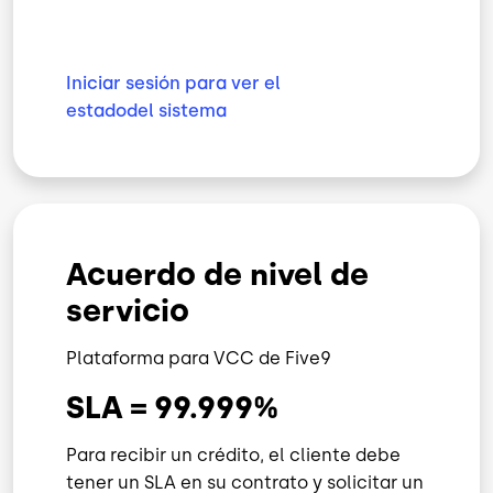
Iniciar sesión para ver el
estado
del sistema
Acuerdo de nivel de
servicio
Plataforma para VCC de Five9
SLA = 99.999%
Para recibir un crédito, el cliente debe
tener un SLA en su contrato y solicitar un