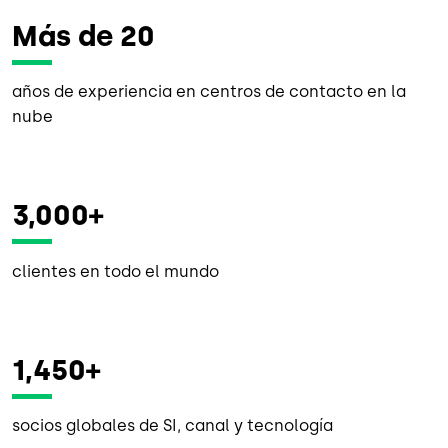
Más de 20
años de experiencia en centros de contacto en la
nube
3,000+
clientes en todo el mundo
1,450+
socios globales de SI, canal y tecnología