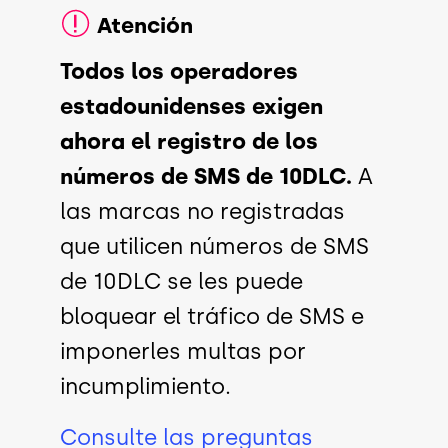
Atención
Todos los operadores
estadounidenses exigen
ahora el registro de los
números de SMS de 10DLC.
A
las marcas no registradas
que utilicen números de SMS
de 10DLC se les puede
bloquear el tráfico de SMS e
imponerles multas por
incumplimiento.
Consulte las preguntas