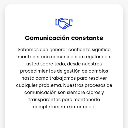
Image
Comunicación constante
Sabemos que generar confianza significa
mantener una comunicación regular con
usted sobre todo, desde nuestros
procedimientos de gestión de cambios
hasta cómo trabajamos para resolver
cualquier problema. Nuestros procesos de
comunicación son siempre claros y
transparentes para mantenerlo
completamente informado.