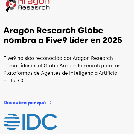
Aragon Research Globe
nombra a Five9 líder en 2025
Five9 ha sido reconocida por Aragon Research
como Líder en el Globo Aragon Research para las
Plataformas de Agentes de Inteligencia Artificial
en la ICC.
Descubra por
qué
Image