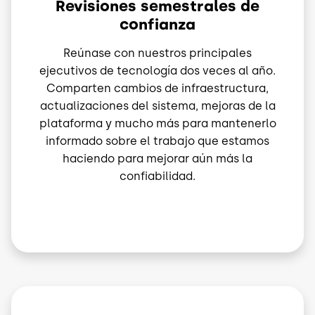
Revisiones semestrales de
confianza
Reúnase con nuestros principales
ejecutivos de tecnología dos veces al año.
Comparten cambios de infraestructura,
actualizaciones del sistema, mejoras de la
plataforma y mucho más para mantenerlo
informado sobre el trabajo que estamos
haciendo para mejorar aún más la
confiabilidad.