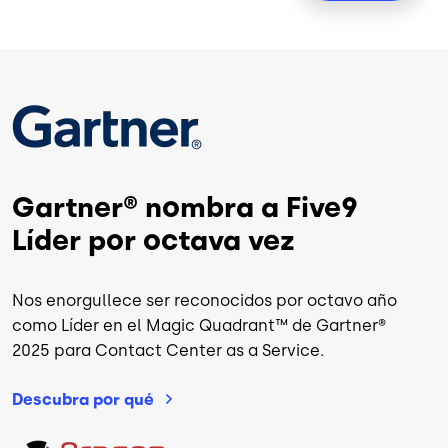
Image
Gartner® nombra a Five9
Líder por octava vez
Nos enorgullece ser reconocidos por octavo año
como Líder en el Magic Quadrant™ de Gartner®
2025 para Contact Center as a Service.
Descubra por
qué
Image