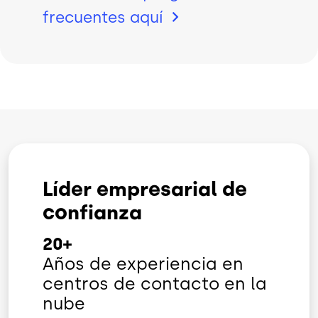
frecuentes
aquí
Líder empresarial de
confianza
20+
Años de experiencia en
centros de contacto en la
nube