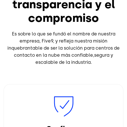
transparencia y el
compromiso
Es sobre lo que se fundó el nombre de nuestra
empresa, Five9, y refleja nuestra misión
inquebrantable de ser la solución para centros de
contacto en la nube más confiable,segura y
escalable de la industria.
Image