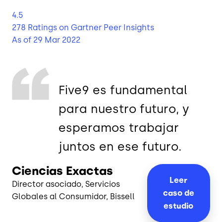
4.5
278 Ratings
on Gartner Peer Insights
As of 29 Mar 2022
Five9 es fundamental
para nuestro futuro, y
esperamos trabajar
juntos en ese futuro.
Ciencias Exactas
Leer
Director asociado, Servicios
caso de
Globales al Consumidor, Bissell
estudio