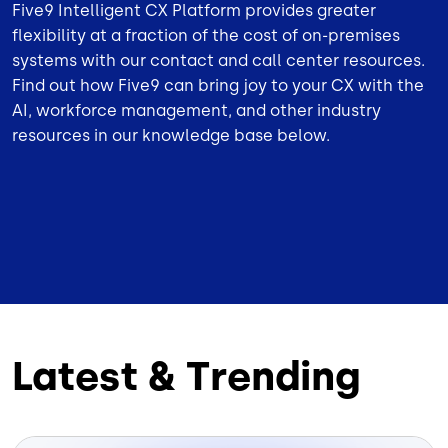
Five9 Intelligent CX Platform provides greater
flexibility at a fraction of the cost of on-premises
systems with our contact and call center resources.
Find out how Five9 can bring joy to your CX with the
AI, workforce management, and other industry
resources in our knowledge base below.
Latest & Trending