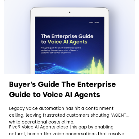
Buyer’s Guide The Enterprise
Guide to Voice AI Agents
Legacy voice automation has hit a containment
ceiling, leaving frustrated customers shouting "AGENT"
while operational costs climb.
Five9 Voice AI Agents close this gap by enabling
natural, human-like voice conversations that resolve