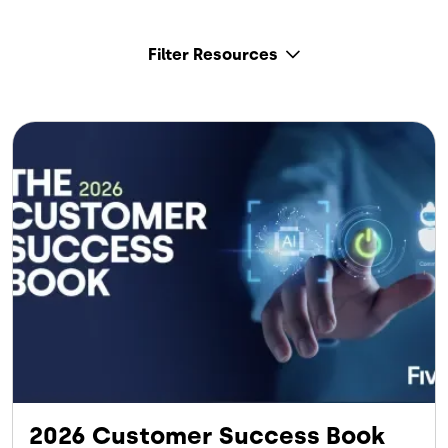
Filter Resources
2026 Customer Success Book