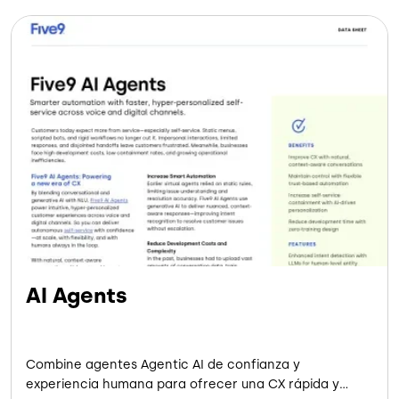
AI Agents
Combine agentes Agentic AI de confianza y
experiencia humana para ofrecer una CX rápida y