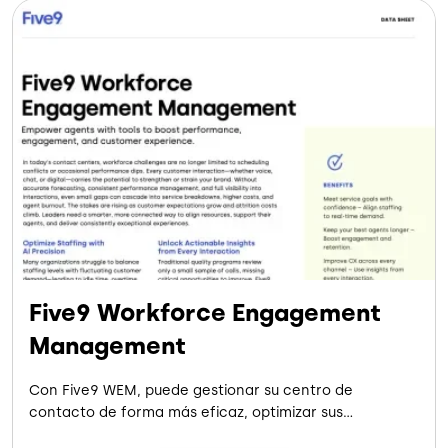
Five9 Workforce Engagement
Management
Con Five9 WEM, puede gestionar su centro de
contacto de forma más eficaz, optimizar sus
operaciones y ofrecer experiencias de cliente