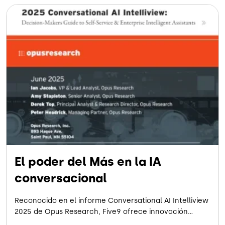
El poder del Más en la IA
conversacional
Reconocido en el informe Conversational AI Intelliview
2025 de Opus Research, Five9 ofrece innovación
pragmática: autoservicio impulsado por IA con