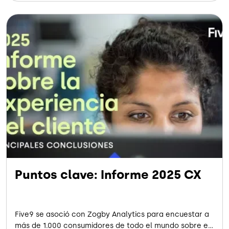
Puntos clave: Informe 2025 CX
Five9 se asoció con Zogby Analytics para encuestar a
más de 1.000 consumidores de todo el mundo sobre el