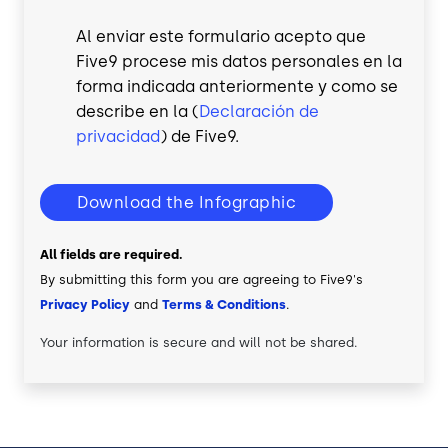
Al enviar este formulario acepto que
Five9 procese mis datos personales en la
forma indicada anteriormente y como se
describe en la (
Declaración de
privacidad
) de Five9.
Download the Infographic
All fields are required.
By submitting this form you are agreeing to Five9's
Privacy Policy
and
Terms & Conditions
.
Your information is secure and will not be shared.