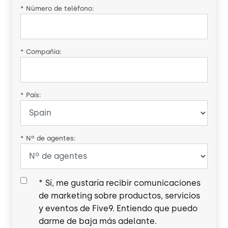
*
Número de telèfono:
*
Compañia:
*
País:
*
Nº de agentes:
*
Sí, me gustaría recibir comunicaciones
de marketing sobre productos, servicios
y eventos de Five9. Entiendo que puedo
darme de baja más adelante.