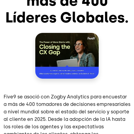
más de 400
Líderes Globales.
Five9 se asoció con Zogby Analytics para encuestar
a más de 400 tomadores de decisiones empresariales
a nivel mundial sobre el estado del servicio y soporte
al cliente en 2025. Desde la adopción de la IA hasta
los roles de los agentes y las expectativas