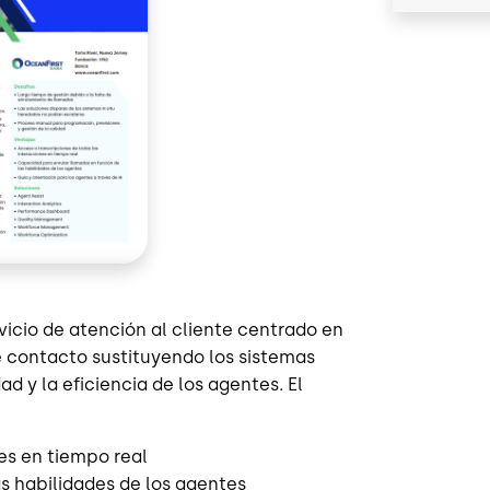
vicio de atención al cliente centrado en
 contacto sustituyendo los sistemas
 y la eficiencia de los agentes. El
es en tiempo real
s habilidades de los agentes