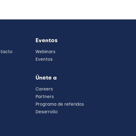
Eventos
ntacto
Webinars
Eventos
Únete a
Careers
Partners
Programa de referidos
Desarrollo