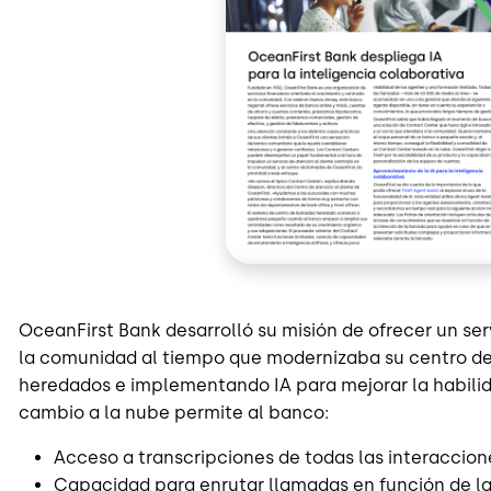
OceanFirst Bank desarrolló su misión de ofrecer un ser
la comunidad al tiempo que modernizaba su centro de
heredados e implementando IA para mejorar la habilidad
cambio a la nube permite al banco:
Acceso a transcripciones de todas las interaccion
Capacidad para enrutar llamadas en función de la