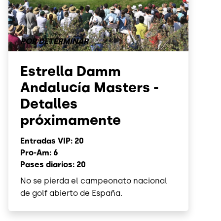
POR DETERMINAR
Estrella Damm
Andalucía Masters -
Detalles
próximamente
Entradas VIP: 20
Pro-Am: 6
Pases diarios: 20
No se pierda el campeonato nacional
de golf abierto de España.