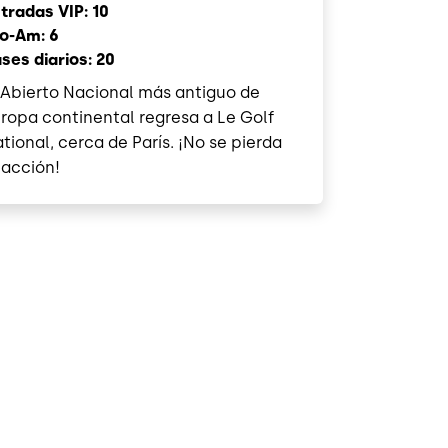
tradas VIP: 10
o-Am: 6
ses diarios: 20
 Abierto Nacional más antiguo de
ropa continental regresa a Le Golf
tional, cerca de París. ¡No se pierda
 acción!