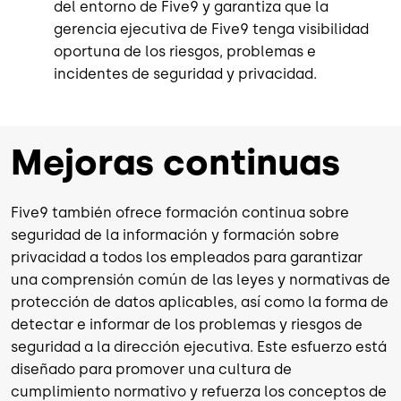
del entorno de Five9 y garantiza que la
gerencia ejecutiva de Five9 tenga visibilidad
oportuna de los riesgos, problemas e
incidentes de seguridad y privacidad.
Mejoras continuas
Five9 también ofrece formación continua sobre
seguridad de la información y formación sobre
privacidad a todos los empleados para garantizar
una comprensión común de las leyes y normativas de
protección de datos aplicables, así como la forma de
detectar e informar de los problemas y riesgos de
seguridad a la dirección ejecutiva. Este esfuerzo está
diseñado para promover una cultura de
cumplimiento normativo y refuerza los conceptos de