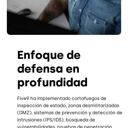
Enfoque de
defensa en
profundidad
Five9 ha implementado cortafuegos de
inspección de estado, zonas desmilitarizadas
(DMZ), sistemas de prevención y detección de
intrusiones (IPS/IDS), búsqueda de
vulnerabilidades, pruebas de penetración