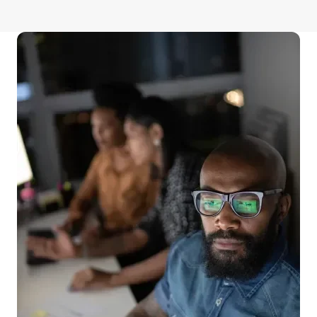
Imagen