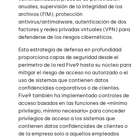
anuales, supervisión de la integridad de los
archivos (FIM), protección
antivirus/antimalware, autenticación de dos
factores y redes privadas virtuales (VPN) para
defenderse de los riesgos cibernéticos.
Esta estrategia de defensa en profundidad
proporciona capas de seguridad desde el
perímetro de la red Five9 hasta su núcleo para
mitigar el riesgo de acceso no autorizado o el
uso de sistemas que contienen datos
confidenciales corporativos o de clientes.
Five9 también ha implementado controles de
acceso basados en las funciones de «mínimo
privilegio, mínimo necesario» para conceder
privilegios de acceso a los sistemas que
contienen datos confidenciales de clientes o
de la empresa solo a aquellos empleados