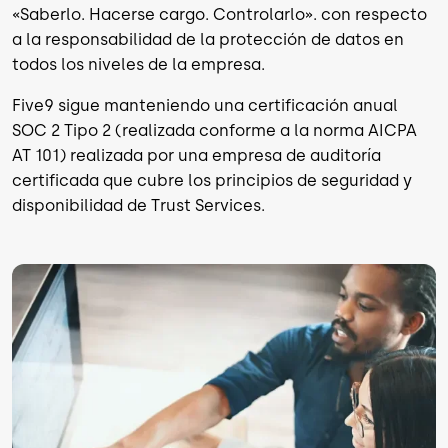
«Saberlo. Hacerse cargo. Controlarlo». con respecto
a la responsabilidad de la protección de datos en
todos los niveles de la empresa.
Five9 sigue manteniendo una certificación anual
SOC 2 Tipo 2 (realizada conforme a la norma AICPA
AT 101) realizada por una empresa de auditoría
certificada que cubre los principios de seguridad y
disponibilidad de Trust Services.
Imagen