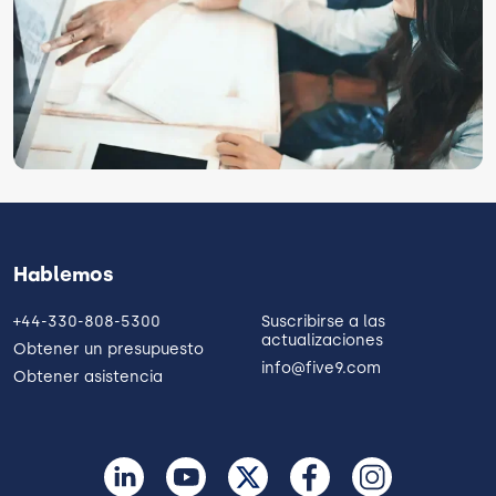
Hablemos
+44-330-808-5300
Suscribirse a las
actualizaciones
Obtener un presupuesto
info@five9.com
Obtener asistencia