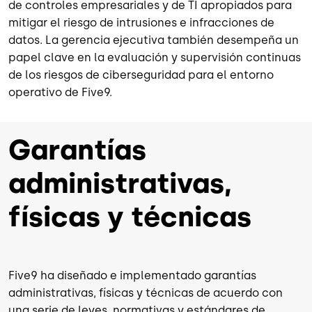
de controles empresariales y de TI apropiados para
mitigar el riesgo de intrusiones e infracciones de
datos. La gerencia ejecutiva también desempeña un
papel clave en la evaluación y supervisión continuas
de los riesgos de ciberseguridad para el entorno
operativo de Five9.
Garantías
administrativas,
físicas y técnicas
Five9 ha diseñado e implementado garantías
administrativas, físicas y técnicas de acuerdo con
una serie de leyes, normativas y estándares de