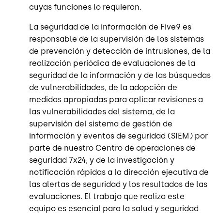
cuyas funciones lo requieran.
La seguridad de la información de Five9 es
responsable de la supervisión de los sistemas
de prevención y detección de intrusiones, de la
realización periódica de evaluaciones de la
seguridad de la información y de las búsquedas
de vulnerabilidades, de la adopción de
medidas apropiadas para aplicar revisiones a
las vulnerabilidades del sistema, de la
supervisión del sistema de gestión de
información y eventos de seguridad (SIEM) por
parte de nuestro Centro de operaciones de
seguridad 7x24, y de la investigación y
notificación rápidas a la dirección ejecutiva de
las alertas de seguridad y los resultados de las
evaluaciones. El trabajo que realiza este
equipo es esencial para la salud y seguridad