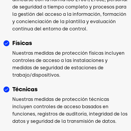
de seguridad a tiempo completo y procesos para
la gestión del acceso a la información, formación
y concienciación de la plantilla y evaluación
continua del entorno de control.
Físicas
Nuestras medidas de protección físicas incluyen
controles de acceso a las instalaciones y
medidas de seguridad de estaciones de
trabajo/dispositivos.
Técnicas
Nuestras medidas de protección técnicas
incluyen controles de acceso basados en
funciones, registros de auditoría, integridad de los
datos y seguridad de la transmisión de datos.