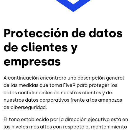
Protección de datos
de clientes y
empresas
A continuación encontrará una descripción general
de las medidas que toma Five9 para proteger los
datos confidenciales de nuestros clientes y de
nuestros datos corporativos frente a las amenazas
de ciberseguridad.
El tono establecido por la dirección ejecutiva está en
los niveles más altos con respecto al mantenimiento