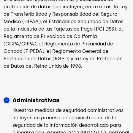
protección de datos que incluyen, entre otras, la Ley
de Transferibilidad y Responsabilidad del Seguro
Médico (HIPAA), el Estándar de Seguridad de Datos
de la Industria de las Tarjetas de Pago (PCI DSS), el
Reglamento de Privacidad de California
(CCPA/CRPA), el Reglamento de Privacidad de
Canadá (PIPEDA), el Reglamento General de
Protección de Datos (RGPD) y la Ley de Protección
de Datos del Reino Unido de 1998.
Administrativas
Nuestras medidas de seguridad administrativas
incluyen un proceso de administración de la
seguridad de la información desarrollado para
alinearse con la norma ISO 27001/27002, personal