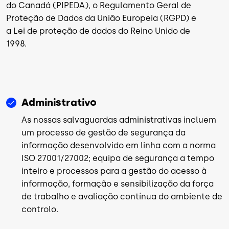
do Canadá (PIPEDA), o Regulamento Geral de
Proteção de Dados da União Europeia (RGPD) e
a Lei de proteção de dados do Reino Unido de
1998.
Administrativo
As nossas salvaguardas administrativas incluem
um processo de gestão de segurança da
informação desenvolvido em linha com a norma
ISO 27001/27002; equipa de segurança a tempo
inteiro e processos para a gestão do acesso à
informação, formação e sensibilização da força
de trabalho e avaliação contínua do ambiente de
controlo.