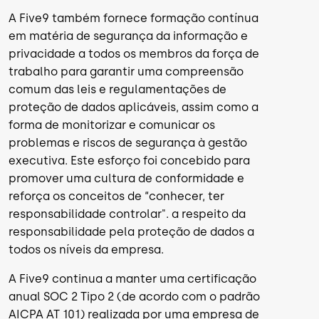
A Five9 também fornece formação contínua
em matéria de segurança da informação e
privacidade a todos os membros da força de
trabalho para garantir uma compreensão
comum das leis e regulamentações de
proteção de dados aplicáveis, assim como a
forma de monitorizar e comunicar os
problemas e riscos de segurança à gestão
executiva. Este esforço foi concebido para
promover uma cultura de conformidade e
reforça os conceitos de “conhecer, ter
responsabilidade controlar". a respeito da
responsabilidade pela proteção de dados a
todos os níveis da empresa.
A Five9 continua a manter uma certificação
anual SOC 2 Tipo 2 (de acordo com o padrão
AICPA AT 101) realizada por uma empresa de