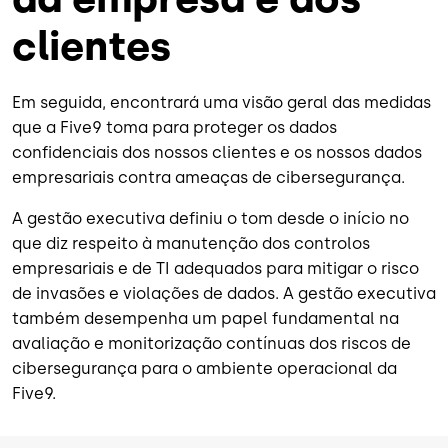
clientes
Em seguida, encontrará uma visão geral das medidas
que a Five9 toma para proteger os dados
confidenciais dos nossos clientes e os nossos dados
empresariais contra ameaças de cibersegurança.
A gestão executiva definiu o tom desde o início no
que diz respeito à manutenção dos controlos
empresariais e de TI adequados para mitigar o risco
de invasões e violações de dados. A gestão executiva
também desempenha um papel fundamental na
avaliação e monitorização contínuas dos riscos de
cibersegurança para o ambiente operacional da
Five9.