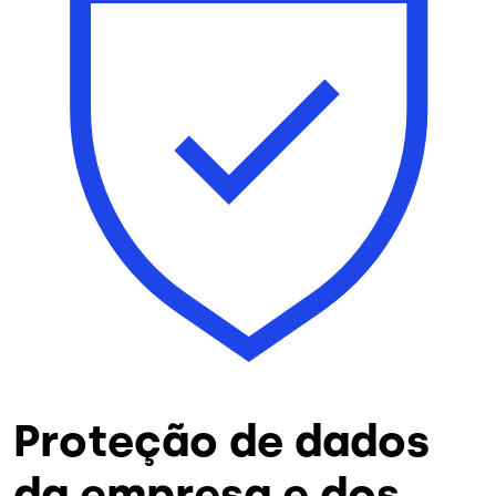
Proteção de dados
da empresa e dos