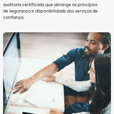
auditoria certificada que abrange os princípios
de segurança e disponibilidade dos serviços de
confiança.
Imagem