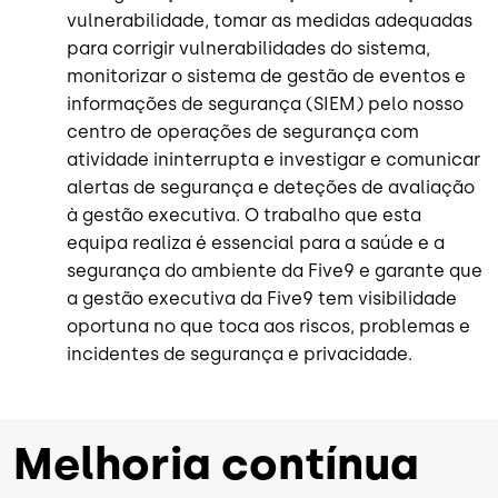
vulnerabilidade, tomar as medidas adequadas
para corrigir vulnerabilidades do sistema,
monitorizar o sistema de gestão de eventos e
informações de segurança (SIEM) pelo nosso
centro de operações de segurança com
atividade ininterrupta e investigar e comunicar
alertas de segurança e deteções de avaliação
à gestão executiva. O trabalho que esta
equipa realiza é essencial para a saúde e a
segurança do ambiente da Five9 e garante que
a gestão executiva da Five9 tem visibilidade
oportuna no que toca aos riscos, problemas e
incidentes de segurança e privacidade.
Melhoria contínua