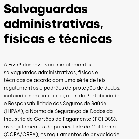
Salvaguardas
administrativas,
físicas e técnicas
A Five9 desenvolveu e implementou
salvaguardas administrativas, físicas e
técnicas de acordo com uma série de leis,
regulamentos e padrões de proteção de dados,
incluindo, sem limitação, a Lei de Portabilidade
e Responsabilidade dos Seguros de Saúde
(HIPAA), a Norma de Segurança de Dados da
Indústria de Cartões de Pagamento (PCI DSS),
os regulamentos de privacidade da Califórnia
(CCPA/CRPA), os regulamentos de privacidade