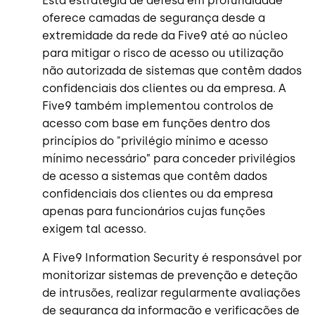
Esta estratégia de defesa em profundidade
oferece camadas de segurança desde a
extremidade da rede da Five9 até ao núcleo
para mitigar o risco de acesso ou utilização
não autorizada de sistemas que contêm dados
confidenciais dos clientes ou da empresa. A
Five9 também implementou controlos de
acesso com base em funções dentro dos
princípios do "privilégio mínimo e acesso
mínimo necessário” para conceder privilégios
de acesso a sistemas que contêm dados
confidenciais dos clientes ou da empresa
apenas para funcionários cujas funções
exigem tal acesso.
A Five9 Information Security é responsável por
monitorizar sistemas de prevenção e deteção
de intrusões, realizar regularmente avaliações
de segurança da informação e verificações de