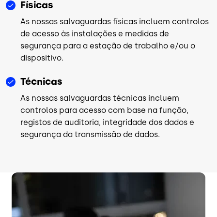
Físicas
As nossas salvaguardas físicas incluem controlos
de acesso às instalações e medidas de
segurança para a estação de trabalho e/ou o
dispositivo.
Técnicas
As nossas salvaguardas técnicas incluem
controlos para acesso com base na função,
registos de auditoria, integridade dos dados e
segurança da transmissão de dados.
Imagem