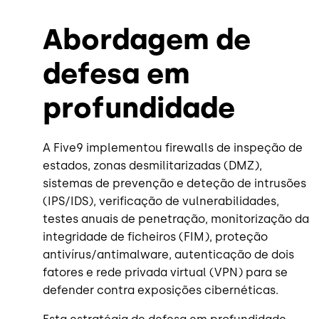
Abordagem de
defesa em
profundidade
A Five9 implementou firewalls de inspeção de
estados, zonas desmilitarizadas (DMZ),
sistemas de prevenção e deteção de intrusões
(IPS/IDS), verificação de vulnerabilidades,
testes anuais de penetração, monitorização da
integridade de ficheiros (FIM), proteção
antivírus/antimalware, autenticação de dois
fatores e rede privada virtual (VPN) para se
defender contra exposições cibernéticas.