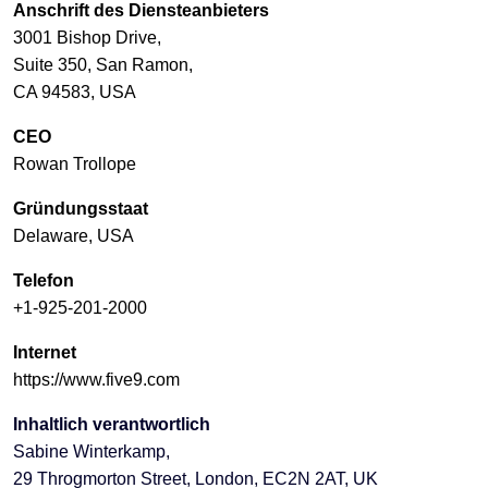
Anschrift des Diensteanbieters
3001 Bishop Drive,
Suite 350, San Ramon,
CA 94583, USA
CEO
Rowan Trollope
Gründungsstaat
Delaware, USA
Telefon
+1-925-201-2000
Internet
https://www.five9.com
Inhaltlich verantwortlich
Sabine Winterkamp,
29 Throgmorton Street, London, EC2N 2AT, UK