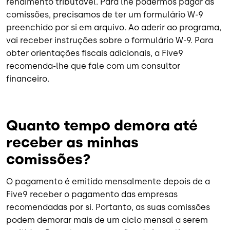
rendimento tributável. Para lhe podermos pagar as
comissões, precisamos de ter um formulário W-9
preenchido por si em arquivo. Ao aderir ao programa,
vai receber instruções sobre o formulário W-9. Para
obter orientações fiscais adicionais, a Five9
recomenda-lhe que fale com um consultor
financeiro.
Quanto tempo demora até
receber as minhas
comissões?
O pagamento é emitido mensalmente depois de a
Five9 receber o pagamento das empresas
recomendadas por si. Portanto, as suas comissões
podem demorar mais de um ciclo mensal a serem