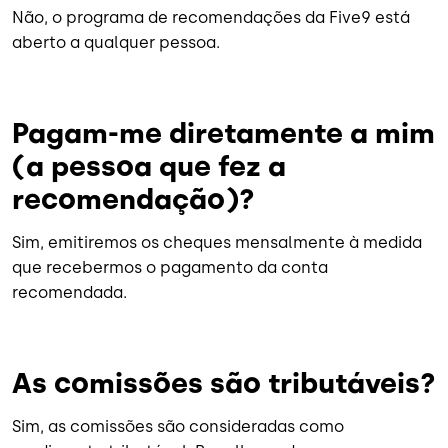
Não, o programa de recomendações da Five9 está
aberto a qualquer pessoa.
Pagam-me diretamente a mim
(a pessoa que fez a
recomendação)?
Sim, emitiremos os cheques mensalmente à medida
que recebermos o pagamento da conta
recomendada.
As comissões são tributáveis?
Sim, as comissões são consideradas como