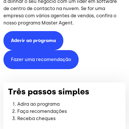
a alinhar o seu negócio com um líder em software
de centro de contacto na nuvem. Se for uma
empresa com vários agentes de vendas, confira o
nosso programa Master Agent.
Aderir ao programa
Fazer uma recomendação
Três passos simples
Adira ao programa
Faça recomendações
Receba cheques