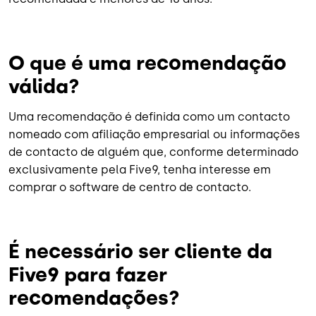
O que é uma recomendação
válida?
Uma recomendação é definida como um contacto
nomeado com afiliação empresarial ou informações
de contacto de alguém que, conforme determinado
exclusivamente pela Five9, tenha interesse em
comprar o software de centro de contacto.
É necessário ser cliente da
Five9 para fazer
recomendações?