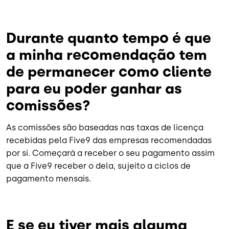
Durante quanto tempo é que
a minha recomendação tem
de permanecer como cliente
para eu poder ganhar as
comissões?
As comissões são baseadas nas taxas de licença
recebidas pela Five9 das empresas recomendadas
por si. Começará a receber o seu pagamento assim
que a Five9 receber o dela, sujeito a ciclos de
pagamento mensais.
E se eu tiver mais alguma