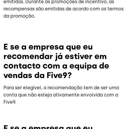
emitidas. Durante as promoções de incentivo, as
recompensas são emitidas de acordo com os termos
da promoção.
E se a empresa que eu
recomendar já estiver em
contacto com a equipa de
vendas da Five9?
Para ser elegível, a recomendação tem de ser uma
conta que não esteja ativamente envolvida com a
Five9.
E se a empresa que eu