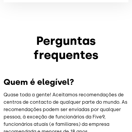
Perguntas
frequentes
Quem é elegível?
Quase toda a gente! Aceitamos recomendações de
centros de contacto de qualquer parte do mundo. As
recomendações podem ser enviadas por qualquer
pessoa, à exceção de funcionários da Five9,
funcionários atuais (e familiares) da empresa
recomendada e menores de 18 anos.