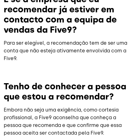
recomendar já estiver em
contacto com a equipa de
vendas da Five9?
Para ser elegível, a recomendação tem de ser uma
conta que não esteja ativamente envolvida com a
Five9.
Tenho de conhecer a pessoa
que estou a recomendar?
Embora não seja uma exigência, como cortesia
profissional, a Five9 aconselha que conheça a
pessoa que recomenda e que confirme que essa
pessoa aceita ser contactada pela Five9.