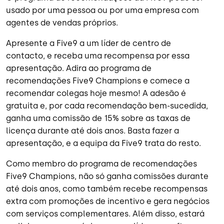
usado por uma pessoa ou por uma empresa com
agentes de vendas próprios.
Apresente a Five9 a um líder de centro de
contacto, e receba uma recompensa por essa
apresentação. Adira ao programa de
recomendações Five9 Champions e comece a
recomendar colegas hoje mesmo! A adesão é
gratuita e, por cada recomendação bem-sucedida,
ganha uma comissão de 15% sobre as taxas de
licença durante até dois anos. Basta fazer a
apresentação, e a equipa da Five9 trata do resto.
Como membro do programa de recomendações
Five9 Champions, não só ganha comissões durante
até dois anos, como também recebe recompensas
extra com promoções de incentivo e gera negócios
com serviços complementares. Além disso, estará