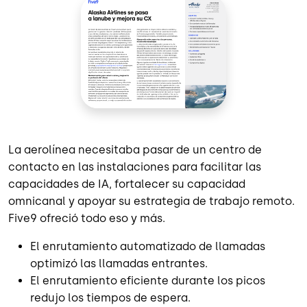
La aerolínea necesitaba pasar de un centro de
contacto en las instalaciones para facilitar las
capacidades de IA, fortalecer su capacidad
omnicanal y apoyar su estrategia de trabajo remoto.
Five9 ofreció todo eso y más.
El enrutamiento automatizado de llamadas
optimizó las llamadas entrantes.
El enrutamiento eficiente durante los picos
redujo los tiempos de espera.