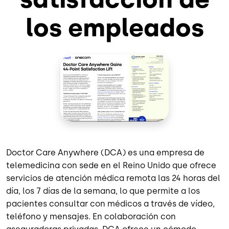
los empleados
Doctor Care Anywhere (DCA) es una empresa de
telemedicina con sede en el Reino Unido que ofrece
servicios de atención médica remota las 24 horas del
día, los 7 días de la semana, lo que permite a los
pacientes consultar con médicos a través de vídeo,
teléfono y mensajes. En colaboración con