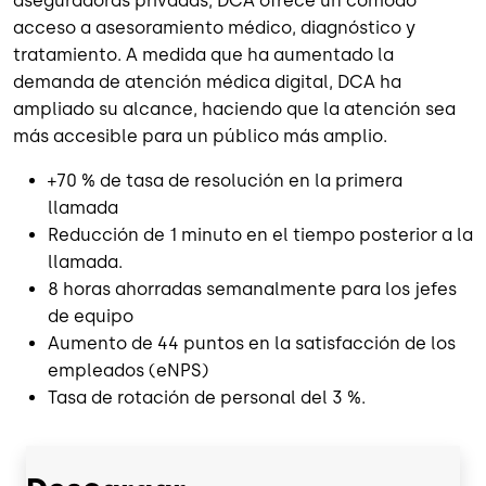
aseguradoras privadas, DCA ofrece un cómodo
acceso a asesoramiento médico, diagnóstico y
tratamiento. A medida que ha aumentado la
demanda de atención médica digital, DCA ha
ampliado su alcance, haciendo que la atención sea
más accesible para un público más amplio.
+70 % de tasa de resolución en la primera
llamada
Reducción de 1 minuto en el tiempo posterior a la
llamada.
8 horas ahorradas semanalmente para los jefes
de equipo
Aumento de 44 puntos en la satisfacción de los
empleados (eNPS)
Tasa de rotación de personal del 3 %.