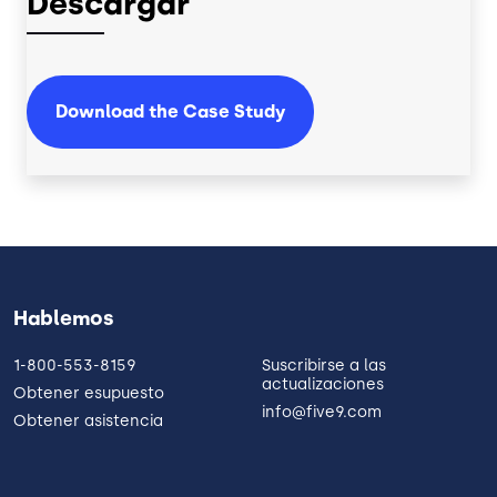
Descargar
Download the Case Study
Hablemos
1-800-553-8159
Suscribirse a las
actualizaciones
Obtener esupuesto
info@five9.com
Obtener asistencia