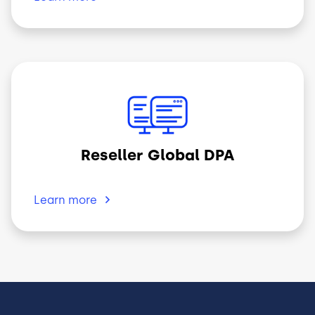
Imagen
Reseller Global DPA
Learn
more