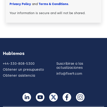
Privacy Policy
and
Terms & Conditions
.
Your information is secure and will not be shared.
Hablemos
+44-330-808-5300
Suscribirse a las
actualizaciones
Obtener un presupuesto
info@five9.com
Obtener asistencia