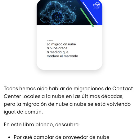
Todos hemos oído hablar de migraciones de Contact
Center locales a la nube en las últimas décadas,
pero la migración de nube a nube se está volviendo
igual de común.
En este libro blanco, descubra:
Por qué cambiar de proveedor de nube