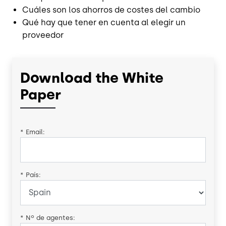
Cuáles son los ahorros de costes del cambio
Qué hay que tener en cuenta al elegir un
proveedor
Download the White
Paper
*
Email:
*
País:
*
Nº de agentes: