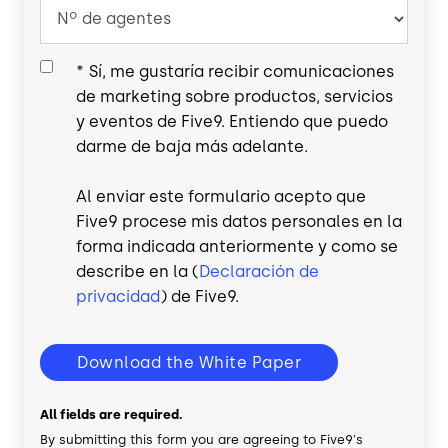
*
Sí, me gustaría recibir comunicaciones
de marketing sobre productos, servicios
y eventos de Five9. Entiendo que puedo
darme de baja más adelante.
Al enviar este formulario acepto que
Five9 procese mis datos personales en la
forma indicada anteriormente y como se
describe en la (
Declaración de
privacidad
) de Five9.
Download the White Paper
All fields are required.
By submitting this form you are agreeing to Five9's