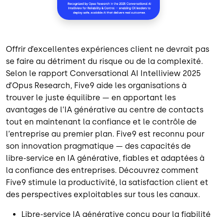
Offrir d’excellentes expériences client ne devrait pas
se faire au détriment du risque ou de la complexité.
Selon le rapport Conversational AI Intelliview 2025
d’Opus Research, Five9 aide les organisations à
trouver le juste équilibre — en apportant les
avantages de l’IA générative au centre de contacts
tout en maintenant la confiance et le contrôle de
l’entreprise au premier plan. Five9 est reconnu pour
son innovation pragmatique — des capacités de
libre-service en IA générative, fiables et adaptées à
la confiance des entreprises. Découvrez comment
Five9 stimule la productivité, la satisfaction client et
des perspectives exploitables sur tous les canaux.
Libre-service IA générative conçu pour la fiabilité