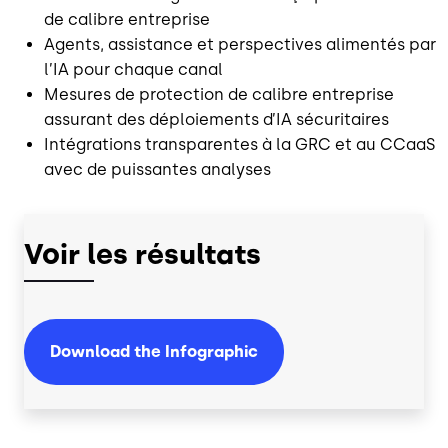
de calibre entreprise
Agents, assistance et perspectives alimentés par
l’IA pour chaque canal
Mesures de protection de calibre entreprise
assurant des déploiements d’IA sécuritaires
Intégrations transparentes à la GRC et au CCaaS
avec de puissantes analyses
Voir les résultats
Download the Infographic