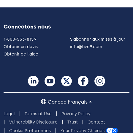
Connectons nous
1-800-553-8159
S'abonner aux mises à jour
Obtenir un devis
info@five9.com
Obtenir de l'aide
Canada Français
Legal
Terms of Use
Privacy Policy
Vulnerability Disclosure
Trust
Contact
Cookie Preferences
Your Privacy Choices