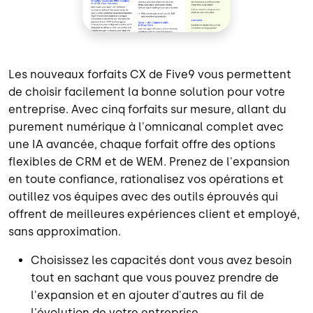
Les nouveaux forfaits CX de Five9 vous permettent
de choisir facilement la bonne solution pour votre
entreprise. Avec cinq forfaits sur mesure, allant du
purement numérique à l'omnicanal complet avec
une IA avancée, chaque forfait offre des options
flexibles de CRM et de WEM. Prenez de l'expansion
en toute confiance, rationalisez vos opérations et
outillez vos équipes avec des outils éprouvés qui
offrent de meilleures expériences client et employé,
sans approximation.
Choisissez les capacités dont vous avez besoin
tout en sachant que vous pouvez prendre de
l'expansion et en ajouter d'autres au fil de
l'évolution de votre entreprise.