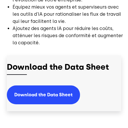
Équipez mieux vos agents et superviseurs avec
les outils d'IA pour rationaliser les flux de travail
qui leur facilitent la vie.
Ajoutez des agents IA pour réduire les coûts,
atténuer les risques de conformité et augmenter
la capacité.
Download the Data Sheet
Download the Data Sheet