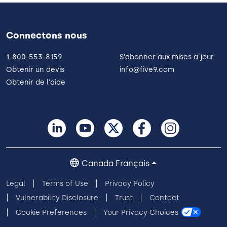
Connectons nous
1-800-553-8159
S'abonner aux mises à jour
Obtenir un devis
info@five9.com
Obtenir de l'aide
Canada Français
Legal
Terms of Use
Privacy Policy
Vulnerability Disclosure
Trust
Contact
Cookie Preferences
Your Privacy Choices