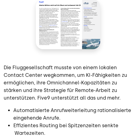
Die Fluggesellschaft musste von einem lokalen
Contact Center wegkommen, um KI-Fähigkeiten zu
ermöglichen, ihre Omnichannel-Kapazitäten zu
stärken und ihre Strategie für Remote-Arbeit zu
unterstützen. Five9 unterstützt all das und mehr.
Automatisierte Anrufweiterleitung rationalisierte
eingehende Anrufe.
Effizientes Routing bei Spitzenzeiten senkte
Wartezeiten.