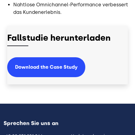
Nahtlose Omnichannel-Performance verbessert
das Kundenerlebnis.
Fallstudie herunterladen
Download the Case Study
Sprechen Sie uns an