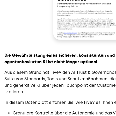
Die Gewährleistung eines sicheren, konsistenten und 
agentenbasierten KI ist nicht länger optional.
Aus diesem Grund hat Five9 den AI Trust & Governance 
Suite von Standards, Tools und Schutzmaßnahmen, die
und generative KI über jeden Touchpoint der Custome
skalieren.
In diesem Datenblatt erfahren Sie, wie Five9 es Ihnen 
Granulare Kontrolle über die Autonomie und das V