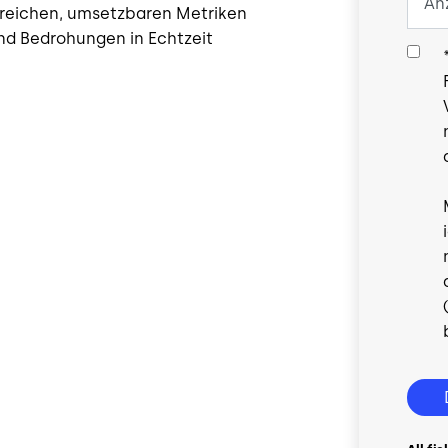
reichen, umsetzbaren Metriken
nd Bedrohungen in Echtzeit