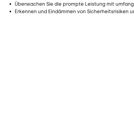
Überwachen Sie die prompte Leistung mit umfang
Erkennen und Eindämmen von Sicherheitsrisiken u