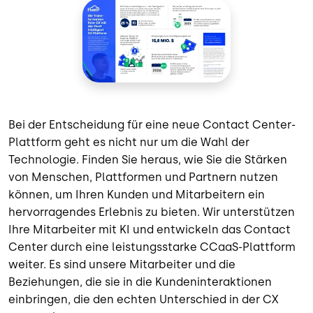
Bei der Entscheidung für eine neue Contact Center-
Plattform geht es nicht nur um die Wahl der
Technologie. Finden Sie heraus, wie Sie die Stärken
von Menschen, Plattformen und Partnern nutzen
können, um Ihren Kunden und Mitarbeitern ein
hervorragendes Erlebnis zu bieten. Wir unterstützen
Ihre Mitarbeiter mit KI und entwickeln das Contact
Center durch eine leistungsstarke CCaaS-Plattform
weiter. Es sind unsere Mitarbeiter und die
Beziehungen, die sie in die Kundeninteraktionen
einbringen, die den echten Unterschied in der CX