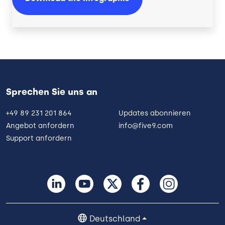
Sprechen Sie uns an
+49 89 231 201 864
Updates abonnieren
Angebot anfordern
info@five9.com
Support anfordern
Deutschland