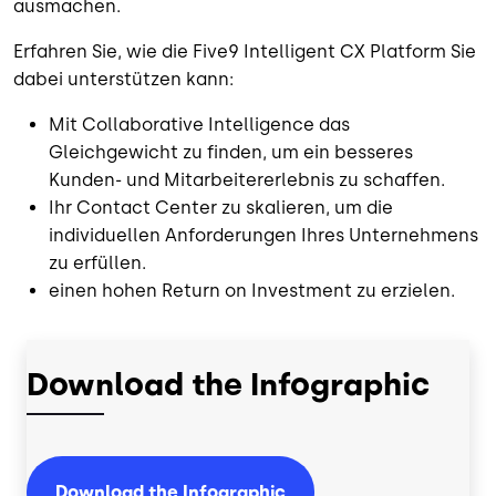
ausmachen.
Erfahren Sie, wie die Five9 Intelligent CX Platform Sie
dabei unterstützen kann:
Mit Collaborative Intelligence das
Gleichgewicht zu finden, um ein besseres
Kunden- und Mitarbeitererlebnis zu schaffen.
Ihr Contact Center zu skalieren, um die
individuellen Anforderungen Ihres Unternehmens
zu erfüllen.
einen hohen Return on Investment zu erzielen.
Download the Infographic
Download the Infographic