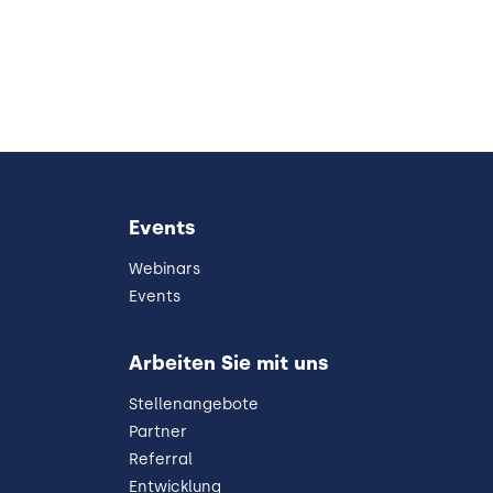
Events
Webinars
Events
Arbeiten Sie mit uns
Stellenangebote
Partner
Referral
Entwicklung