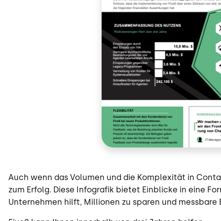
Auch wenn das Volumen und die Komplexität in Conta
zum Erfolg. Diese Infografik bietet Einblicke in eine For
Unternehmen hilft, Millionen zu sparen und messbare E