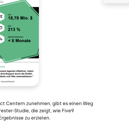
ct Centern zunehmen, gibt es einen Weg
rester-Studie, die zeigt, wie Five9
rgebnisse zu erzielen.