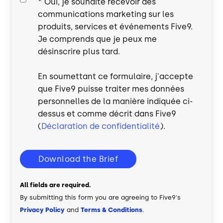
*
Oui, je souhaite recevoir des
communications marketing sur les
produits, services et événements Five9.
Je comprends que je peux me
désinscrire plus tard.
En soumettant ce formulaire, j'accepte
que Five9 puisse traiter mes données
personnelles de la manière indiquée ci-
dessus et comme décrit dans Five9
(
Déclaration de confidentialité
).
Download the Brief
All fields are required.
By submitting this form you are agreeing to Five9's
Privacy Policy
and
Terms & Conditions
.