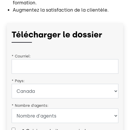
formation.
Augmentez la satisfaction de la clientèle.
Télécharger le dossier
*
Courriel:
*
Pays:
*
Nombre d'agents: