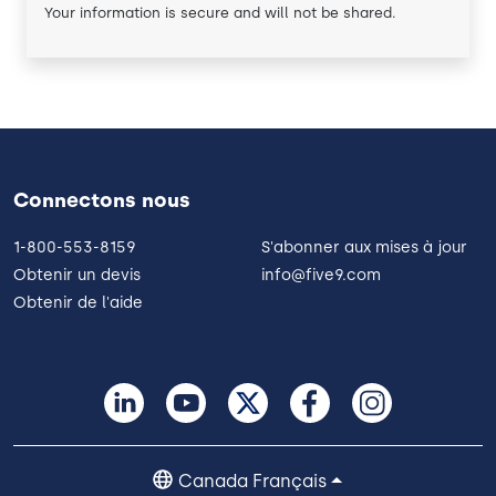
Your information is secure and will not be shared.
Connectons nous
1-800-553-8159
S'abonner aux mises à jour
Obtenir un devis
info@five9.com
Obtenir de l'aide
Canada Français