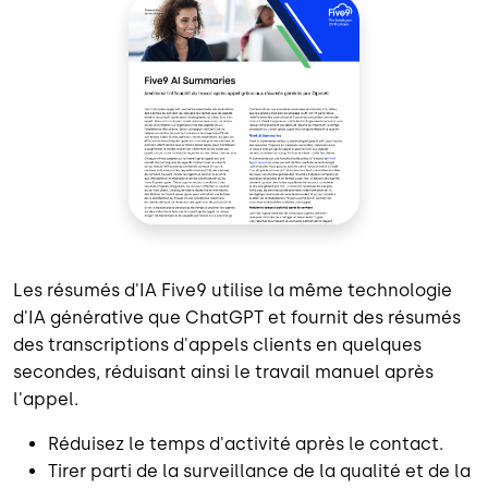
Les résumés d'IA Five9 utilise la même technologie
d'IA générative que ChatGPT et fournit des résumés
des transcriptions d'appels clients en quelques
secondes, réduisant ainsi le travail manuel après
l'appel.
Réduisez le temps d'activité après le contact.
Tirer parti de la surveillance de la qualité et de la