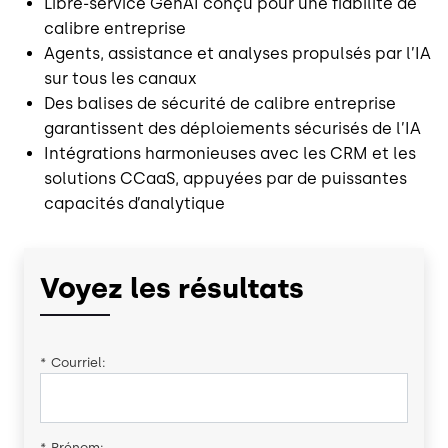
Libre-service GenAI conçu pour une fiabilité de
calibre entreprise
Agents, assistance et analyses propulsés par l’IA
sur tous les canaux
Des balises de sécurité de calibre entreprise
garantissent des déploiements sécurisés de l’IA
Intégrations harmonieuses avec les CRM et les
solutions CCaaS, appuyées par de puissantes
capacités d’analytique
Voyez les résultats
*
Courriel:
*
Prénom: