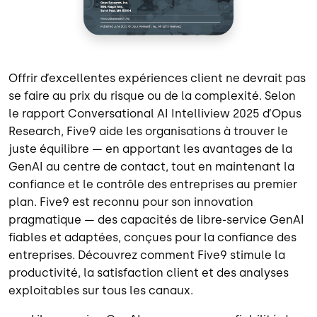
Offrir d’excellentes expériences client ne devrait pas
se faire au prix du risque ou de la complexité. Selon
le rapport Conversational AI Intelliview 2025 d’Opus
Research, Five9 aide les organisations à trouver le
juste équilibre — en apportant les avantages de la
GenAI au centre de contact, tout en maintenant la
confiance et le contrôle des entreprises au premier
plan. Five9 est reconnu pour son innovation
pragmatique — des capacités de libre-service GenAI
fiables et adaptées, conçues pour la confiance des
entreprises. Découvrez comment Five9 stimule la
productivité, la satisfaction client et des analyses
exploitables sur tous les canaux.