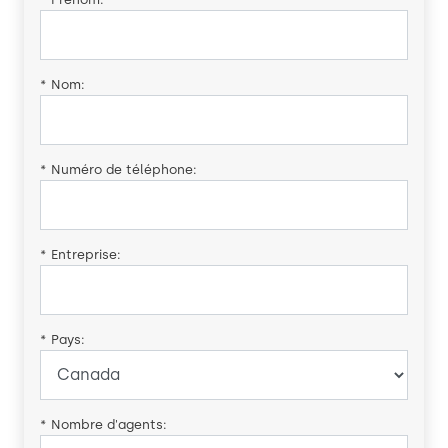
*
Nom:
*
Numéro de téléphone:
*
Entreprise:
*
Pays:
*
Nombre d'agents: