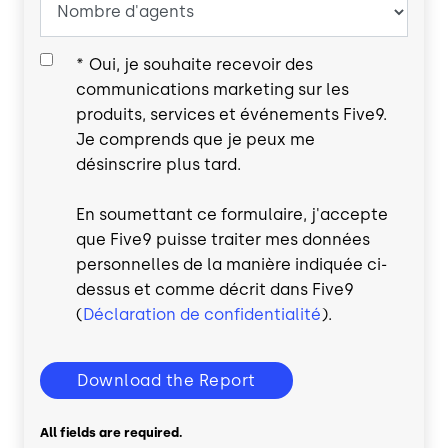
*
Oui, je souhaite recevoir des
communications marketing sur les
produits, services et événements Five9.
Je comprends que je peux me
désinscrire plus tard.
En soumettant ce formulaire, j'accepte
que Five9 puisse traiter mes données
personnelles de la manière indiquée ci-
dessus et comme décrit dans Five9
(
Déclaration de confidentialité
).
Download the Report
All fields are required.