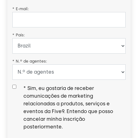
*
E-mail:
*
País:
*
N.º de agentes:
*
Sim, eu gostaria de receber
comunicações de marketing
relacionadas a produtos, serviços e
eventos da Five9. Entendo que posso
cancelar minha inscrição
posteriormente.