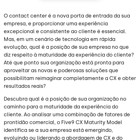
O contact center é a nova porta de entrada da sua
empresa, e proporcionar uma experiência
excepcional e consistente ao cliente é essencial.
Mas, em um cenário de tecnologia em rápida
evolução, qual é a posição de sua empresa no que
diz respeito à maturidade da experiência do cliente?
Até que ponto sua organização está pronta para
aproveitar as novas e poderosas soluções que
possibilitam reimaginar completamente a CX e obter
resultados reais?
Descubra qual é a posição de sua organização no
caminho para a maturidade da experiência do
cliente. Ao analisar uma combinação de fatores de
prontidão comercial, o Five9 CX Maturity Model
identifica se a sua empresa está emergindo,
evoluindo ou liderando a abordagem de CX e do