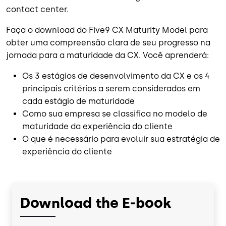
contact center.
Faça o download do Five9 CX Maturity Model para
obter uma compreensão clara de seu progresso na
jornada para a maturidade da CX. Você aprenderá:
Os 3 estágios de desenvolvimento da CX e os 4
principais critérios a serem considerados em
cada estágio de maturidade
Como sua empresa se classifica no modelo de
maturidade da experiência do cliente
O que é necessário para evoluir sua estratégia de
experiência do cliente
Download the E-book