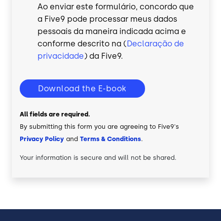
Ao enviar este formulário, concordo que
a Five9 pode processar meus dados
pessoais da maneira indicada acima e
conforme descrito na (
Declaração de
privacidade
) da Five9.
Download the E-book
All fields are required.
By submitting this form you are agreeing to Five9's
Privacy Policy
and
Terms & Conditions
.
Your information is secure and will not be shared.