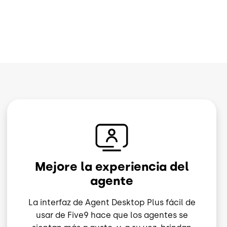
Image
Mejore la experiencia del
agente
La interfaz de Agent Desktop Plus fácil de
usar de Five9 hace que los agentes se