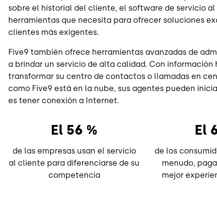
sobre el historial del cliente, el software de servicio a
herramientas que necesita para ofrecer soluciones excep
clientes más exigentes.
Five9 también ofrece herramientas avanzadas de admin
a brindar un servicio de alta calidad. Con información
transformar su centro de contactos o llamadas en cent
como Five9 está en la nube, sus agentes pueden inicia
es tener conexión a Internet.
El 56 %
El 
de las empresas usan el servicio
de los consumid
al cliente para diferenciarse de su
menudo, paga
competencia
mejor experien