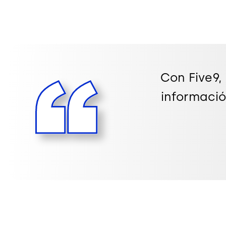
Con Five9,
informació