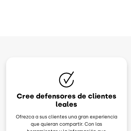
Image
Cree defensores de clientes
leales
Ofrezca a sus clientes una gran experiencia
que quieran compartir. Con las