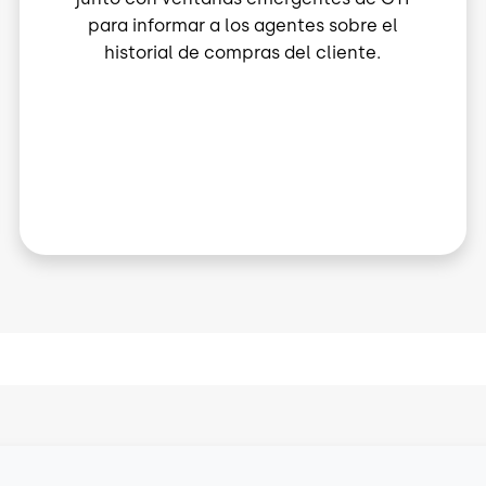
para informar a los agentes sobre el
historial de compras del cliente.