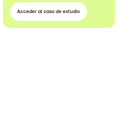
Acceder al caso de
estudio