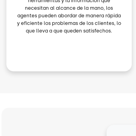
herramientas y la información que
necesitan al alcance de la mano, los
agentes pueden abordar de manera rápida
y eficiente los problemas de los clientes, lo
que lleva a que queden satisfechos.