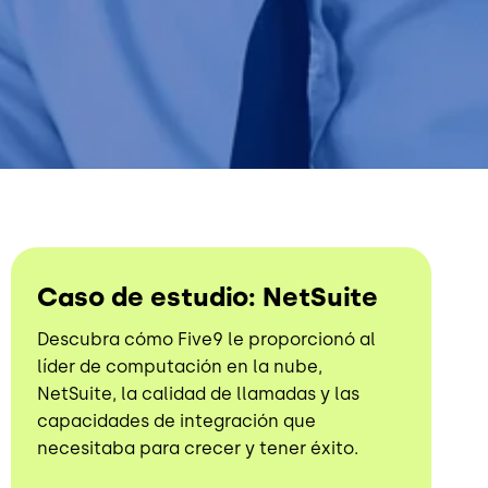
Caso de estudio: NetSuite
Descubra cómo Five9 le proporcionó al
líder de computación en la nube,
NetSuite, la calidad de llamadas y las
capacidades de integración que
necesitaba para crecer y tener éxito.