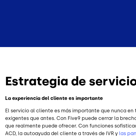
Estrategia de servicio
La experiencia del cliente es importante
El servicio al cliente es más importante que nunca en 
exigentes que antes. Con Five9 puede cerrar la brecha e
que realmente puede ofrecer. Con funciones sofistic
ACD, la autoayuda del cliente a través de IVR y
las pa