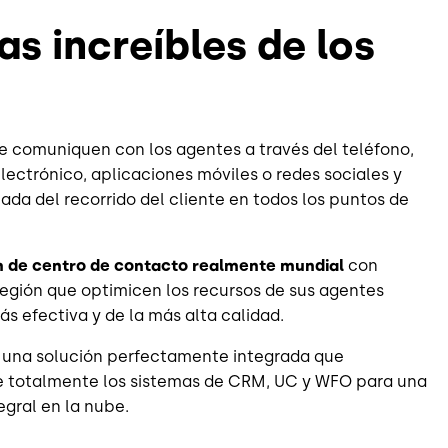
as increíbles de los
e comuniquen con los agentes a través del teléfono,
lectrónico, aplicaciones móviles o redes sociales y
ada del recorrido del cliente en todos los puntos de
 de centro de contacto realmente mundial
con
región que optimicen los recursos de sus agentes
ás efectiva y de la más alta calidad.
una solución perfectamente integrada que
totalmente los sistemas de CRM, UC y WFO para una
egral en la nube.