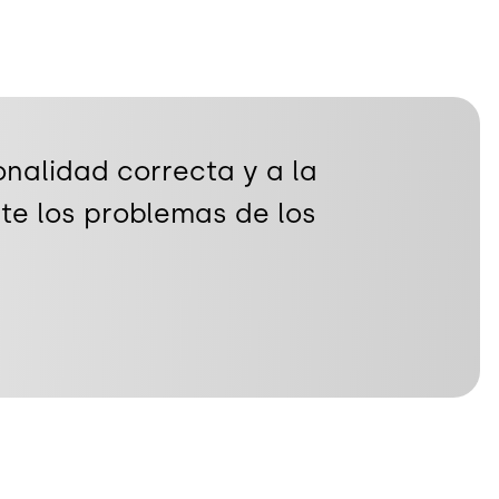
onalidad correcta y a la
te los problemas de los