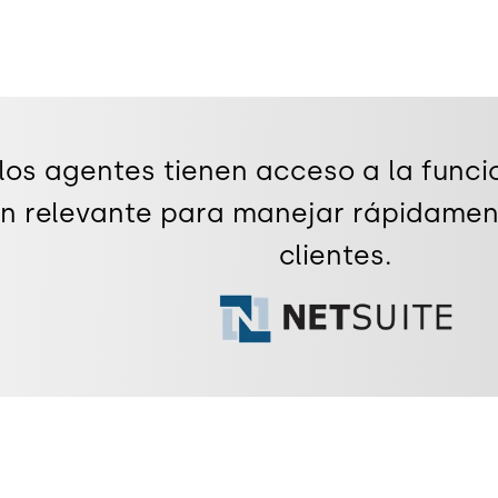
 los agentes tienen acceso a la funci
n relevante para manejar rápidamen
clientes.
Image