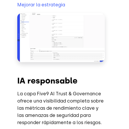
Mejorar la estrategia
Imagen
IA responsable
La capa Five9 AI Trust & Governance
ofrece una visibilidad completa sobre
las métricas de rendimiento clave y
las amenazas de seguridad para
responder rápidamente a los riesgos.