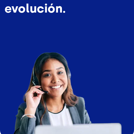
evolución.
Imagen