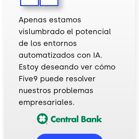
Apenas estamos
vislumbrado el potencial
de los entornos
automatizados con IA.
Estoy deseando ver cómo
Five9 puede resolver
nuestros problemas
empresariales.
Imagen