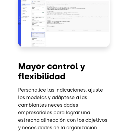
Mayor control y
flexibilidad
Personalice las indicaciones, ajuste
los modelos y adáptese a las
cambiantes necesidades
empresariales para lograr una
estrecha alineación con los objetivos
y necesidades de la organización.