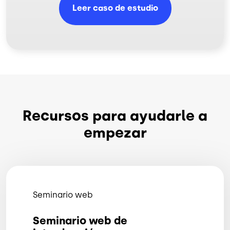
Leer caso de estudio
Recursos para ayudarle a
empezar
Seminario web
Seminario web de