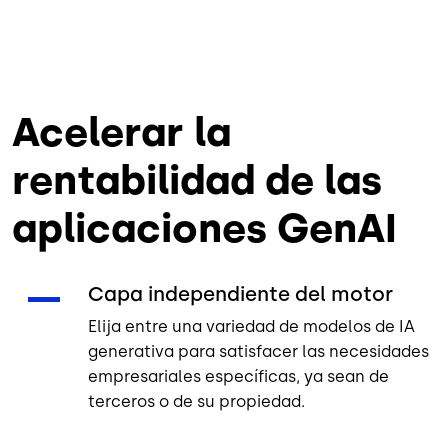
Acelerar la
rentabilidad de las
aplicaciones GenAI
Capa independiente del motor
Elija entre una variedad de modelos de IA
generativa para satisfacer las necesidades
empresariales específicas, ya sean de
terceros o de su propiedad.