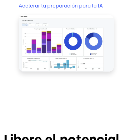
Acelerar la preparación para la IA
Imagen
Libere el potencial