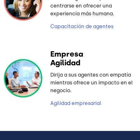
centrarse en ofrecer una
experiencia más humana.
Capacitación de agentes
Empresa
Agilidad
Dirija a sus agentes con empatía
mientras ofrece un impacto en el
negocio.
Agilidad empresarial