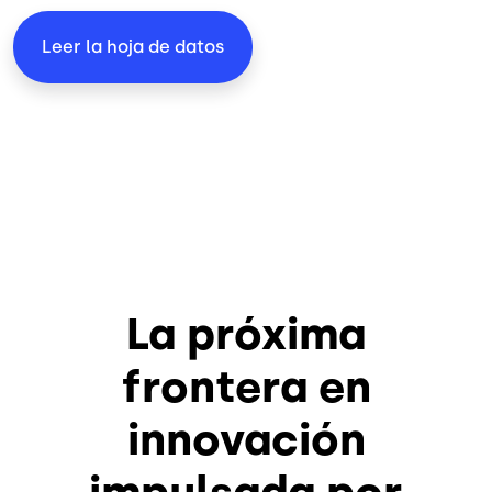
Leer la hoja de datos
La próxima
frontera en
innovación