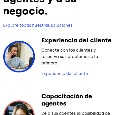
negocio.
Explore todas nuestras soluciones
Experiencia del cliente
Conecte con los clientes y
resuelva sus problemas a la
primera.
Experiencia del cliente
Capacitación de
agentes
Dé a sus agentes la posibilidad de