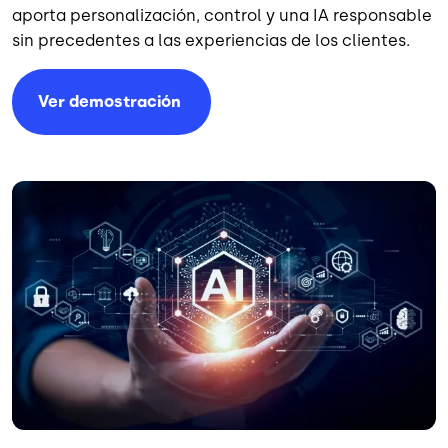
aporta personalización, control y una IA responsable
sin precedentes a las experiencias de los clientes.
Ver
demostración
Imagen