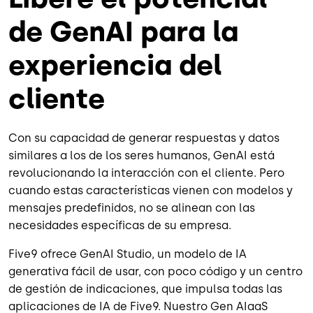
de GenAI para la
experiencia del
cliente
Con su capacidad de generar respuestas y datos
similares a los de los seres humanos, GenAI está
revolucionando la interacción con el cliente. Pero
cuando estas características vienen con modelos y
mensajes predefinidos, no se alinean con las
necesidades específicas de su empresa.
Five9 ofrece GenAI Studio, un modelo de IA
generativa fácil de usar, con poco código y un centro
de gestión de indicaciones, que impulsa todas las
aplicaciones de IA de Five9. Nuestro Gen AIaaS