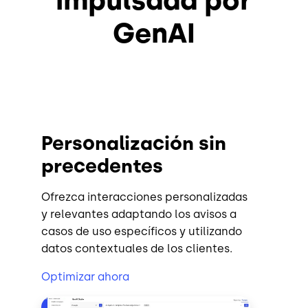
impulsada por
GenAI
Personalización sin
precedentes
Ofrezca interacciones personalizadas
y relevantes adaptando los avisos a
casos de uso específicos y utilizando
datos contextuales de los clientes.
Optimizar ahora
Imagen