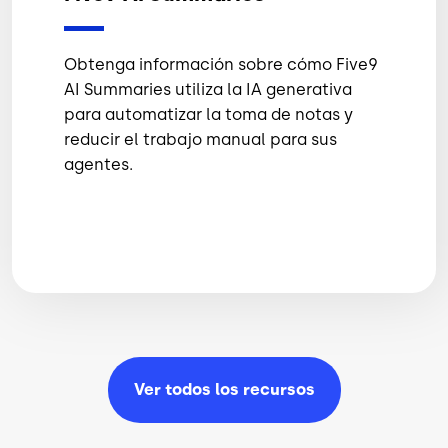
Obtenga información sobre cómo Five9
AI Summaries utiliza la IA generativa
para automatizar la toma de notas y
reducir el trabajo manual para sus
agentes.
Ver todos los
recursos