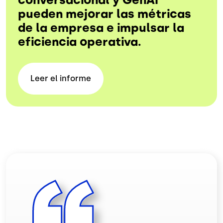
pueden mejorar las métricas
de la empresa e impulsar la
eficiencia operativa.
Leer el
informe