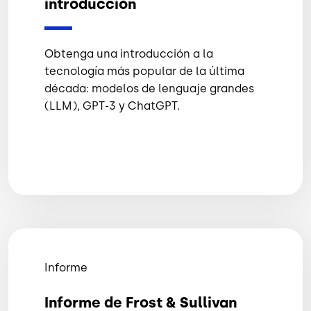
introducción
Obtenga una introducción a la
tecnología más popular de la última
década: modelos de lenguaje grandes
(LLM), GPT-3 y ChatGPT.
Informe
Informe de Frost & Sullivan