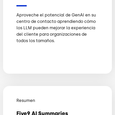
Aproveche el potencial de GenAI en su
centro de contacto aprendiendo cómo
los LLM pueden mejorar la experiencia
del cliente para organizaciones de
todos los tamaños.
Resumen
Five9 AI Summaries