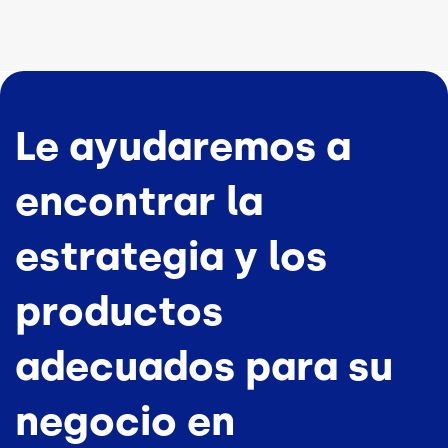
Le ayudaremos a
encontrar la
estrategia y los
productos
adecuados para su
negocio en