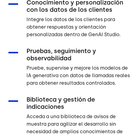
Conocimiento y personalización
con los datos de los clientes
Integre los datos de los clientes para
obtener respuestas y orientación
personalizadas dentro de GenAI Studio.
Pruebas, seguimiento y
observabilidad
Pruebe, supervise y mejore los modelos de
IA generativa con datos de llamadas reales
para obtener resultados controlados.
Biblioteca y gestión de
indicaciones
Acceda a una biblioteca de avisos de
muestra para agilizar el desarrollo sin
necesidad de amplios conocimientos de