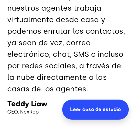
nuestros agentes trabaja
virtualmente desde casa y
podemos enrutar los contactos,
ya sean de voz, correo
electrónico, chat, SMS o incluso
por redes sociales, a través de
la nube directamente a las
casas de los agentes.
Teddy Liaw
Leer caso de
estudio
CEO, NexRep