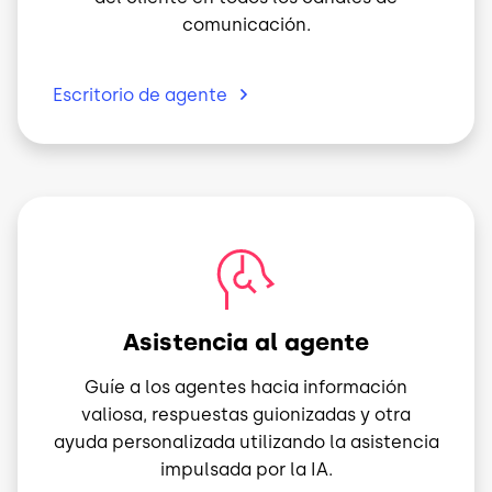
comunicación.
Escritorio de
agente
Imagen
Asistencia al agente
Guíe a los agentes hacia información
valiosa, respuestas guionizadas y otra
ayuda personalizada utilizando la asistencia
impulsada por la IA.