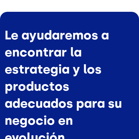
Le ayudaremos a
encontrar la
estrategia y los
productos
adecuados para su
negocio en
evolución.