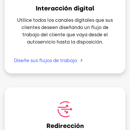
Interacción digital
Utilice todos los canales digitales que sus
clientes deseen diseñando un flujo de
trabajo del cliente que vaya desde el
autoservicio hasta la disposición.
Diseñe sus flujos de
trabajo
Imagen
Redirección