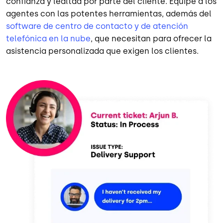
confianza y lealtad por parte del cliente. Equipe a los
agentes con las potentes herramientas, además del
software de centro de contacto y de atención
telefónica en la nube
, que necesitan para ofrecer la
asistencia personalizada que exigen los clientes.
Imagen