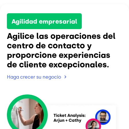
Agilidad empresarial
Agilice las operaciones del
centro de contacto y
proporcione experiencias
de cliente excepcionales.
Haga crecer su
negocio
Imagen