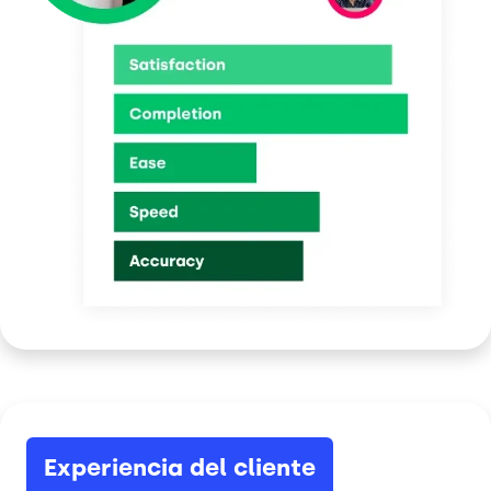
Experiencia del cliente