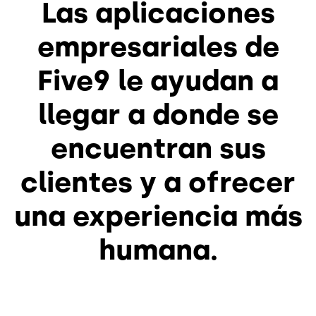
Las aplicaciones
empresariales de
Five9 le ayudan a
llegar a donde se
encuentran sus
clientes y a ofrecer
una experiencia más
humana.