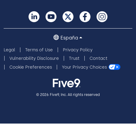
España
Legal
Terms of Use
Privacy Policy
Vulnerability Disclosure
Trust
Contact
Cookie Preferences
Your Privacy Choices
© 2026 Five9, Inc. All rights reserved