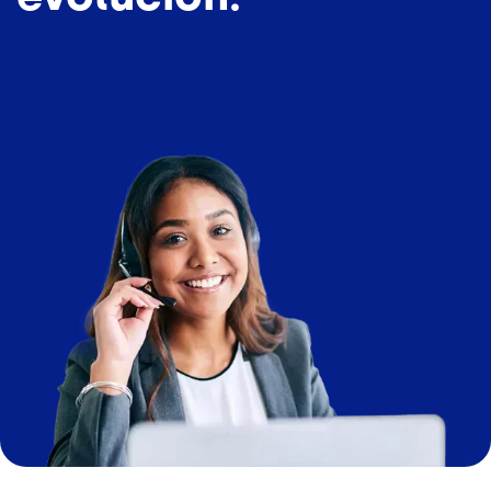
Imagen