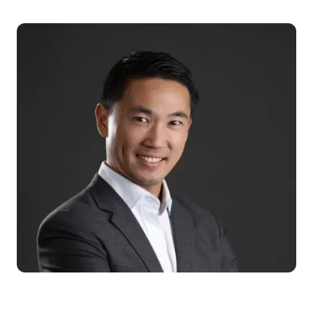
Imagen