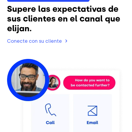
Supere las expectativas de
sus clientes en el canal que
elijan.
Conecte con su
cliente
Imagen