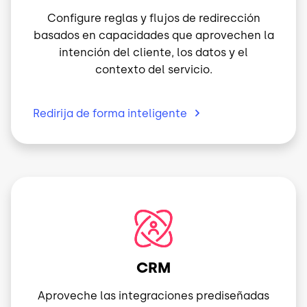
Configure reglas y flujos de redirección
basados en capacidades que aprovechen la
intención del cliente, los datos y el
contexto del servicio.
Redirija de forma
inteligente
Imagen
CRM
Aproveche las integraciones prediseñadas