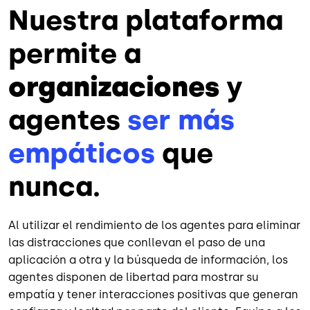
Nuestra plataforma
permite a
organizaciones
y
agentes
ser más
empáticos
que
nunca.
Al utilizar el rendimiento de los agentes para eliminar
las distracciones que conllevan el paso de una
aplicación a otra y la búsqueda de información, los
agentes disponen de libertad para mostrar su
empatía y tener interacciones positivas que generan