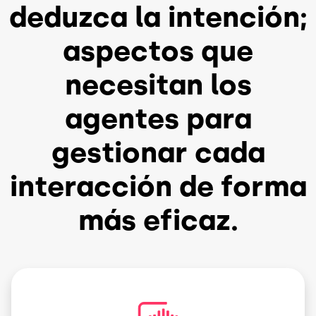
deduzca la intención;
aspectos que
necesitan los
agentes para
gestionar cada
interacción de forma
más eficaz.
Imagen