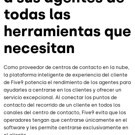
todas las
herramientas que
necesitan
Como proveedor de centros de contacto en la nube,
la plataforma inteligente de experiencia del cliente
de Five9 potencia el rendimiento de los agentes para
ayudarles a centrarse en los clientes y ofrecer un
servicio excepcional. Al conectar los puntos de
contacto del recorrido de un cliente en todos los
canales del centro de contacto, Five9 evita que los
operadores tengan que centrarse únicamente en el
software y les permite centrarse exclusivamente en