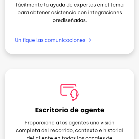
fácilmente la ayuda de expertos en el tema
para obtener asistencia con integraciones
prediseñadas.
Unifique las
comunicaciones
Imagen
Escritorio de agente
Proporcione a los agentes una visión
completa del recorrido, contexto e historial
del cliente en todos los canales de