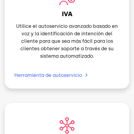
IVA
Utilice el autoservicio avanzado basado en
voz y la identificación de intención del
cliente para que sea más fácil para los
clientes obtener soporte a través de su
sistema automatizado.
Herramienta de
autoservicio
Imagen