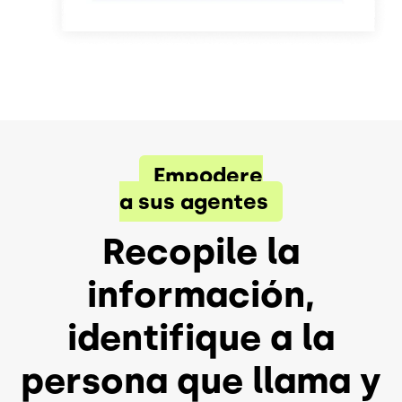
Empodere
a sus agentes
Recopile la
información,
identifique a la
persona que llama y