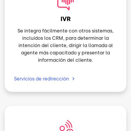
IVR
Se integra fácilmente con otros sistemas,
incluidos los CRM, para determinar la
intención del cliente, dirigir la llamada al
agente más capacitado y presentar la
información del cliente.
Servicios de
redirección
Imagen