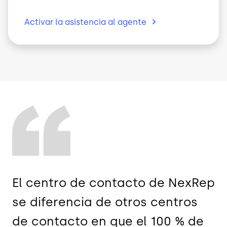
Activar la asistencia al
agente
El centro de contacto de NexRep
se diferencia de otros centros
de contacto en que el 100 % de