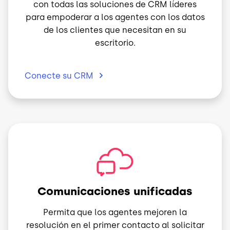
con todas las soluciones de CRM líderes
para empoderar a los agentes con los datos
de los clientes que necesitan en su
escritorio.
Conecte su
CRM
Imagen
Comunicaciones unificadas
Permita que los agentes mejoren la
resolución en el primer contacto al solicitar