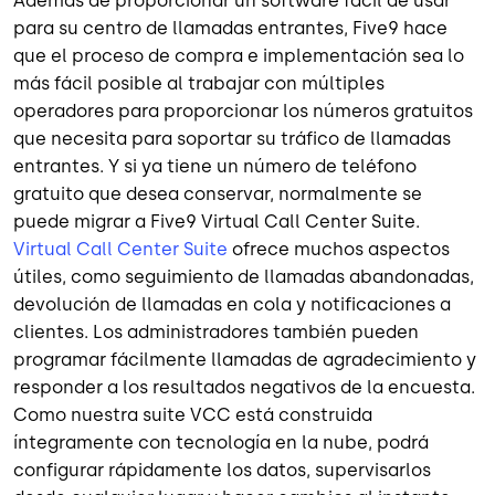
Además de proporcionar un software fácil de usar
para su centro de llamadas entrantes, Five9 hace
que el proceso de compra e implementación sea lo
más fácil posible al trabajar con múltiples
operadores para proporcionar los números gratuitos
que necesita para soportar su tráfico de llamadas
entrantes. Y si ya tiene un número de teléfono
gratuito que desea conservar, normalmente se
puede migrar a Five9 Virtual Call Center Suite.
Virtual Call Center Suite
ofrece muchos aspectos
útiles, como seguimiento de llamadas abandonadas,
devolución de llamadas en cola y notificaciones a
clientes. Los administradores también pueden
programar fácilmente llamadas de agradecimiento y
responder a los resultados negativos de la encuesta.
Como nuestra suite VCC está construida
íntegramente con tecnología en la nube, podrá
configurar rápidamente los datos, supervisarlos