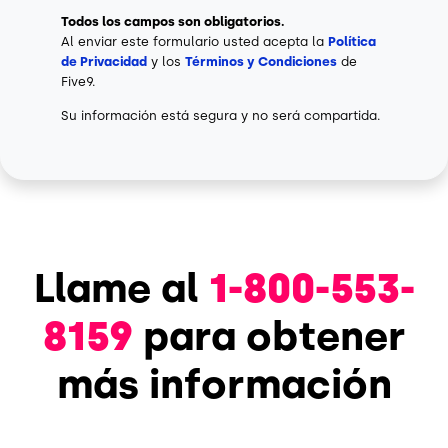
Todos los campos son obligatorios.
Al enviar este formulario usted acepta la
Política
de Privacidad
y los
Términos y Condiciones
de
Five9.
Su información está segura y no será compartida.
Llame al
1-800-553-
8159
para obtener
más información