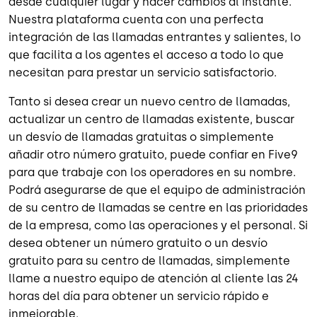
desde cualquier lugar y hacer cambios al instante.
Nuestra plataforma cuenta con una perfecta
integración de las llamadas entrantes y salientes, lo
que facilita a los agentes el acceso a todo lo que
necesitan para prestar un servicio satisfactorio.
Tanto si desea crear un nuevo centro de llamadas,
actualizar un centro de llamadas existente, buscar
un desvío de llamadas gratuitas o simplemente
añadir otro número gratuito, puede confiar en Five9
para que trabaje con los operadores en su nombre.
Podrá asegurarse de que el equipo de administración
de su centro de llamadas se centre en las prioridades
de la empresa, como las operaciones y el personal. Si
desea obtener un número gratuito o un desvío
gratuito para su centro de llamadas, simplemente
llame a nuestro equipo de atención al cliente las 24
horas del día para obtener un servicio rápido e
inmejorable.