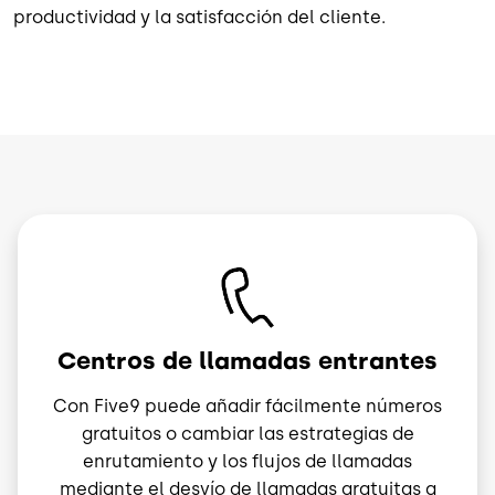
productividad y la satisfacción del cliente.
Imagen
Centros de llamadas entrantes
Con Five9 puede añadir fácilmente números
gratuitos o cambiar las estrategias de
enrutamiento y los flujos de llamadas
mediante el desvío de llamadas gratuitas a