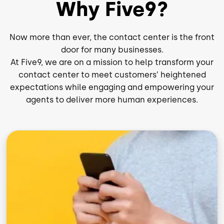
Why Five9?
Now more than ever, the contact center is the front
door for many businesses.
At Five9, we are on a mission to help transform your
contact center to meet customers’ heightened
expectations while engaging and empowering your
agents to deliver more human experiences.
Imagen