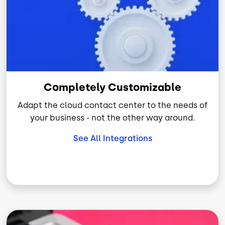
Completely Customizable
Adapt the cloud contact center to the needs of
your business - not the other way around.
See All Integrations
Imagen