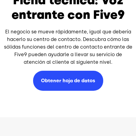
Ficha técnica: Voz
entrante con Five9
El negocio se mueve rápidamente, igual que debería
hacerlo su centro de contacto. Descubra cómo las
sólidas funciones del centro de contacto entrante de
Five9 pueden ayudarle a llevar su servicio de
atención al cliente al siguiente nivel.
Obtener hoja de datos