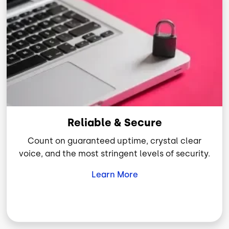
Reliable & Secure
Count on guaranteed uptime, crystal clear
voice, and the most stringent levels of security.
Learn More