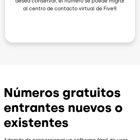
desea conservar, el número se puede migrar
al centro de contacto virtual de Five9.
Números gratuitos
entrantes nuevos o
existentes