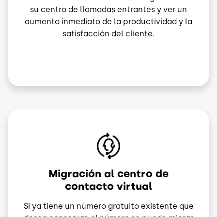
su centro de llamadas entrantes y ver un
aumento inmediato de la productividad y la
satisfacción del cliente.
Imagen
Migración al centro de
contacto virtual
Si ya tiene un número gratuito existente que