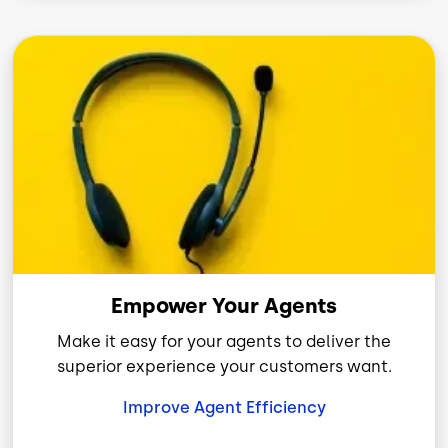
Imagen
Empower Your Agents
Make it easy for your agents to deliver the
superior experience your customers want.
Improve Agent Efficiency