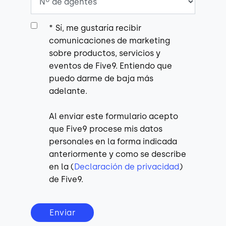
*
Sí, me gustaría recibir
comunicaciones de marketing
sobre productos, servicios y
eventos de Five9. Entiendo que
puedo darme de baja más
adelante.
Al enviar este formulario acepto
que Five9 procese mis datos
personales en la forma indicada
anteriormente y como se describe
en la (
Declaración de privacidad
)
de Five9.
Enviar