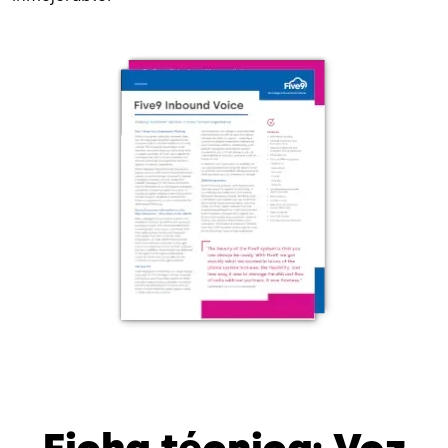
Imagen