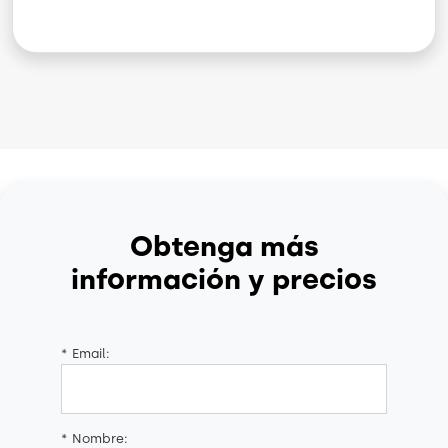
Obtenga más
información y precios
*
Email:
*
Nombre: