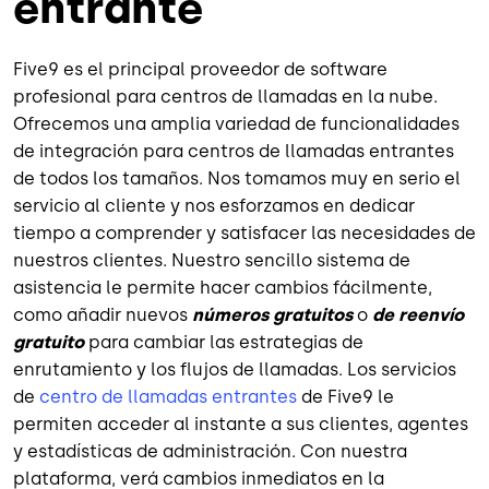
entrante
Five9 es el principal proveedor de software
profesional para centros de llamadas en la nube.
Ofrecemos una amplia variedad de funcionalidades
de integración para centros de llamadas entrantes
de todos los tamaños. Nos tomamos muy en serio el
servicio al cliente y nos esforzamos en dedicar
tiempo a comprender y satisfacer las necesidades de
nuestros clientes. Nuestro sencillo sistema de
asistencia le permite hacer cambios fácilmente,
como añadir nuevos
números gratuitos
o
de reenvío
gratuito
para cambiar las estrategias de
enrutamiento y los flujos de llamadas. Los servicios
de
centro de llamadas entrantes
de Five9 le
permiten acceder al instante a sus clientes, agentes
y estadísticas de administración. Con nuestra
plataforma, verá cambios inmediatos en la