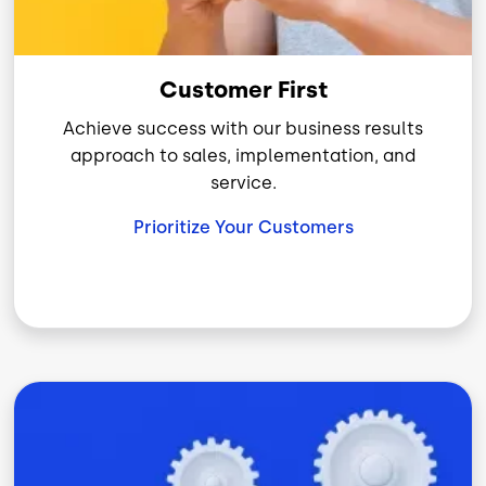
Customer First
Achieve success with our business results
approach to sales, implementation, and
service.
Prioritize Your Customers
Imagen