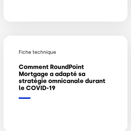
Fiche technique
Comment RoundPoint
Mortgage a adapté sa
stratégie omnicanale durant
le COVID-19