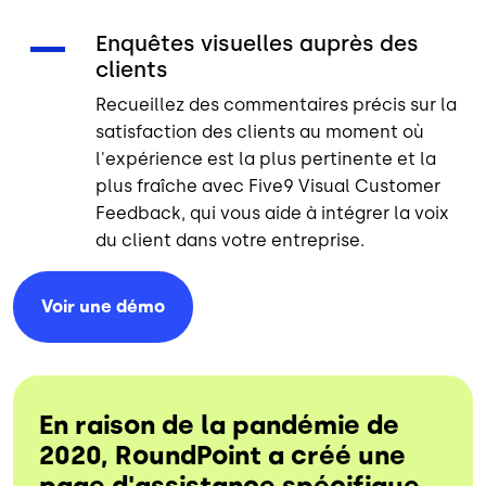
Enquêtes visuelles auprès des
clients
Recueillez des commentaires précis sur la
satisfaction des clients au moment où
l'expérience est la plus pertinente et la
plus fraîche avec Five9 Visual Customer
Feedback, qui vous aide à intégrer la voix
du client dans votre entreprise.
Voir une
démo
En raison de la pandémie de
2020, RoundPoint a créé une
page d'assistance spécifique