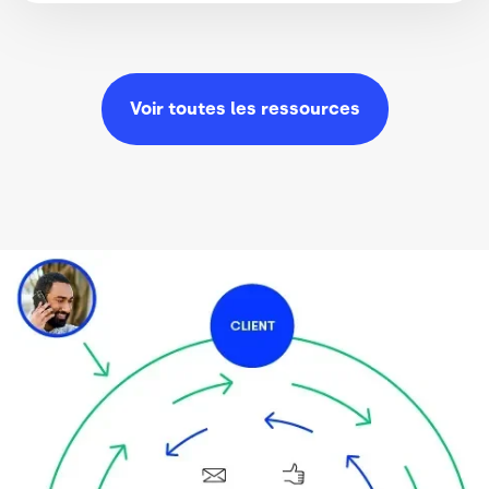
Voir toutes les
ressources
Image