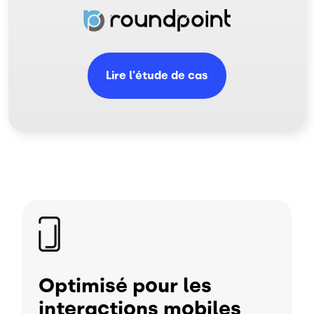
Image
Lire l'étude de cas
Image
Optimisé pour les
interactions mobiles