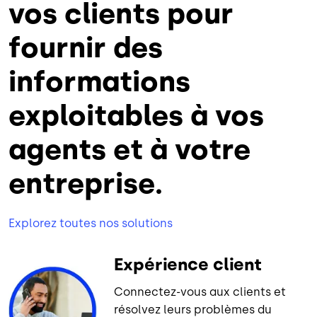
vos clients pour
fournir des
informations
exploitables à vos
agents et à votre
entreprise.
Explorez toutes nos solutions
Expérience client
Connectez-vous aux clients et
résolvez leurs problèmes du