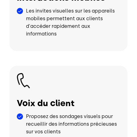
Les invites visuelles sur les appareils
mobiles permettent aux clients
d'accéder rapidement aux
informations
Image
Voix du client
Proposez des sondages visuels pour
recueillir des informations précieuses
sur vos clients