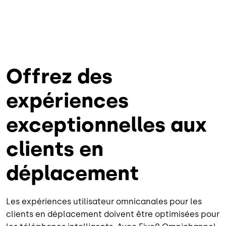
Offrez des
expériences
exceptionnelles aux
clients en
déplacement
Les expériences utilisateur omnicanales pour les
clients en déplacement doivent être optimisées pour