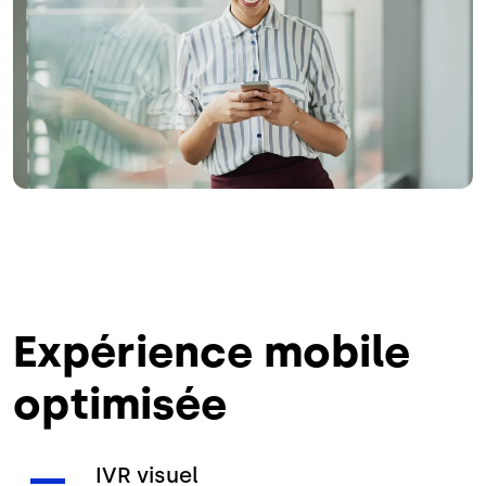
Expérience mobile
optimisée
IVR visuel