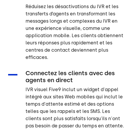
Réduisez les désactivations du IVR et les
transferts d’agents en transformant les
messages longs et complexes du IVR en
une expérience visuelle, comme une
application mobile. Les clients obtiennent
leurs réponses plus rapidement et les
centres de contact deviennent plus
efficaces.
Connectez les clients avec des
agents en direct
IVR visuel Five9 inclut un widget d'appel
intégré aux sites Web mobiles qui inclut le
temps d'attente estimé et des options
telles que les rappels et les SMS. Les
clients sont plus satisfaits lorsqu'ils n'ont
pas besoin de passer du temps en attente.