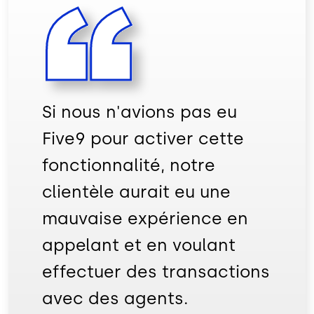
Si nous n'avions pas eu
Five9 pour activer cette
fonctionnalité, notre
clientèle aurait eu une
mauvaise expérience en
appelant et en voulant
effectuer des transactions
avec des agents.