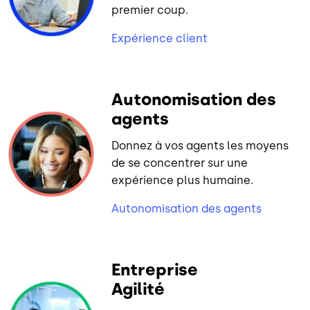
premier coup.
Expérience client
Autonomisation des
agents
Donnez à vos agents les moyens
de se concentrer sur une
expérience plus humaine.
Autonomisation des agents
Entreprise
Agilité