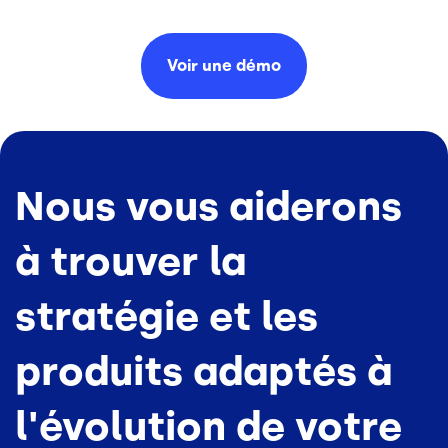
Voir une
démo
Nous vous aiderons
à trouver la
stratégie et les
produits adaptés à
l'évolution de votre