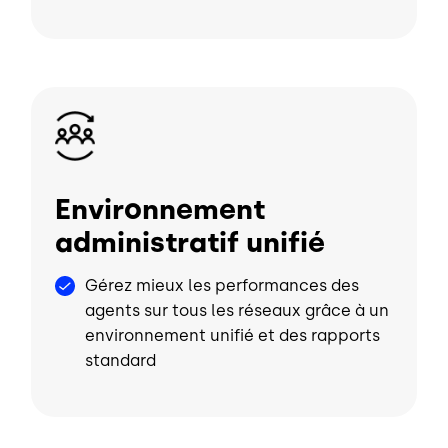
Image
Environnement
administratif unifié
Gérez mieux les performances des
agents sur tous les réseaux grâce à un
environnement unifié et des rapports
standard