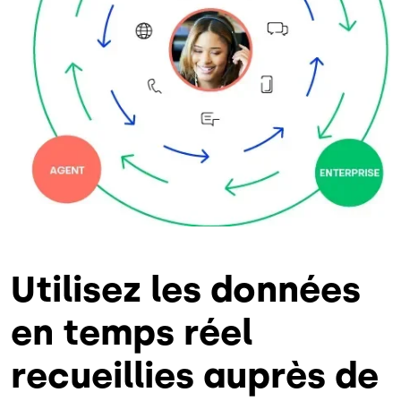
Utilisez les données
en temps réel
recueillies auprès de