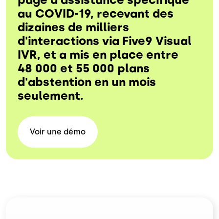
au COVID-19, recevant des
dizaines de milliers
d'interactions via Five9 Visual
IVR, et a mis en place entre
48 000 et 55 000 plans
d'abstention en un mois
seulement.
Voir une
démo