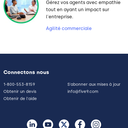
Gérez vos agents avec empathie
tout en ayant un impact sur
l'entreprise.
Agilité commerciale
Connectons nous
1-800-553-8159
S'abonner aux mises à jour
Obtenir un devis
info@five9.com
Obtenir de l'aide