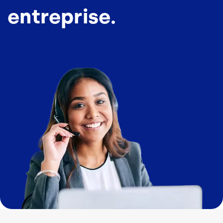
entreprise.
Image