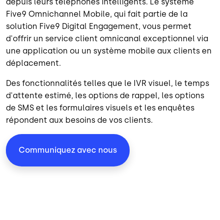
depuis leurs téléphones intelligents. Le système
Five9 Omnichannel Mobile, qui fait partie de la
solution Five9 Digital Engagement
, vous permet
d'offrir un service client omnicanal exceptionnel via
une application ou un système mobile aux clients en
déplacement.
Des fonctionnalités telles que le IVR visuel, le temps
d'attente estimé, les options de rappel, les options
de SMS et les formulaires visuels et les enquêtes
répondent aux besoins de vos clients.
Communiquez avec nous