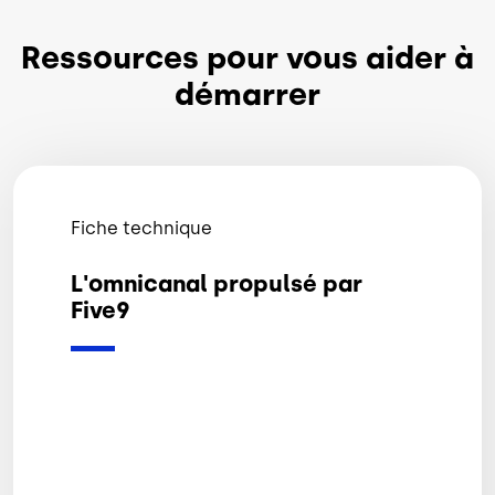
Ressources pour vous aider à
démarrer
Fiche technique
L'omnicanal propulsé par
Five9