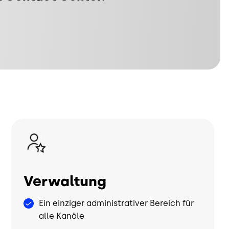
Bild
Verwaltung
Ein einziger administrativer Bereich für
alle Kanäle