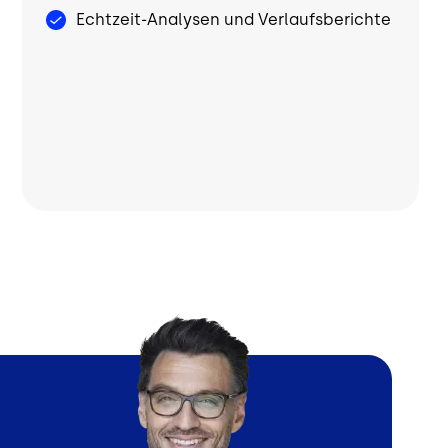
Echtzeit-Analysen und Verlaufsberichte
ild