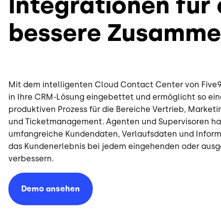
Integrationen für 
bessere Zusamme
Mit dem intelligenten Cloud Contact Center von Five9
in Ihre CRM-Lösung eingebettet und ermöglicht so ein
produktiven Prozess für die Bereiche Vertrieb, Market
und Ticketmanagement. Agenten und Supervisoren hab
umfangreiche Kundendaten, Verlaufsdaten und Inform
das Kundenerlebnis bei jedem eingehenden oder aus
verbessern.
Demo ansehen