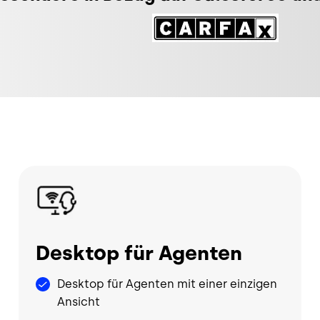
Bild
Bild
Desktop für Agenten
Desktop für Agenten mit einer einzigen
Ansicht