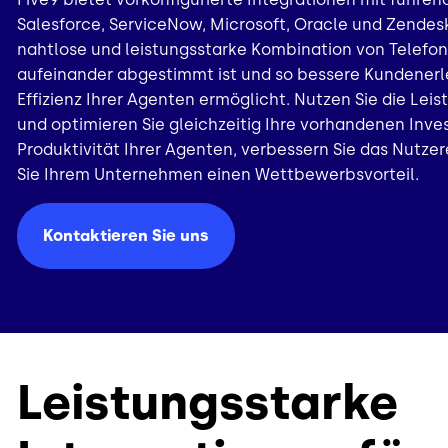
Salesforce, ServiceNow, Microsoft, Oracle und Zendes
nahtlose und leistungsstarke Kombination von Telefon
aufeinander abgestimmt ist und so bessere Kundenerl
Effizienz Ihrer Agenten ermöglicht. Nutzen Sie die Leis
und optimieren Sie gleichzeitig Ihre vorhandenen Invest
Produktivität Ihrer Agenten, verbessern Sie das Nutze
Sie Ihrem Unternehmen einen Wettbewerbsvorteil.
Kontaktieren Sie uns
Leistungsstarke