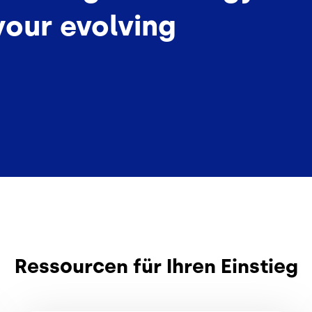
your evolving
Ressourcen für Ihren Einstieg