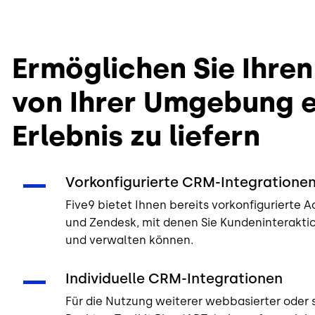
Ermöglichen Sie Ihre
von Ihrer Umgebung e
Erlebnis zu liefern
Vorkonfigurierte CRM-Integratione
Five9 bietet Ihnen bereits vorkonfigurierte A
und Zendesk, mit denen Sie Kundeninteraktio
und verwalten können.
Individuelle CRM-Integrationen
Für die Nutzung weiterer webbasierter oder