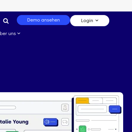
Demo ansehen
Login
ber uns