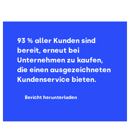
93 % aller Kunden sind
bereit, erneut bei
Unternehmen zu kaufen,
die einen ausgezeichneten
Kundenservice bieten.
Bericht herunterladen