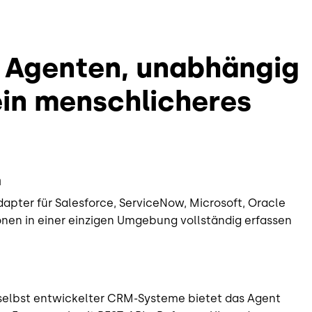
n Agenten, unabhängig
in menschlicheres
n
dapter für Salesforce, ServiceNow, Microsoft, Oracle
nen in einer einzigen Umgebung vollständig erfassen
 selbst entwickelter CRM-Systeme bietet das Agent