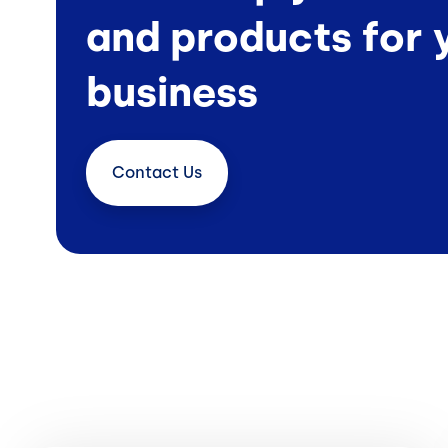
and products for 
business
Contact
Us