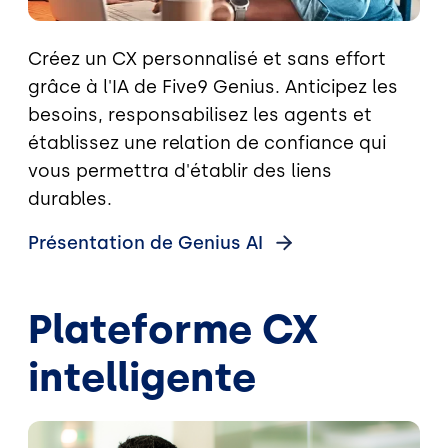
Créez un CX personnalisé et sans effort
grâce à l'IA de Five9 Genius. Anticipez les
besoins, responsabilisez les agents et
établissez une relation de confiance qui
vous permettra d'établir des liens
durables.
Présentation de Genius
AI
Plateforme CX
intelligente