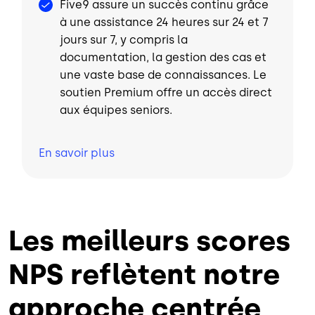
Five9 assure un succès continu grâce
à une assistance 24 heures sur 24 et 7
jours sur 7, y compris la
documentation, la gestion des cas et
une vaste base de connaissances. Le
soutien Premium offre un accès direct
aux équipes seniors.
En savoir
plus
Les meilleurs scores
NPS reflètent notre
approche centrée