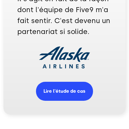
dont l'équipe de Five9 m'a
fait sentir. C'est devenu un
partenariat si solide.
Image
Lire l'étude de cas