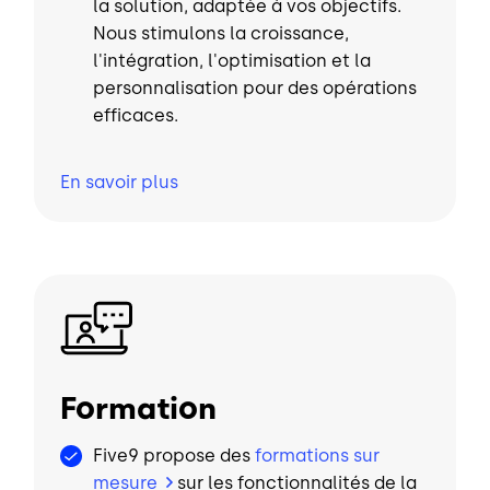
la solution, adaptée à vos objectifs.
Nous stimulons la croissance,
l'intégration, l'optimisation et la
personnalisation pour des opérations
efficaces.
En savoir
plus
Image
Formation
Five9 propose des
formations sur
mesure
sur les fonctionnalités de la