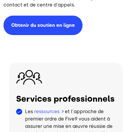
contact et de centre d'appels.
Obtenir du soutien en ligne
Image
Services professionnels
Les
ressources
et l'approche de
premier ordre de Five9 vous aident à
assurer une mise en œuvre réussie de