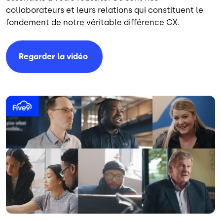
collaborateurs et leurs relations qui constituent le
fondement de notre véritable différence CX.
Regarder la
vidéo
Image