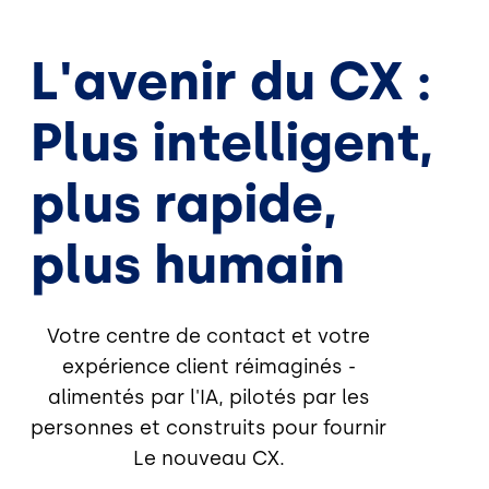
L'avenir du CX :
Plus intelligent,
plus rapide,
plus humain
Votre centre de contact et votre
expérience client réimaginés -
alimentés par l'IA, pilotés par les
personnes et construits pour fournir
Le nouveau CX.