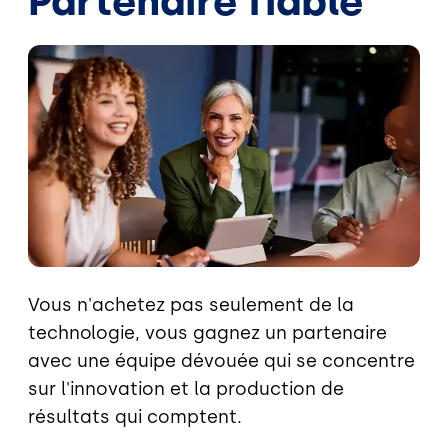
Partenaire fiable
Image
Vous n'achetez pas seulement de la
technologie, vous gagnez un partenaire
avec une équipe dévouée qui se concentre
sur l'innovation et la production de
résultats qui comptent.