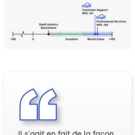
Il s'agit en fait de la façon