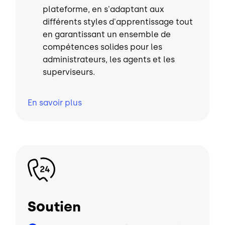
plateforme, en s'adaptant aux
différents styles d'apprentissage tout
en garantissant un ensemble de
compétences solides pour les
administrateurs, les agents et les
superviseurs.
En savoir
plus
Image
Soutien