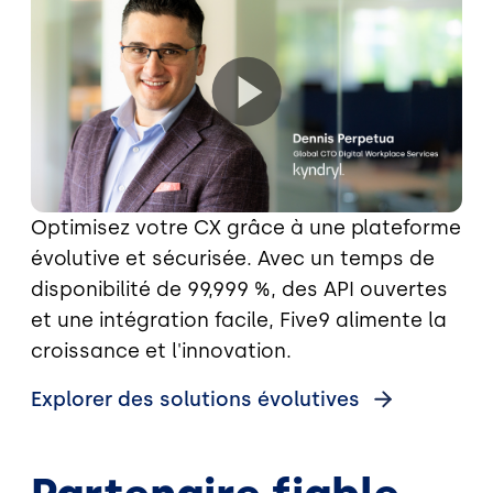
Optimisez votre CX grâce à une plateforme
évolutive et sécurisée. Avec un temps de
disponibilité de 99,999 %, des API ouvertes
et une intégration facile, Five9 alimente la
croissance et l'innovation.
Explorer des solutions évolutives