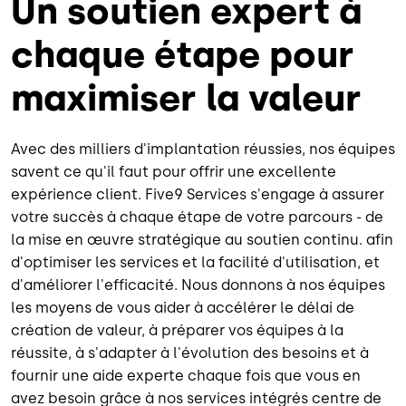
Un soutien expert à
chaque étape pour
maximiser la valeur
Avec des milliers d'implantation réussies, nos équipes
savent ce qu'il faut pour offrir une excellente
expérience client. Five9 Services s'engage à assurer
votre succès à chaque étape de votre parcours - de
la mise en œuvre stratégique au soutien continu.
afin
d'optimiser les services et la facilité d'utilisation, et
d'améliorer l'efficacité.
Nous donnons à nos équipes
les moyens de vous aider à accélérer le délai de
création de valeur, à préparer vos équipes à la
réussite, à s'adapter à l'évolution des besoins et à
fournir une aide experte chaque fois que vous en
avez besoin grâce à nos services intégrés centre de