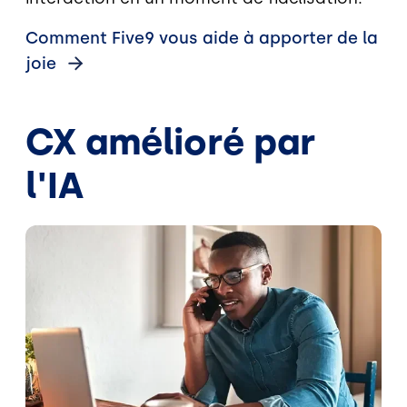
Comment Five9 vous aide à apporter de la
joie
CX amélioré par
l'IA
Image