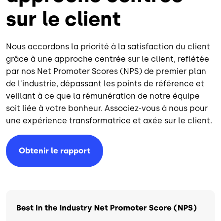
sur le client
Nous accordons la priorité à la satisfaction du client
grâce à une approche centrée sur le client, reflétée
par nos Net Promoter Scores (NPS) de premier plan
de l'industrie, dépassant les points de référence et
veillant à ce que la rémunération de notre équipe
soit liée à votre bonheur. Associez-vous à nous pour
une expérience transformatrice et axée sur le client.
Obtenir le rapport
Image