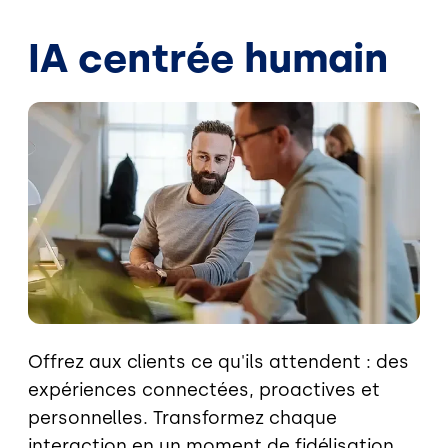
IA centrée humain
Image
Offrez aux clients ce qu'ils attendent : des
expériences connectées, proactives et
personnelles. Transformez chaque
interaction en un moment de fidélisation.