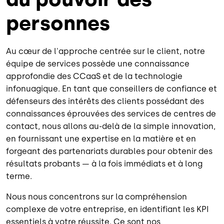
personnes
Au cœur de l'approche centrée sur le client, notre
équipe de services possède une connaissance
approfondie des CCaaS et de la technologie
infonuagique. En tant que conseillers de confiance et
défenseurs des intérêts des clients possédant des
connaissances éprouvées des services de centres de
contact, nous allons au-delà de la simple innovation,
en fournissant une expertise en la matière et en
forgeant des partenariats durables pour obtenir des
résultats probants — à la fois immédiats et à long
terme.
Nous nous concentrons sur la compréhension
complexe de votre entreprise, en identifiant les KPI
essentiels à votre réussite. Ce sont nos