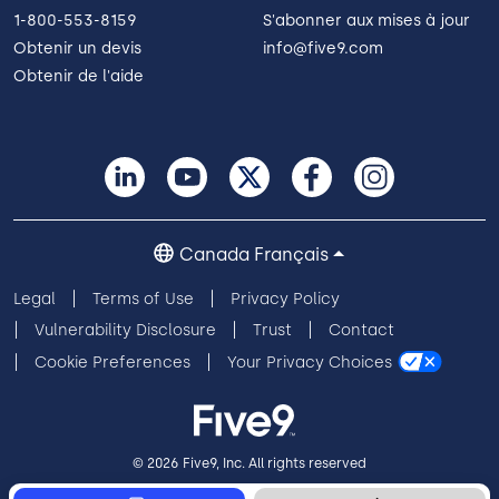
1-800-553-8159
S'abonner aux mises à jour
Obtenir un devis
info@five9.com
Obtenir de l'aide
Canada Français
Legal
Terms of Use
Privacy Policy
Vulnerability Disclosure
Trust
Contact
Cookie Preferences
Your Privacy Choices
© 2026 Five9, Inc. All rights reserved