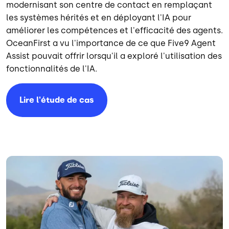
modernisant son centre de contact en remplaçant
les systèmes hérités et en déployant l'IA pour
améliorer les compétences et l'efficacité des agents.
OceanFirst a vu l'importance de ce que Five9 Agent
Assist pouvait offrir lorsqu'il a exploré l'utilisation des
fonctionnalités de l'IA.
Lire l'étude de cas
Image