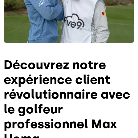
Découvrez notre
expérience client
révolutionnaire avec
le golfeur
professionnel Max