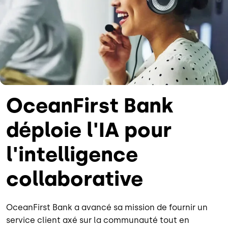
OceanFirst Bank
déploie l'IA pour
l'intelligence
collaborative
OceanFirst Bank a avancé sa mission de fournir un
service client axé sur la communauté tout en