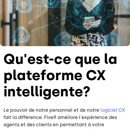
Qu'est-ce que la
plateforme CX
intelligente?
Le pouvoir de notre personnel et de notre
logiciel CX
fait la différence. Five9 améliore l'expérience des
agents et des clients en permettant à votre