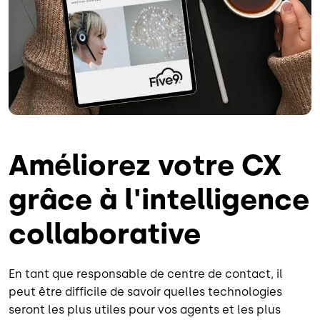
Améliorez votre CX
grâce à l'intelligence
collaborative
En tant que responsable de centre de contact, il
peut être difficile de savoir quelles technologies
seront les plus utiles pour vos agents et les plus