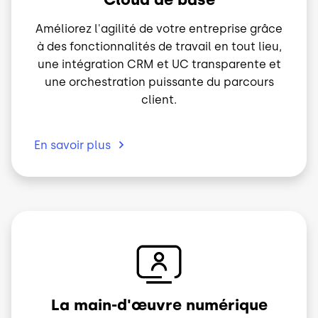
Améliorez l'agilité de votre entreprise grâce
à des fonctionnalités de travail en tout lieu,
une intégration CRM et UC transparente et
une orchestration puissante du parcours
client.
En savoir
plus
Image
La main-d'œuvre numérique