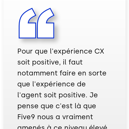
Pour que l'expérience CX
soit positive, il faut
notamment faire en sorte
que l'expérience de
l'agent soit positive. Je
pense que c'est là que
Five9 nous a vraiment
amenés à ce niveau élevé.