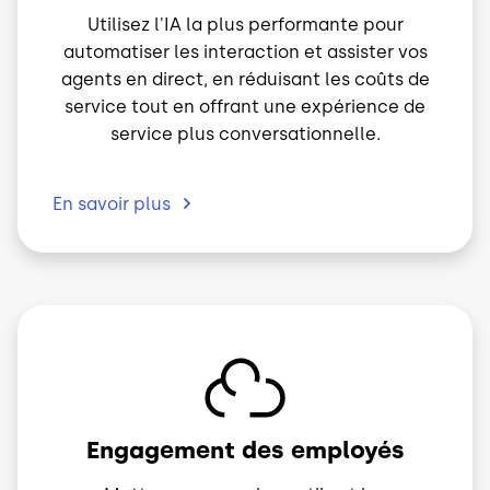
Utilisez l'IA la plus performante pour
automatiser les interaction et assister vos
agents en direct, en réduisant les coûts de
service tout en offrant une expérience de
service plus conversationnelle.
En savoir
plus
Image
Engagement des employés