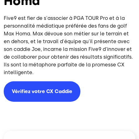
Homa
Five9 est fier de s'associer à PGA TOUR Pro et à la
personnalité médiatique préférée des fans de golf
Max Homa. Max dévoue son métier sur le terrain et
en dehors, et le travail d'équipe qu'il présente avec
son caddie Joe, incarne la mission Five9 d'innover et
de collaborer pour obtenir des résultats significatifs.
Ils sont la métaphore parfaite de la promesse CX
intelligente.
Vérifiez votre CX Caddie