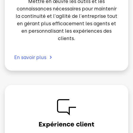
Mettre en œuvre les outils et les
connaissances nécessaires pour maintenir
la continuité et l'agilité de l'entreprise tout
en gérant plus efficacement les agents et
en personnalisant les expériences des
clients.
En savoir
plus
Image
Expérience client