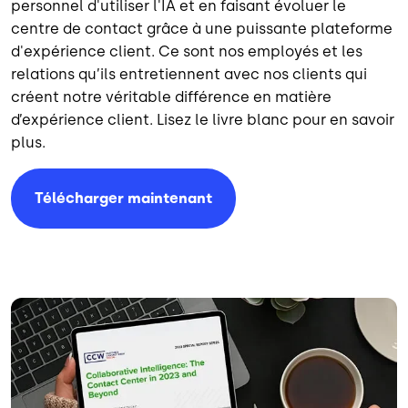
personnel d'utiliser l'IA et en faisant évoluer le
centre de contact grâce à une puissante plateforme
d'expérience client. Ce sont nos employés et les
relations qu’ils entretiennent avec nos clients qui
créent notre véritable différence en matière
d’expérience client. Lisez le livre blanc pour en savoir
plus.
Télécharger maintenant
Image