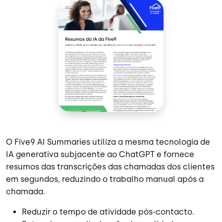
O Five9 AI Summaries utiliza a mesma tecnologia de
IA generativa subjacente ao ChatGPT e fornece
resumos das transcrições das chamadas dos clientes
em segundos, reduzindo o trabalho manual após a
chamada.
Reduzir o tempo de atividade pós-contacto.