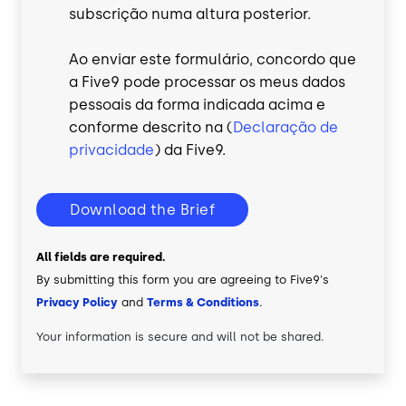
subscrição numa altura posterior.
Ao enviar este formulário, concordo que
a Five9 pode processar os meus dados
pessoais da forma indicada acima e
conforme descrito na (
Declaração de
privacidade
) da Five9.
Download the Brief
All fields are required.
By submitting this form you are agreeing to Five9's
Privacy Policy
and
Terms & Conditions
.
Your information is secure and will not be shared.