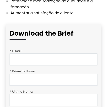
Potenciar a monitorização da qualidade e a
formação.
Aumentar a satisfação do cliente.
Download the Brief
*
E-mail:
*
Primeiro Nome:
*
Último Nome: