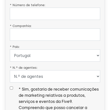
*
Número de telefone:
*
Companhia:
*
País:
*
N.º de agentes:
*
Sim, gostaria de receber comunicações
de marketing relativas a produtos,
serviços e eventos da Five9.
Compreendo que posso cancelar a