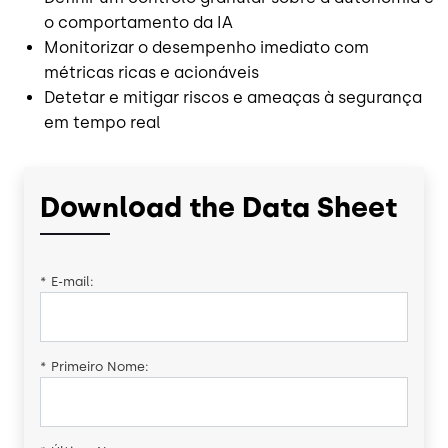
o comportamento da IA
Monitorizar o desempenho imediato com
métricas ricas e acionáveis
Detetar e mitigar riscos e ameaças à segurança
em tempo real
Download the Data Sheet
*
E-mail:
*
Primeiro Nome: