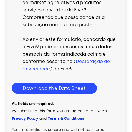
de marketing relativas a produtos,
serviços e eventos da Five9.
Compreendo que posso cancelar a
subscrição numa altura posterior.
Ao enviar este formulário, concordo que
a Five9 pode processar os meus dados
pessoais da forma indicada acima e
conforme descrito na (
Declaração de
privacidade
) da Five9.
Download the Data Sheet
All fields are required.
By submitting this form you are agreeing to Five9's
Privacy Policy
and
Terms & Conditions
.
Your information is secure and will not be shared.