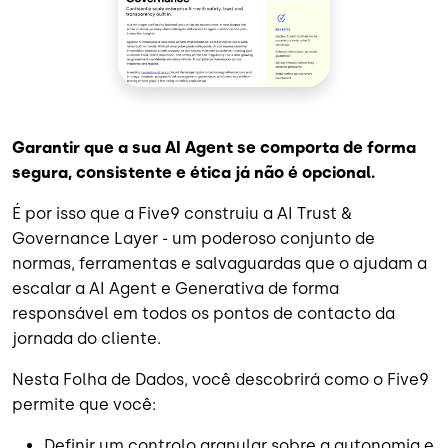
Garantir que a sua AI Agent se comporta de forma
segura, consistente e ética já não é opcional.
É por isso que a Five9 construiu a AI Trust &
Governance Layer - um poderoso conjunto de
normas, ferramentas e salvaguardas que o ajudam a
escalar a AI Agent e Generativa de forma
responsável em todos os pontos de contacto da
jornada do cliente.
Nesta Folha de Dados, você descobrirá como o Five9
permite que você:
Definir um controlo granular sobre a autonomia e